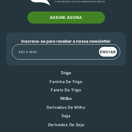
ASSINE AGORA
Inscreva-se para receber a nossa newsletter
ENVIAR
Trigo
Farinha De Trigo
Farelo De Trigo
Milho
Derivados De Milho
Soja
Derivados De Soja