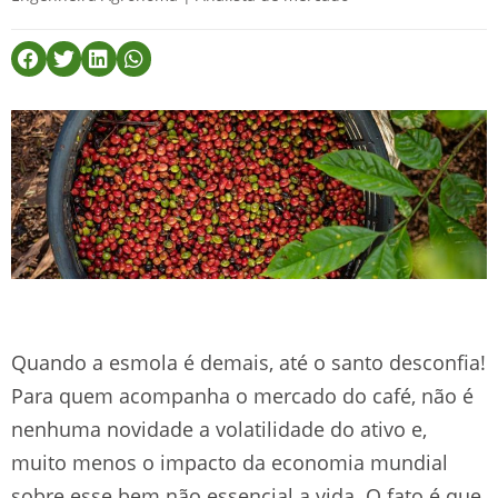
Quando a esmola é demais, até o santo desconfia!
Para quem acompanha o mercado do café, não é
nenhuma novidade a volatilidade do ativo e,
muito menos o impacto da economia mundial
sobre esse bem não essencial a vida. O fato é que,