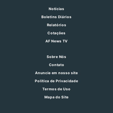
Notícias
Boletins Diários
Relatórios
Cotações
AF News TV
Sobre Nós
Contato
Anuncie em nosso site
Política de Privacidade
Termos de Uso
Mapa do Site