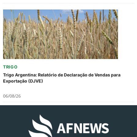
TRIGO
Trigo Argentina: Relatório de Declaração de Vendas para
Exportação (DJVE)
06/08/26