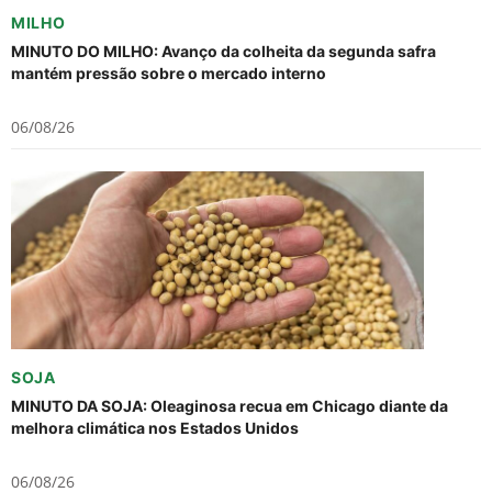
MILHO
MINUTO DO MILHO: Avanço da colheita da segunda safra
mantém pressão sobre o mercado interno
06/08/26
SOJA
MINUTO DA SOJA: Oleaginosa recua em Chicago diante da
melhora climática nos Estados Unidos
06/08/26