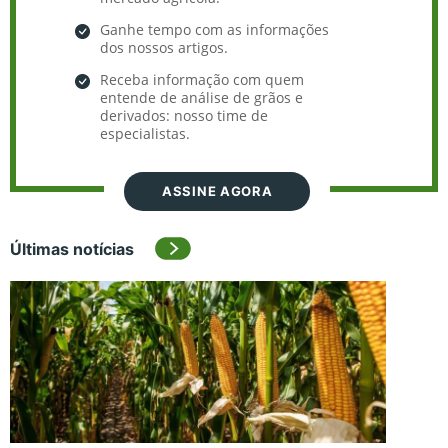
Ganhe tempo com as informações
dos nossos artigos.
Receba informação com quem
entende de análise de grãos e
derivados: nosso time de
especialistas.
ASSINE AGORA
Últimas notícias