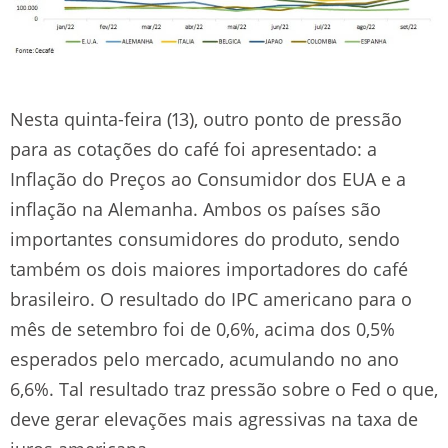
Nesta quinta-feira (13), outro ponto de pressão
para as cotações do café foi apresentado: a
Inflação do Preços ao Consumidor dos EUA e a
inflação na Alemanha. Ambos os países são
importantes consumidores do produto, sendo
também os dois maiores importadores do café
brasileiro. O resultado do IPC americano para o
mês de setembro foi de 0,6%, acima dos 0,5%
esperados pelo mercado, acumulando no ano
6,6%. Tal resultado traz pressão sobre o Fed o que,
deve gerar elevações mais agressivas na taxa de