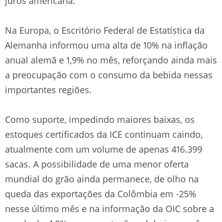
juros americana.
Na Europa, o Escritório Federal de Estatística da
Alemanha informou uma alta de 10% na inflação
anual alemã e 1,9% no mês, reforçando ainda mais
a preocupação com o consumo da bebida nessas
importantes regiões.
Como suporte, impedindo maiores baixas, os
estoques certificados da ICE continuam caindo,
atualmente com um volume de apenas 416.399
sacas. A possibilidade de uma menor oferta
mundial do grão ainda permanece, de olho na
queda das exportações da Colômbia em -25%
nesse último mês e na informação da OIC sobre a