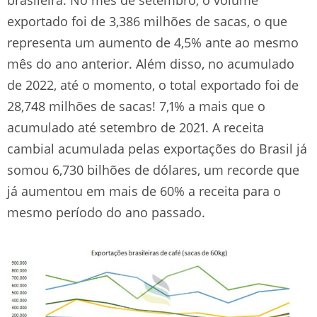
exportado foi de 3,386 milhões de sacas, o que
representa um aumento de 4,5% ante ao mesmo
mês do ano anterior. Além disso, no acumulado
de 2022, até o momento, o total exportado foi de
28,748 milhões de sacas! 7,1% a mais que o
acumulado até setembro de 2021. A receita
cambial acumulada pelas exportações do Brasil já
somou 6,730 bilhões de dólares, um recorde que
já aumentou em mais de 60% a receita para o
mesmo período do ano passado.