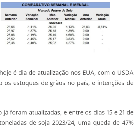
hoje é dia de atualização nos EUA, com o USDA
o os estoques de grãos no país, e intenções de
á foram atualizadas, e entre os dias 15 e 21 de
toneladas de soja 2023/24, uma queda de 47%