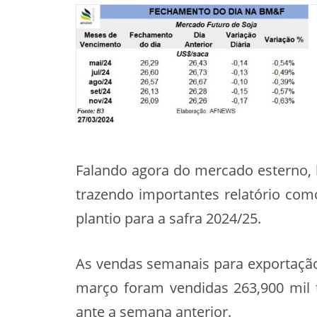
Falando agora do mercado esterno, 
trazendo importantes relatório com
plantio para a safra 2024/25.
As vendas semanais para exportação j
março foram vendidas 263,900 mil 
ante a semana anterior.