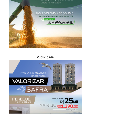
Publicidade