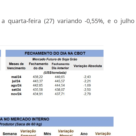
 quarta-feira (27) variando -0,55%, e o julho