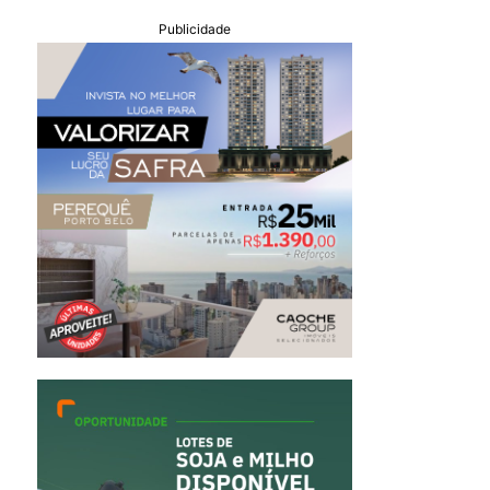
Publicidade