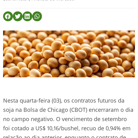
Nesta quarta-feira (03), os contratos futuros da
soja na Bolsa de Chicago (CBOT) encerraram o dia
no campo negativo. O vencimento de setembro
foi cotado a US$ 10,16/bushel, recuo de 0,94% em
relação ao dia anterior, enquanto o contrato de