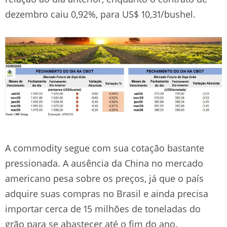
dezembro caiu 0,92%, para US$ 10,31/bushel.
A commodity segue com sua cotação bastante
pressionada. A ausência da China no mercado
americano pesa sobre os preços, já que o país
adquire suas compras no Brasil e ainda precisa
importar cerca de 15 milhões de toneladas do
grão para se abastecer até o fim do ano.