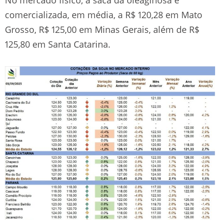
comercializada, em média, a R$ 120,28 em Mato
Grosso, R$ 125,00 em Minas Gerais, além de R$
125,80 em Santa Catarina.