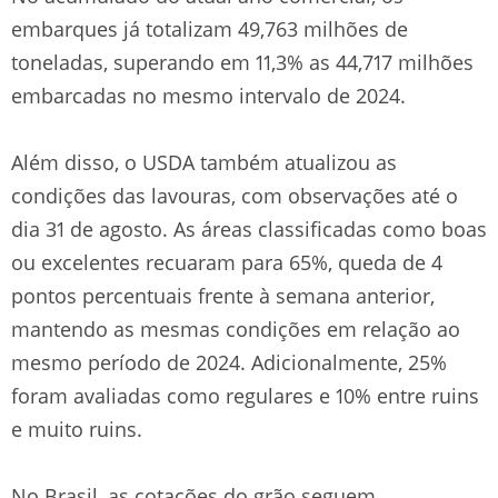
embarques já totalizam 49,763 milhões de
toneladas, superando em 11,3% as 44,717 milhões
embarcadas no mesmo intervalo de 2024.
Além disso, o USDA também atualizou as
condições das lavouras, com observações até o
dia 31 de agosto. As áreas classificadas como boas
ou excelentes recuaram para 65%, queda de 4
pontos percentuais frente à semana anterior,
mantendo as mesmas condições em relação ao
mesmo período de 2024. Adicionalmente, 25%
foram avaliadas como regulares e 10% entre ruins
e muito ruins.
No Brasil, as cotações do grão seguem