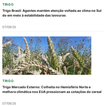
TRIGO
Trigo Brasil: Agentes mantém atenção voltada ao clima no Sul
do em meio à estabilidade das lavouras
07/08/26
TRIGO
Trigo Mercado Externo: Colheita no Hemisfério Norte e
melhora climática nos EUA pressionam as cotações do cereal
07/08/26