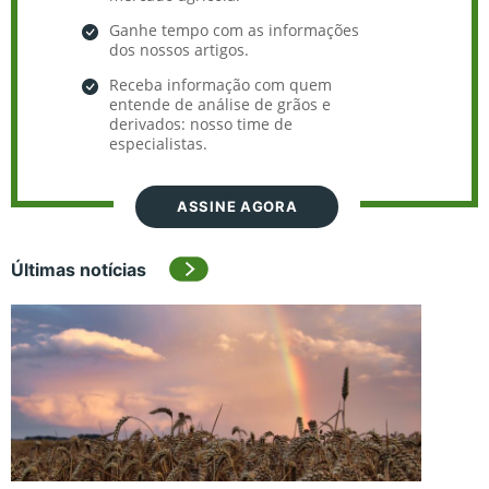
Ganhe tempo com as informações
dos nossos artigos.
Receba informação com quem
entende de análise de grãos e
derivados: nosso time de
especialistas.
ASSINE AGORA
Últimas notícias