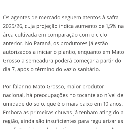
Os agentes de mercado seguem atentos à safra
2025/26, cuja projeção indica aumento de 1,5% na
área cultivada em comparação com o ciclo
anterior. No Paraná, os produtores já estão
autorizados a iniciar o plantio, enquanto em Mato
Grosso a semeadura poderá começar a partir do
dia 7, após o término do vazio sanitário.
Por falar no Mato Grosso, maior produtor
nacional, há preocupações no tocante ao nível de
umidade do solo, que é o mais baixo em 10 anos.
Embora as primeiras chuvas já tenham atingido a
região, ainda são insuficientes para regularizar as