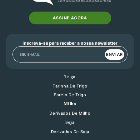
ASSINE AGORA
Inscreva-se para receber a nossa newsletter
ENVIAR
Trigo
Farinha De Trigo
Farelo De Trigo
Milho
Derivados De Milho
Soja
Derivados De Soja