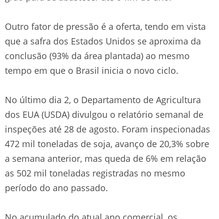
Outro fator de pressão é a oferta, tendo em vista
que a safra dos Estados Unidos se aproxima da
conclusão (93% da área plantada) ao mesmo
tempo em que o Brasil inicia o novo ciclo.
No último dia 2, o Departamento de Agricultura
dos EUA (USDA) divulgou o relatório semanal de
inspeções até 28 de agosto. Foram inspecionadas
472 mil toneladas de soja, avanço de 20,3% sobre
a semana anterior, mas queda de 6% em relação
as 502 mil toneladas registradas no mesmo
período do ano passado.
No acumulado do atual ano comercial, os