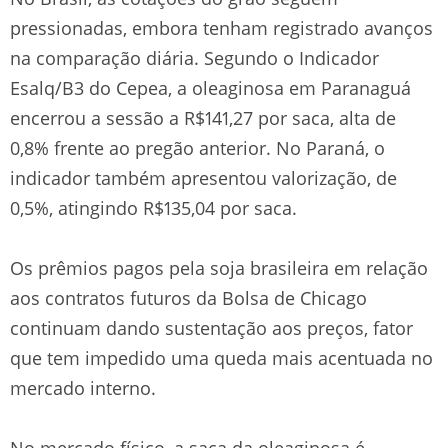
pressionadas, embora tenham registrado avanços
na comparação diária. Segundo o Indicador
Esalq/B3 do Cepea, a oleaginosa em Paranaguá
encerrou a sessão a R$141,27 por saca, alta de
0,8% frente ao pregão anterior. No Paraná, o
indicador também apresentou valorização, de
0,5%, atingindo R$135,04 por saca.
Os prêmios pagos pela soja brasileira em relação
aos contratos futuros da Bolsa de Chicago
continuam dando sustentação aos preços, fator
que tem impedido uma queda mais acentuada no
mercado interno.
No mercado físico, a saca da oleaginosa é