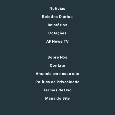
Notícias
Boletins Diários
Relatórios
Cotações
AF News TV
Sobre Nós
Contato
Anuncie em nosso site
Política de Privacidade
Termos de Uso
Mapa do Site