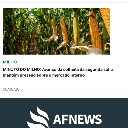
MILHO
MINUTO DO MILHO: Avanço da colheita da segunda safra
mantém pressão sobre o mercado interno
06/08/26