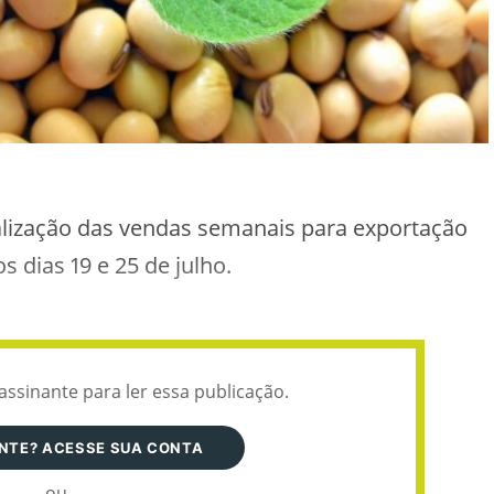
ualização das vendas semanais para exportação
 dias 19 e 25 de julho.
assinante para ler essa publicação.
ANTE? ACESSE SUA CONTA
ou