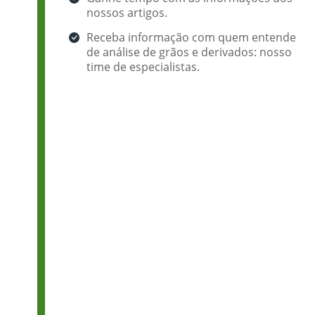
nossos artigos.
Receba informação com quem entende
de análise de grãos e derivados: nosso
time de especialistas.