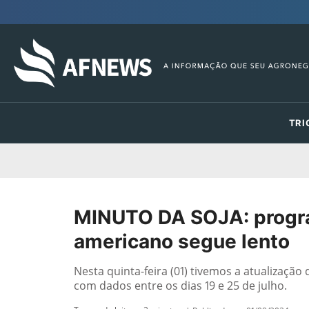
TRI
MINUTO DA SOJA: progra
americano segue lento
Nesta quinta-feira (01) tivemos a atualizaçã
com dados entre os dias 19 e 25 de julho.