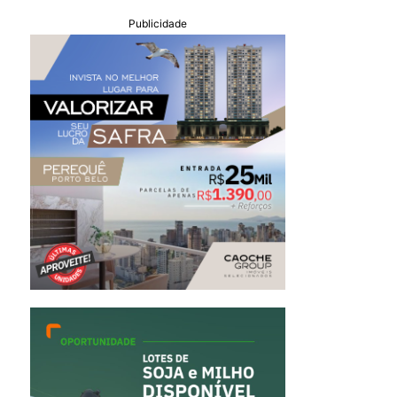
Publicidade