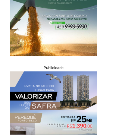
Publicidade