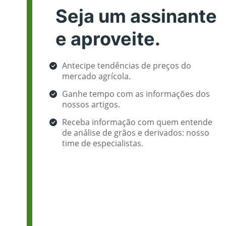
Seja um assinante
e aproveite.
Antecipe tendências de preços do
mercado agrícola.
Ganhe tempo com as informações dos
nossos artigos.
Receba informação com quem entende
de análise de grãos e derivados: nosso
time de especialistas.