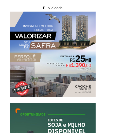
Publicidade