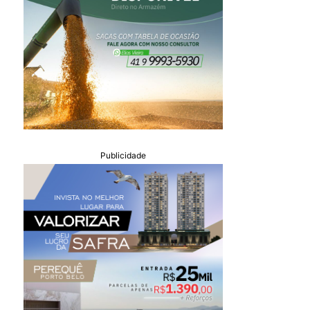
Publicidade