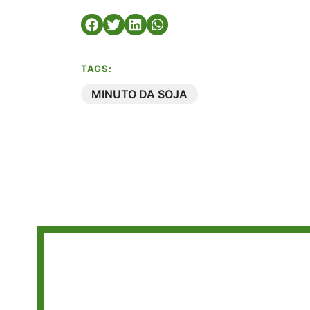
TAGS:
MINUTO DA SOJA