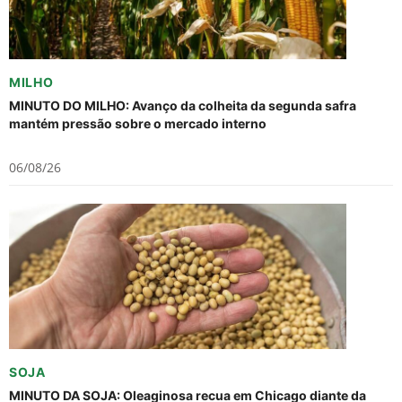
MILHO
MINUTO DO MILHO: Avanço da colheita da segunda safra
mantém pressão sobre o mercado interno
06/08/26
SOJA
MINUTO DA SOJA: Oleaginosa recua em Chicago diante da