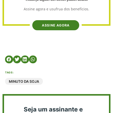
Assine agora e usufrua dos benefícios.
ASSINE AGORA
TAGS:
MINUTO DA SOJA
Seja um assinante e