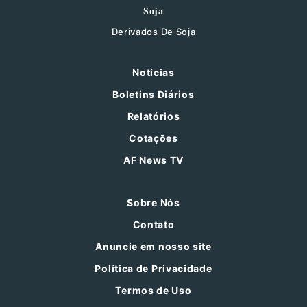
Soja
Derivados De Soja
Notícias
Boletins Diários
Relatórios
Cotações
AF News TV
Sobre Nós
Contato
Anuncie em nosso site
Política de Privacidade
Termos de Uso