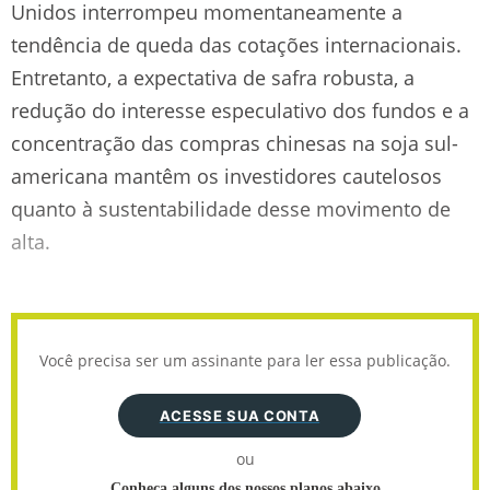
Unidos interrompeu momentaneamente a
tendência de queda das cotações internacionais.
Entretanto, a expectativa de safra robusta, a
redução do interesse especulativo dos fundos e a
concentração das compras chinesas na soja sul-
americana mantêm os investidores cautelosos
quanto à sustentabilidade desse movimento de
alta.
Você precisa ser um assinante para ler essa publicação.
ACESSE SUA CONTA
ou
Conheça alguns dos nossos planos abaixo