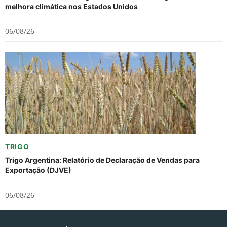
melhora climática nos Estados Unidos
06/08/26
TRIGO
Trigo Argentina: Relatório de Declaração de Vendas para
Exportação (DJVE)
06/08/26