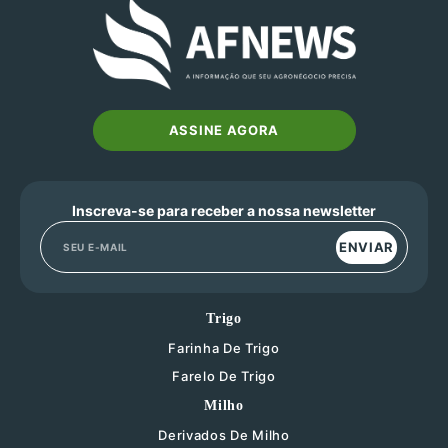
ASSINE AGORA
Inscreva-se para receber a nossa newsletter
ENVIAR
Trigo
Farinha De Trigo
Farelo De Trigo
Milho
Derivados De Milho