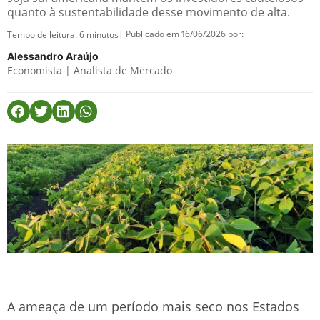
quanto à sustentabilidade desse movimento de alta.
| Publicado em 16/06/2026 por:
Tempo de leitura:
6
minutos
Alessandro Araújo
Economista | Analista de Mercado
A ameaça de um período mais seco nos Estados