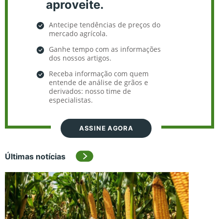
aproveite.
Antecipe tendências de preços do
mercado agrícola.
Ganhe tempo com as informações
dos nossos artigos.
Receba informação com quem
entende de análise de grãos e
derivados: nosso time de
especialistas.
ASSINE AGORA
Últimas notícias