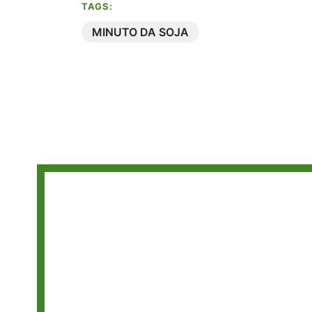
TAGS:
MINUTO DA SOJA