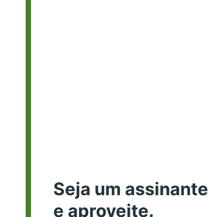
Seja um assinante
e aproveite.