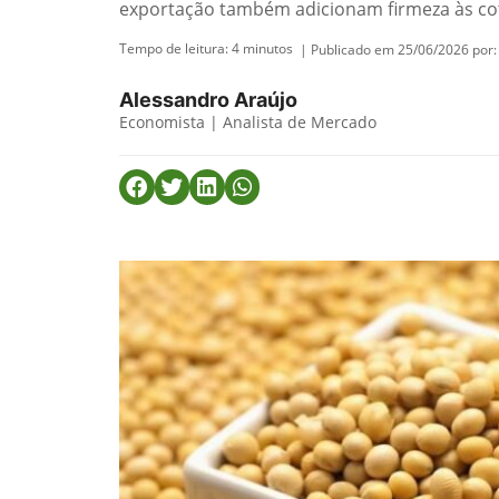
exportação também adicionam firmeza às co
Tempo de leitura:
4
minutos
| Publicado em 25/06/2026 por:
Alessandro Araújo
Economista | Analista de Mercado