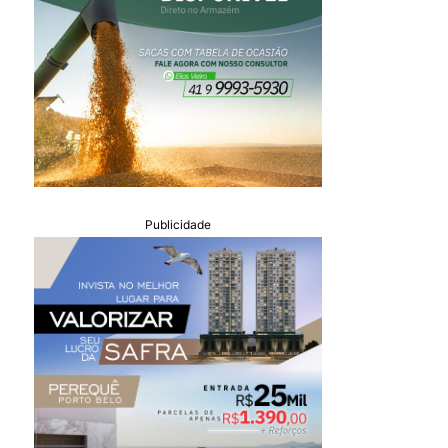
Publicidade