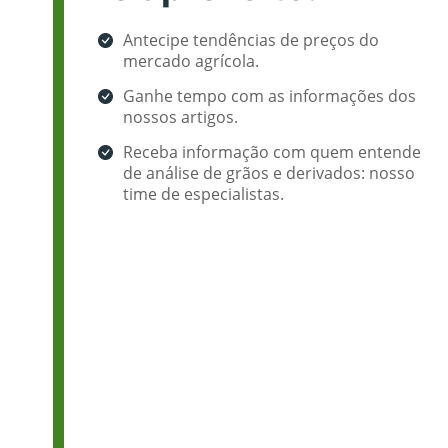
Antecipe tendências de preços do
mercado agrícola.
Ganhe tempo com as informações dos
nossos artigos.
Receba informação com quem entende
de análise de grãos e derivados: nosso
time de especialistas.