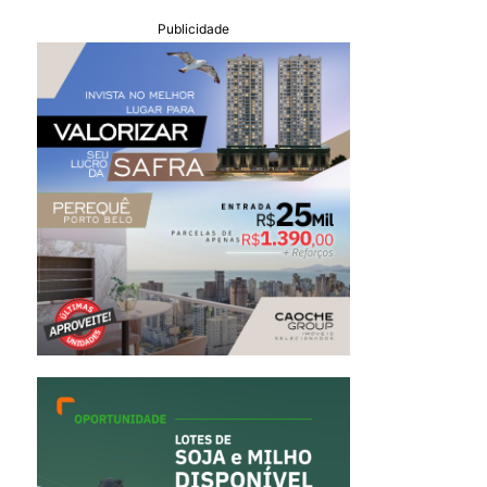
Publicidade