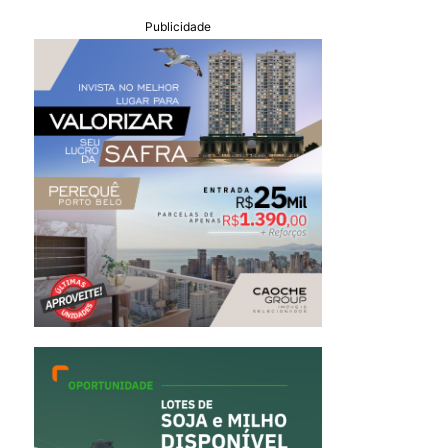
Publicidade