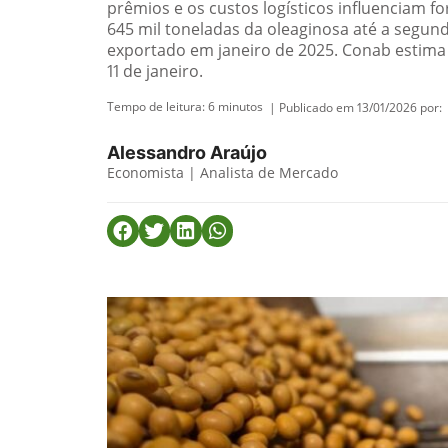
prêmios e os custos logísticos influenciam f
645 mil toneladas da oleaginosa até a segun
exportado em janeiro de 2025. Conab estima 
11 de janeiro.
Tempo de leitura:
6
minutos
| Publicado em 13/01/2026 por:
Alessandro Araújo
Economista | Analista de Mercado