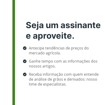
Seja um assinante
e aproveite.
Antecipe tendências de preços do
mercado agrícola.
Ganhe tempo com as informações dos
nossos artigos.
Receba informação com quem entende
de análise de grãos e derivados: nosso
time de especialistas.