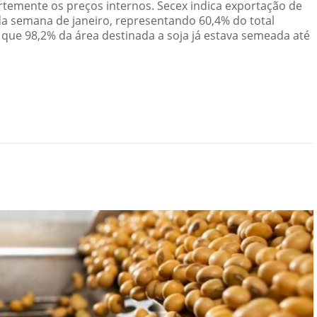
ortemente os preços internos. Secex indica exportação de
da semana de janeiro, representando 60,4% do total
que 98,2% da área destinada a soja já estava semeada até