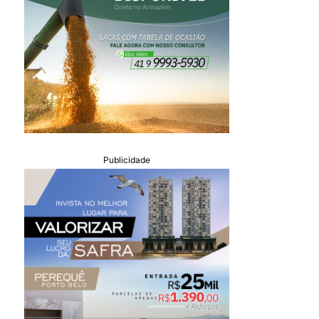
Publicidade