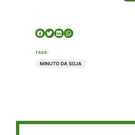
TAGS:
MINUTO DA SOJA