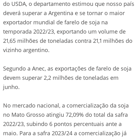
do USDA, o departamento estimou que nosso país
deverá superar a Argentina e se tornar o maior
exportador mundial de farelo de soja na
temporada 2022/23, exportando um volume de
21,65 milhões de toneladas contra 21,1 milhões do
vizinho argentino.
Segundo a Anec, as exportações de farelo de soja
devem superar 2,2 milhões de toneladas em
junho.
No mercado nacional, a comercialização da soja
no Mato Grosso atingiu 72,09% do total da safra
2022/23, subindo 6 pontos percentuais ante a
maio. Para a safra 2023/24 a comercialização já