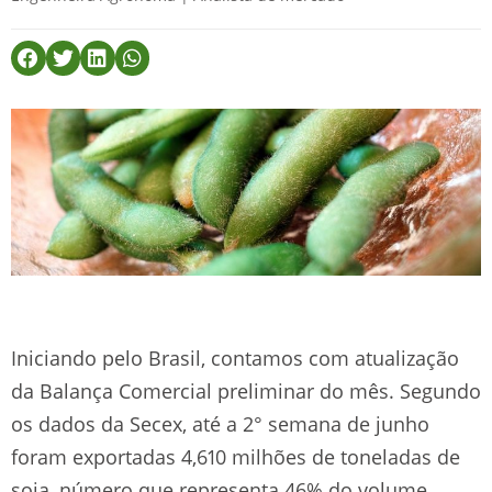
Iniciando pelo Brasil, contamos com atualização
da Balança Comercial preliminar do mês. Segundo
os dados da Secex, até a 2° semana de junho
foram exportadas 4,610 milhões de toneladas de
soja, número que representa 46% do volume