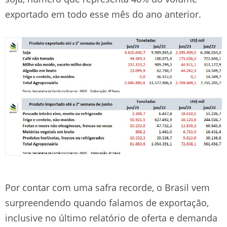
exportado em todo esse mês do ano anterior.
Por contar com uma safra recorde, o Brasil vem
surpreendendo quando falamos de exportação,
inclusive no último relatório de oferta e demanda