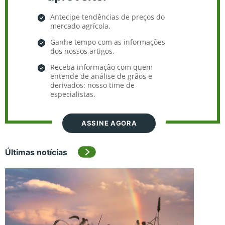
Antecipe tendências de preços do
mercado agrícola.
Ganhe tempo com as informações
dos nossos artigos.
Receba informação com quem
entende de análise de grãos e
derivados: nosso time de
especialistas.
ASSINE AGORA
Últimas notícias