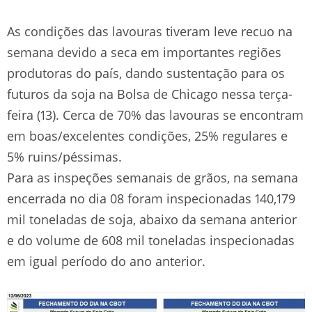
As condições das lavouras tiveram leve recuo na
semana devido a seca em importantes regiões
produtoras do país, dando sustentação para os
futuros da soja na Bolsa de Chicago nessa terça-
feira (13). Cerca de 70% das lavouras se encontram
em boas/excelentes condições, 25% regulares e
5% ruins/péssimas.
Para as inspeções semanais de grãos, na semana
encerrada no dia 08 foram inspecionadas 140,179
mil toneladas de soja, abaixo da semana anterior
e do volume de 608 mil toneladas inspecionadas
em igual período do ano anterior.