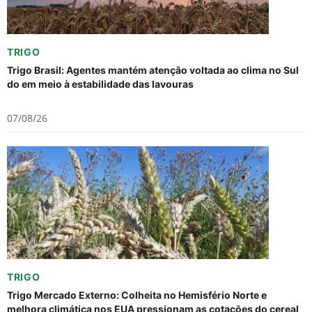
TRIGO
Trigo Brasil: Agentes mantém atenção voltada ao clima no Sul
do em meio à estabilidade das lavouras
07/08/26
TRIGO
Trigo Mercado Externo: Colheita no Hemisfério Norte e
melhora climática nos EUA pressionam as cotações do cereal