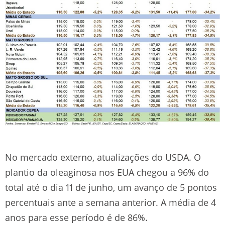
No mercado externo, atualizações do USDA. O
plantio da oleaginosa nos EUA chegou a 96% do
total até o dia 11 de junho, um avanço de 5 pontos
percentuais ante a semana anterior. A média de 4
anos para esse período é de 86%.