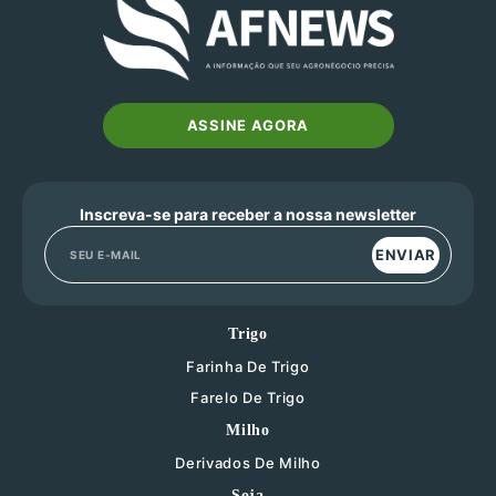
ASSINE AGORA
Inscreva-se para receber a nossa newsletter
ENVIAR
Trigo
Farinha De Trigo
Farelo De Trigo
Milho
Derivados De Milho
Soja