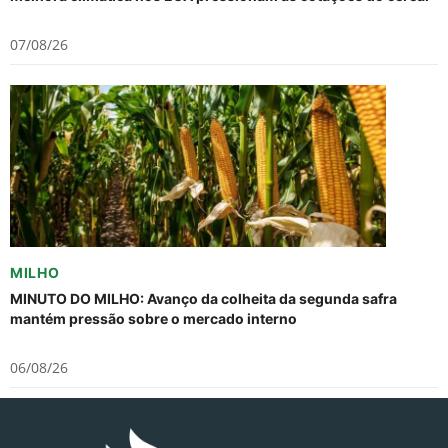
07/08/26
MILHO
MINUTO DO MILHO: Avanço da colheita da segunda safra
mantém pressão sobre o mercado interno
06/08/26