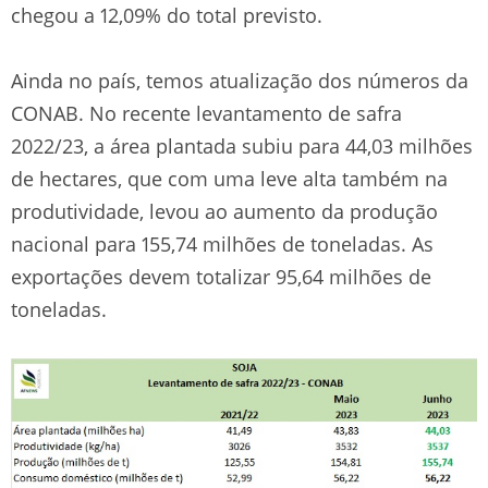
chegou a 12,09% do total previsto.
Ainda no país, temos atualização dos números da
CONAB. No recente levantamento de safra
2022/23, a área plantada subiu para 44,03 milhões
de hectares, que com uma leve alta também na
produtividade, levou ao aumento da produção
nacional para 155,74 milhões de toneladas. As
exportações devem totalizar 95,64 milhões de
toneladas.