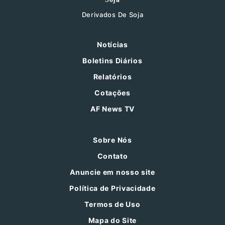
Derivados De Soja
Notícias
Boletins Diários
Relatórios
Cotações
AF News TV
Sobre Nós
Contato
Anuncie em nosso site
Política de Privacidade
Termos de Uso
Mapa do Site