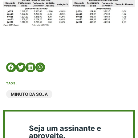
TAGS:
MINUTO DA SOJA
Seja um assinante e
aproveite.