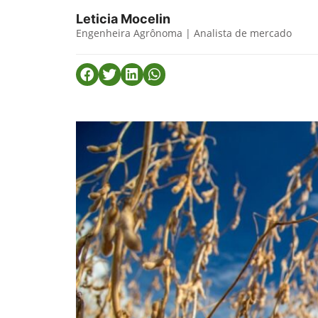
Leticia Mocelin
Engenheira Agrônoma | Analista de mercado