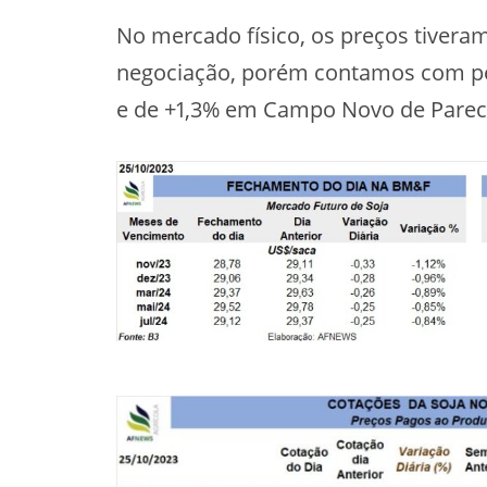
No mercado físico, os preços tiveram
negociação, porém contamos com p
e de +1,3% em Campo Novo de Parec