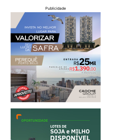
Publicidade