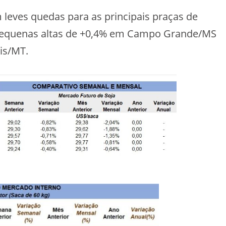
 leves quedas para as principais praças de
equenas altas de +0,4% em Campo Grande/MS
is/MT.