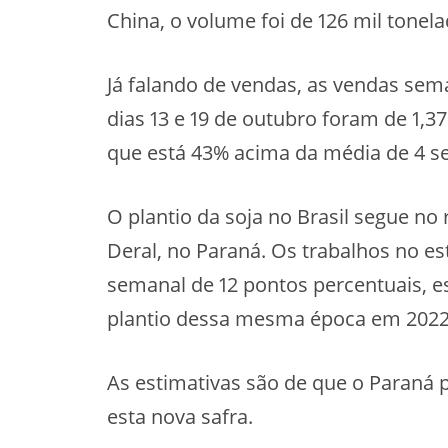
China, o volume foi de 126 mil tonela
Já falando de vendas, as vendas sem
dias 13 e 19 de outubro foram de 1,3
que está 43% acima da média de 4 
O plantio da soja no Brasil segue no
Deral, no Paraná. Os trabalhos no e
semanal de 12 pontos percentuais, e
plantio dessa mesma época em 2022
As estimativas são de que o Paraná 
esta nova safra.