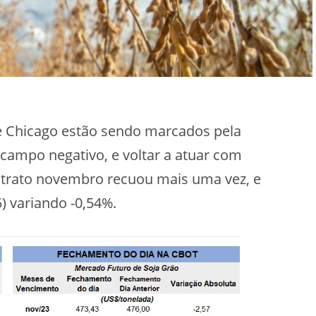
de Chicago estão sendo marcados pela
 campo negativo, e voltar a atuar com
contrato novembro recuou mais uma vez, e
) variando -0,54%.