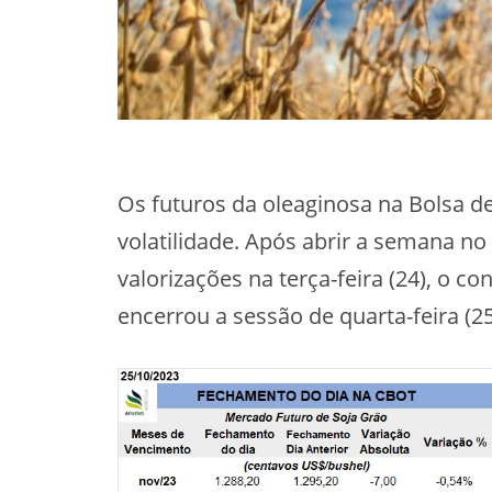
Os futuros da oleaginosa na Bolsa 
volatilidade. Após abrir a semana no
valorizações na terça-feira (24), o 
encerrou a sessão de quarta-feira (25