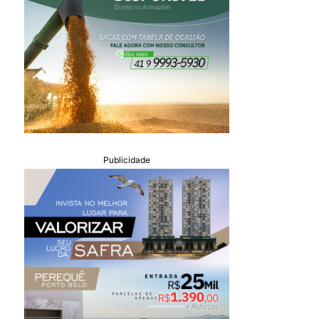
Publicidade