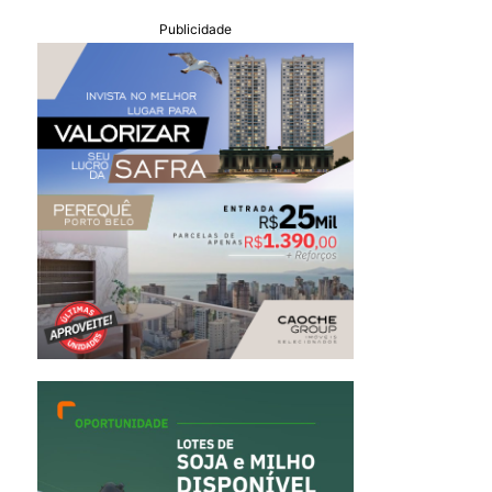
Publicidade