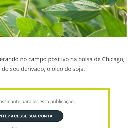
erando no campo positivo na bolsa de Chicago,
do seu derivado, o óleo de soja.
assinante para ler essa publicação.
ANTE? ACESSE SUA CONTA
ou