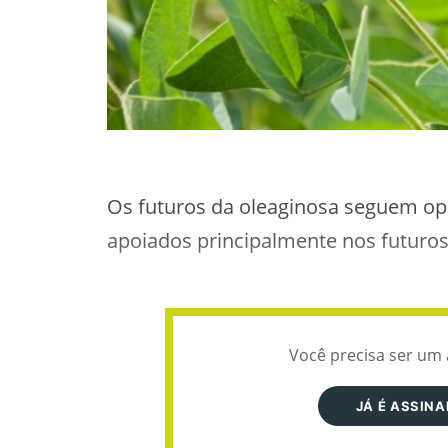
Os futuros da oleaginosa seguem op
apoiados principalmente nos futuros 
Você precisa ser um 
JÁ É ASSIN