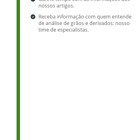
nossos artigos.
Receba informação com quem entende
de análise de grãos e derivados: nosso
time de especialistas.