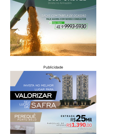
Publicidade