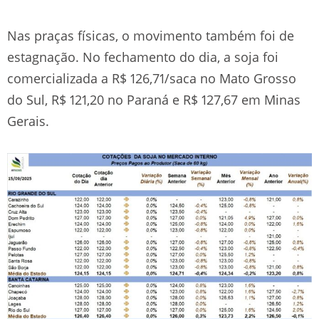
Nas praças físicas, o movimento também foi de
estagnação. No fechamento do dia, a soja foi
comercializada a R$ 126,71/saca no Mato Grosso
do Sul, R$ 121,20 no Paraná e R$ 127,67 em Minas
Gerais.