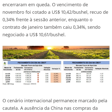
encerraram em queda. O vencimento de
novembro foi cotado a US$ 10,42/bushel, recuo de
0,34% frente à sessão anterior, enquanto o
contrato de janeiro também caiu 0,34%, sendo
negociado a US$ 10,61/bushel.
O cenário internacional permanece marcado pela
cautela. A ausência da China nas compras da