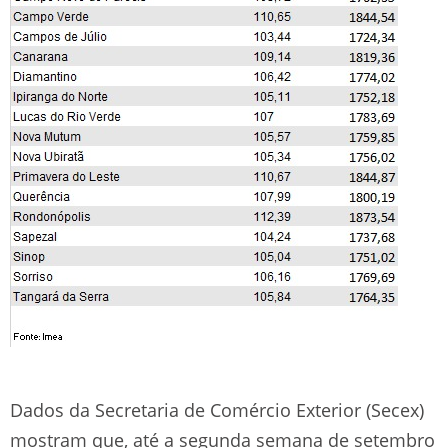
Dados da Secretaria de Comércio Exterior (Secex)
mostram que, até a segunda semana de setembro