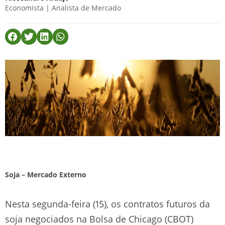
Economista | Analista de Mercado
Soja – Mercado Externo
Nesta segunda-feira (15), os contratos futuros da
soja negociados na Bolsa de Chicago (CBOT)