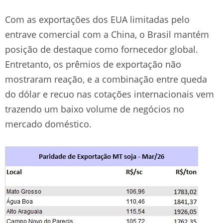
Com as exportações dos EUA limitadas pelo
entrave comercial com a China, o Brasil mantém
posição de destaque como fornecedor global.
Entretanto, os prêmios de exportação não
mostraram reação, e a combinação entre queda
do dólar e recuo nas cotações internacionais vem
trazendo um baixo volume de negócios no
mercado doméstico.