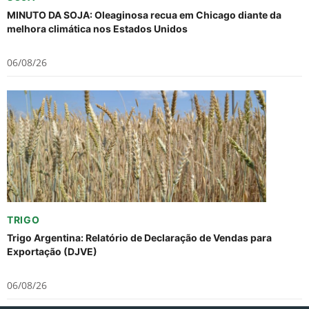
MINUTO DA SOJA: Oleaginosa recua em Chicago diante da
melhora climática nos Estados Unidos
06/08/26
TRIGO
Trigo Argentina: Relatório de Declaração de Vendas para
Exportação (DJVE)
06/08/26