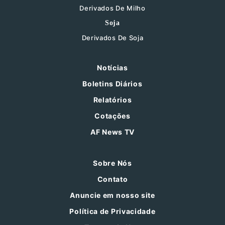
Derivados De Milho
Soja
Derivados De Soja
Notícias
Boletins Diários
Relatórios
Cotações
AF News TV
Sobre Nós
Contato
Anuncie em nosso site
Política de Privacidade