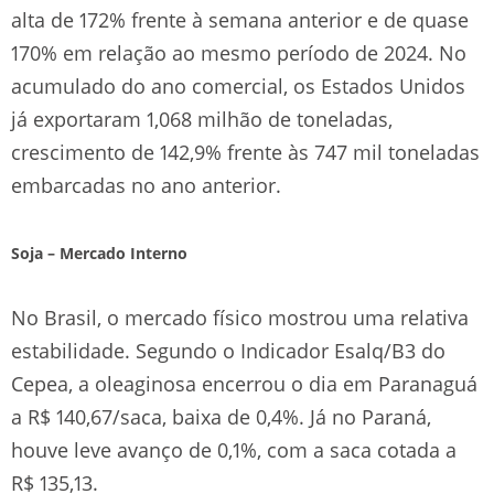
alta de 172% frente à semana anterior e de quase
170% em relação ao mesmo período de 2024. No
acumulado do ano comercial, os Estados Unidos
já exportaram 1,068 milhão de toneladas,
crescimento de 142,9% frente às 747 mil toneladas
embarcadas no ano anterior.
Soja – Mercado Interno
No Brasil, o mercado físico mostrou uma relativa
estabilidade. Segundo o Indicador Esalq/B3 do
Cepea, a oleaginosa encerrou o dia em Paranaguá
a R$ 140,67/saca, baixa de 0,4%. Já no Paraná,
houve leve avanço de 0,1%, com a saca cotada a
R$ 135,13.