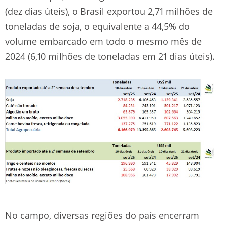
(dez dias úteis), o Brasil exportou 2,71 milhões de
toneladas de soja, o equivalente a 44,5% do
volume embarcado em todo o mesmo mês de
2024 (6,10 milhões de toneladas em 21 dias úteis).
No campo, diversas regiões do país encerram