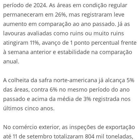
período de 2024. As áreas em condição regular
permaneceram em 26%, mas registraram leve
aumento em comparação ao ano passado. Já as
lavouras avaliadas como ruins ou muito ruins
atingiram 11%, avanço de 1 ponto percentual frente
à semana anterior e estabilidade na comparação
anual.
A colheita da safra norte-americana já alcança 5%
das áreas, contra 6% no mesmo período do ano
passado e acima da média de 3% registrada nos
últimos cinco anos.
No comércio exterior, as inspeções de exportação
até 11 de setembro totalizaram 804 mil toneladas,