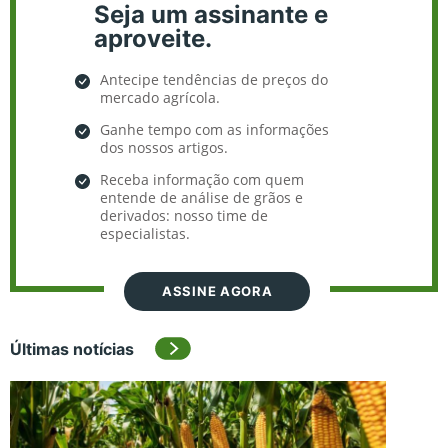
Seja um assinante e
aproveite.
Antecipe tendências de preços do
mercado agrícola.
Ganhe tempo com as informações
dos nossos artigos.
Receba informação com quem
entende de análise de grãos e
derivados: nosso time de
especialistas.
ASSINE AGORA
Últimas notícias