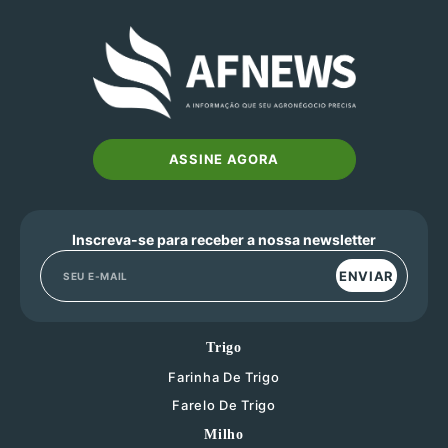
ASSINE AGORA
Inscreva-se para receber a nossa newsletter
ENVIAR
Trigo
Farinha De Trigo
Farelo De Trigo
Milho