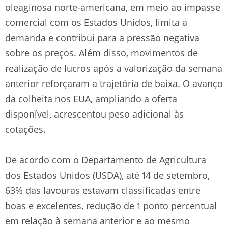
oleaginosa norte-americana, em meio ao impasse
comercial com os Estados Unidos, limita a
demanda e contribui para a pressão negativa
sobre os preços. Além disso, movimentos de
realização de lucros após a valorização da semana
anterior reforçaram a trajetória de baixa. O avanço
da colheita nos EUA, ampliando a oferta
disponível, acrescentou peso adicional às
cotações.
De acordo com o Departamento de Agricultura
dos Estados Unidos (USDA), até 14 de setembro,
63% das lavouras estavam classificadas entre
boas e excelentes, redução de 1 ponto percentual
em relação à semana anterior e ao mesmo