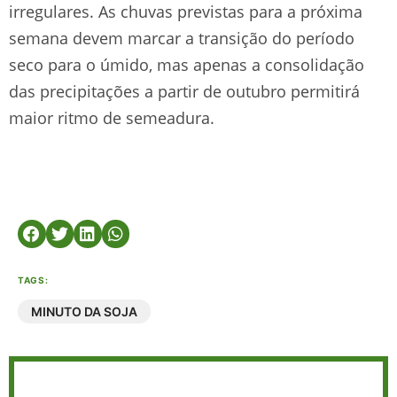
irregulares. As chuvas previstas para a próxima
semana devem marcar a transição do período
seco para o úmido, mas apenas a consolidação
das precipitações a partir de outubro permitirá
maior ritmo de semeadura.
TAGS:
MINUTO DA SOJA