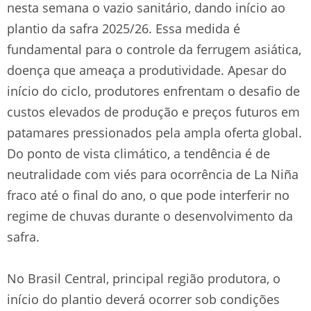
nesta semana o vazio sanitário, dando início ao
plantio da safra 2025/26. Essa medida é
fundamental para o controle da ferrugem asiática,
doença que ameaça a produtividade. Apesar do
início do ciclo, produtores enfrentam o desafio de
custos elevados de produção e preços futuros em
patamares pressionados pela ampla oferta global.
Do ponto de vista climático, a tendência é de
neutralidade com viés para ocorrência de La Niña
fraco até o final do ano, o que pode interferir no
regime de chuvas durante o desenvolvimento da
safra.
No Brasil Central, principal região produtora, o
início do plantio deverá ocorrer sob condições