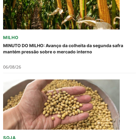
MILHO
MINUTO DO MILHO: Avanço da colheita da segunda safra
mantém pressão sobre o mercado interno
06/08/26
SOJA