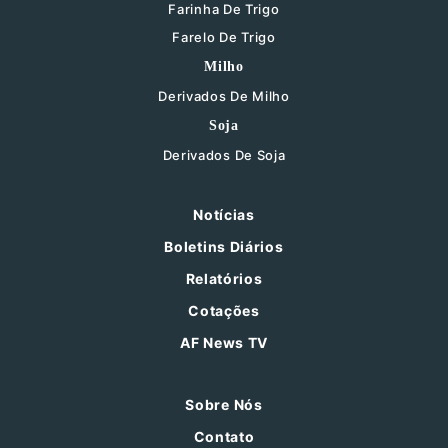
Farinha De Trigo
Farelo De Trigo
Milho
Derivados De Milho
Soja
Derivados De Soja
Notícias
Boletins Diários
Relatórios
Cotações
AF News TV
Sobre Nós
Contato