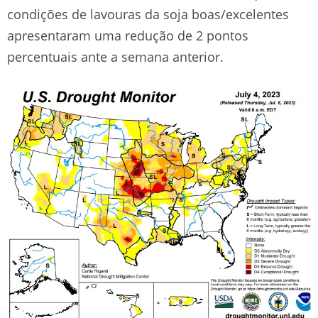
condições de lavouras da soja boas/excelentes
apresentaram uma redução de 2 pontos
percentuais ante a semana anterior.