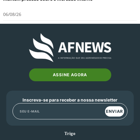
06/08/26
ASSINE AGORA
Inscreva-se para receber a nossa newsletter
ENVIAR
Trigo