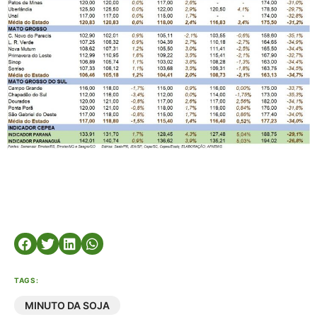
TAGS:
MINUTO DA SOJA