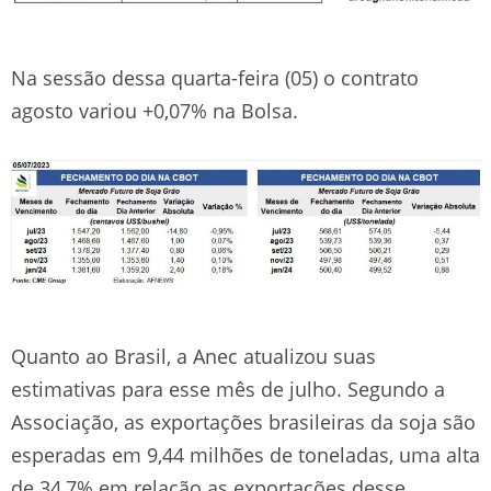
Na sessão dessa quarta-feira (05) o contrato
agosto variou +0,07% na Bolsa.
Quanto ao Brasil, a Anec atualizou suas
estimativas para esse mês de julho. Segundo a
Associação, as exportações brasileiras da soja são
esperadas em 9,44 milhões de toneladas, uma alta
de 34,7% em relação as exportações desse