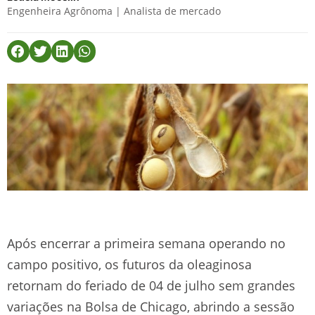
Engenheira Agrônoma | Analista de mercado
Após encerrar a primeira semana operando no
campo positivo, os futuros da oleaginosa
retornam do feriado de 04 de julho sem grandes
variações na Bolsa de Chicago, abrindo a sessão