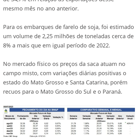
mesmo mês no ano anterior.
Para os embarques de farelo de soja, foi estimado
um volume de 2,25 milhões de toneladas cerca de
8% a mais que em igual período de 2022.
No mercado físico os preços da saca atuam no
campo misto, com variações diárias positivas o
estado do Mato Grosso e Santa Catarina, porém
recuos para o Mato Grosso do Sul e o Paraná.