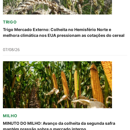
TRIGO
Trigo Mercado Externo: Colheita no Hemisfério Norte e
melhora climática nos EUA pressionam as cotações do cereal
07/08/26
MILHO
MINUTO DO MILHO: Avanço da colheita da segunda safra
mantém pressão sobre o mercado interno