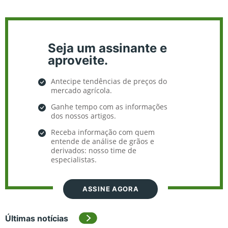
Seja um assinante e
aproveite.
Antecipe tendências de preços do
mercado agrícola.
Ganhe tempo com as informações
dos nossos artigos.
Receba informação com quem
entende de análise de grãos e
derivados: nosso time de
especialistas.
ASSINE AGORA
Últimas notícias