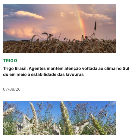
TRIGO
Trigo Brasil: Agentes mantém atenção voltada ao clima no Sul
do em meio à estabilidade das lavouras
07/08/26