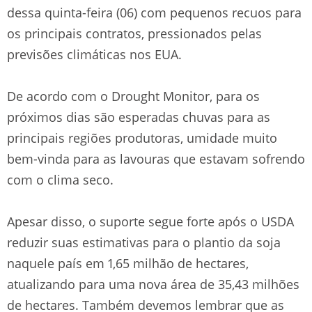
dessa quinta-feira (06) com pequenos recuos para
os principais contratos, pressionados pelas
previsões climáticas nos EUA.
De acordo com o Drought Monitor, para os
próximos dias são esperadas chuvas para as
principais regiões produtoras, umidade muito
bem-vinda para as lavouras que estavam sofrendo
com o clima seco.
Apesar disso, o suporte segue forte após o USDA
reduzir suas estimativas para o plantio da soja
naquele país em 1,65 milhão de hectares,
atualizando para uma nova área de 35,43 milhões
de hectares. Também devemos lembrar que as