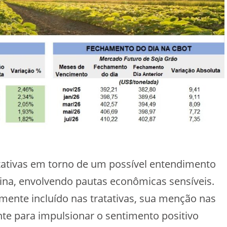
ctativas em torno de um possível entendimento
ina, envolvendo pautas econômicas sensíveis.
mente incluído nas tratativas, sua menção nas
nte para impulsionar o sentimento positivo