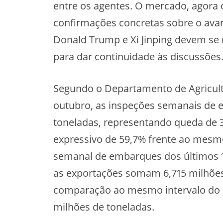
entre os agentes. O mercado, agora
confirmações concretas sobre o avan
Donald Trump e Xi Jinping devem se 
para dar continuidade às discussões
Segundo o Departamento de Agricult
outubro, as inspeções semanais de e
toneladas, representando queda de 
expressivo de 59,7% frente ao mesm
semanal de embarques dos últimos 1
as exportações somam 6,715 milhões
comparação ao mesmo intervalo do ci
milhões de toneladas.