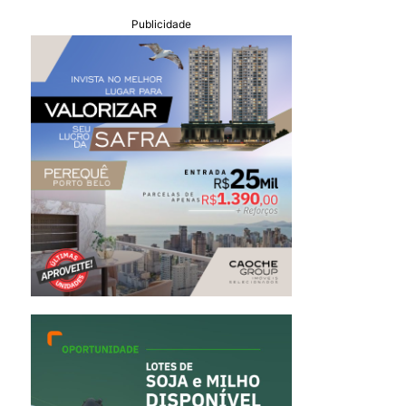
Publicidade