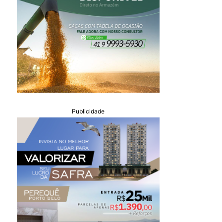
Publicidade