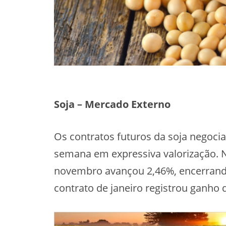
Soja – Mercado Externo
Os contratos futuros da soja negoci
semana em expressiva valorização. N
novembro avançou 2,46%, encerrando
contrato de janeiro registrou ganho 