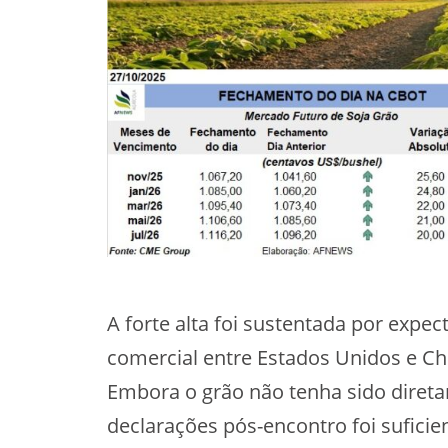
A forte alta foi sustentada por expe
comercial entre Estados Unidos e Ch
Embora o grão não tenha sido direta
declarações pós-encontro foi suficie