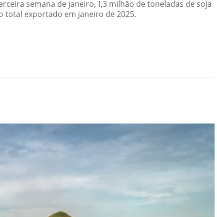
erceira semana de janeiro, 1,3 milhão de toneladas de soja
 total exportado em janeiro de 2025.