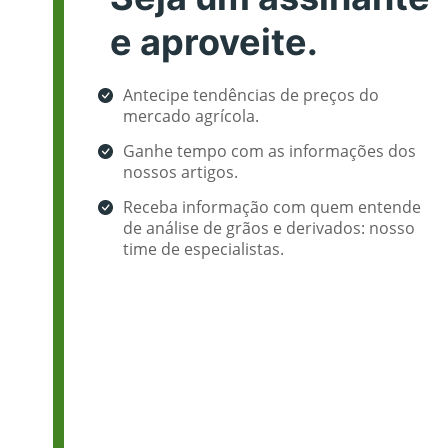
e aproveite.
Antecipe tendências de preços do
mercado agrícola.
Ganhe tempo com as informações dos
nossos artigos.
Receba informação com quem entende
de análise de grãos e derivados: nosso
time de especialistas.