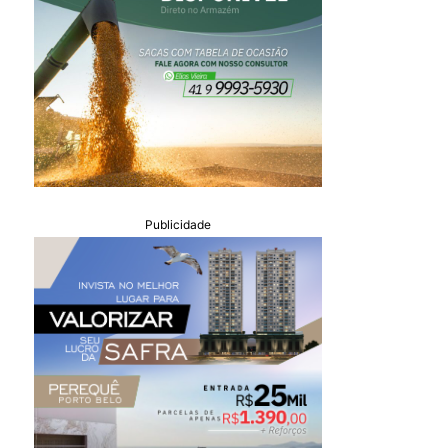
Publicidade