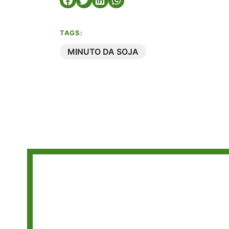
TAGS:
MINUTO DA SOJA