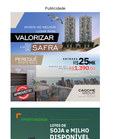
Publicidade