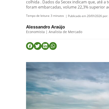
colhida . Dados da Secex indicam que, até a t
foram embarcadas, volume 22,3% superior ao
Tempo de leitura:
3
minutos
| Publicado em 20/01/2026 por:
Alessandro Araújo
Economista | Analista de Mercado