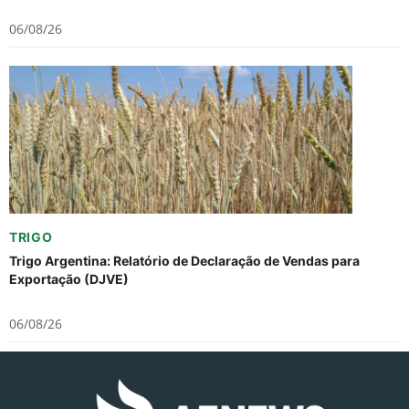
06/08/26
TRIGO
Trigo Argentina: Relatório de Declaração de Vendas para
Exportação (DJVE)
06/08/26