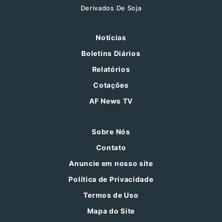
Derivados De Soja
Notícias
Boletins Diários
Relatórios
Cotações
AF News TV
Sobre Nós
Contato
Anuncie em nosso site
Política de Privacidade
Termos de Uso
Mapa do Site