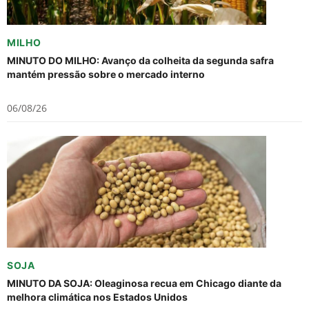
MILHO
MINUTO DO MILHO: Avanço da colheita da segunda safra
mantém pressão sobre o mercado interno
06/08/26
SOJA
MINUTO DA SOJA: Oleaginosa recua em Chicago diante da
melhora climática nos Estados Unidos