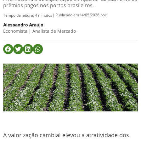
prêmios pagos nos portos brasileiros.
| Publicado em 14/05/2026 por:
Tempo de leitura:
4
minutos
Alessandro Araújo
Economista | Analista de Mercado
A valorização cambial elevou a atratividade dos