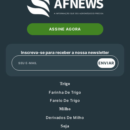
ASSINE AGORA
Inscreva-se para receber a nossa newsletter
ENVIAR
Trigo
Farinha De Trigo
Farelo De Trigo
Milho
Derivados De Milho
Soja