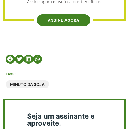
Assine agora e usufrua dos benefícios.
ASSINE AGORA
TAGS:
MINUTO DA SOJA
Seja um assinante e
aproveite.