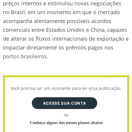
preços internos e estimulou novas negociações
no Brasil, em um momento em que o mercado
acompanha atentamente possíveis acordos
comerciais entre Estados Unidos e China, capazes
de alterar os fluxos internacionais de exportação e
impactar diretamente os prêmios pagos nos
portos brasileiros.
Você precisa ser um assinante para ler essa publicação.
ACESSE SUA CONTA
ou
Conheça alguns dos nossos planos abaixo