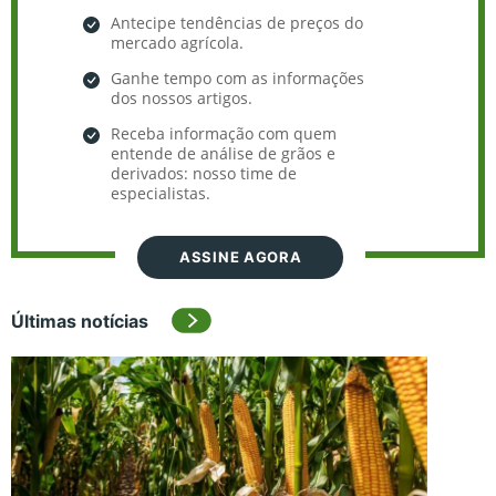
Antecipe tendências de preços do
mercado agrícola.
Ganhe tempo com as informações
dos nossos artigos.
Receba informação com quem
entende de análise de grãos e
derivados: nosso time de
especialistas.
ASSINE AGORA
Últimas notícias