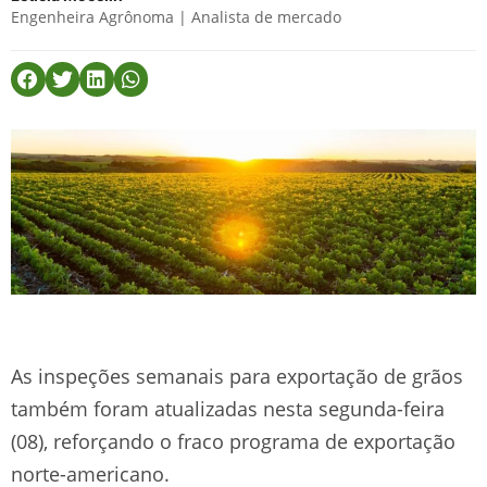
Engenheira Agrônoma | Analista de mercado
As inspeções semanais para exportação de grãos
também foram atualizadas nesta segunda-feira
(08), reforçando o fraco programa de exportação
norte-americano.