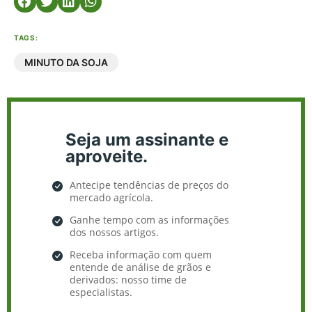
TAGS:
MINUTO DA SOJA
Seja um assinante e
aproveite.
Antecipe tendências de preços do
mercado agrícola.
Ganhe tempo com as informações
dos nossos artigos.
Receba informação com quem
entende de análise de grãos e
derivados: nosso time de
especialistas.