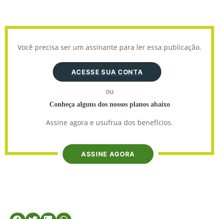
Você precisa ser um assinante para ler essa publicação.
ACESSE SUA CONTA
ou
Conheça alguns dos nossos planos abaixo
Assine agora e usufrua dos benefícios.
ASSINE AGORA