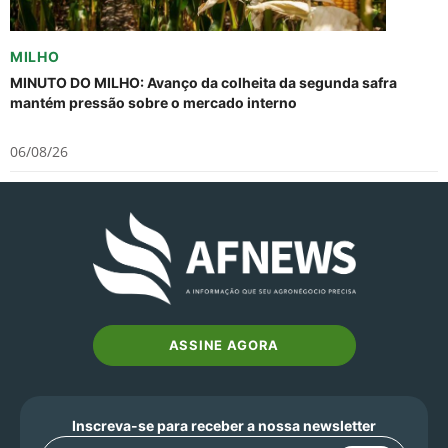
MILHO
MINUTO DO MILHO: Avanço da colheita da segunda safra
mantém pressão sobre o mercado interno
06/08/26
ASSINE AGORA
Inscreva-se para receber a nossa newsletter