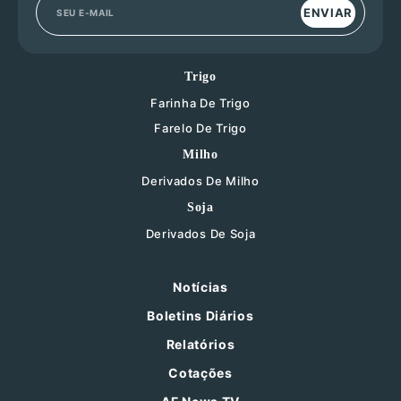
ENVIAR
Trigo
Farinha De Trigo
Farelo De Trigo
Milho
Derivados De Milho
Soja
Derivados De Soja
Notícias
Boletins Diários
Relatórios
Cotações