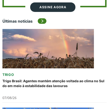
ASSINE AGORA
Últimas notícias
TRIGO
Trigo Brasil: Agentes mantém atenção voltada ao clima no Sul
do em meio à estabilidade das lavouras
07/08/26