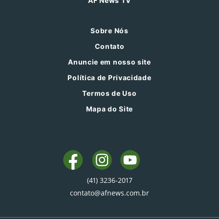
AF News TV
Sobre Nós
Contato
Anuncie em nosso site
Política de Privacidade
Termos de Uso
Mapa do Site
(41) 3236-2017
contato@afnews.com.br