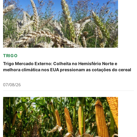
TRIGO
Trigo Mercado Externo: Colheita no Hemisfério Norte e
melhora climática nos EUA pressionam as cotações do cereal
07/08/26