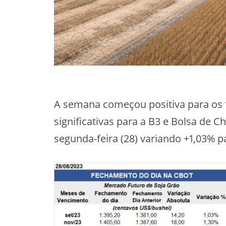
A semana começou positiva para os f
significativas para a B3 e Bolsa de 
segunda-feira (28) variando +1,03% p