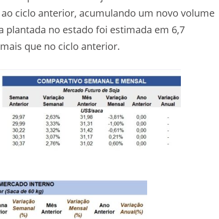
e ao ciclo anterior, acumulando um novo volume
a plantada no estado foi estimada em 6,7
mais que no ciclo anterior.