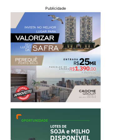
Publicidade