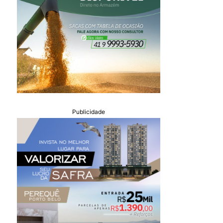
Publicidade