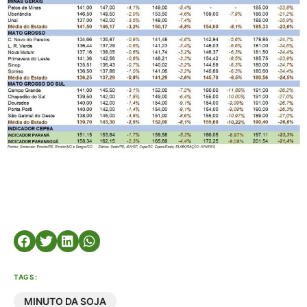
TAGS:
MINUTO DA SOJA