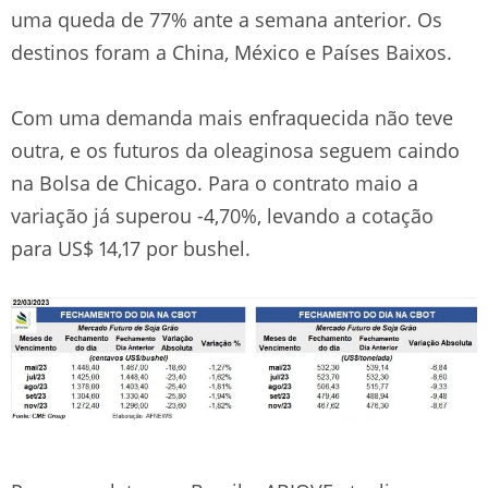
uma queda de 77% ante a semana anterior. Os
destinos foram a China, México e Países Baixos.
Com uma demanda mais enfraquecida não teve
outra, e os futuros da oleaginosa seguem caindo
na Bolsa de Chicago. Para o contrato maio a
variação já superou -4,70%, levando a cotação
para US$ 14,17 por bushel.