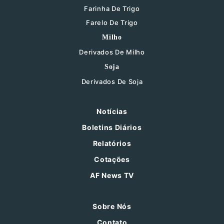
Farinha De Trigo
Farelo De Trigo
Milho
Derivados De Milho
Soja
Derivados De Soja
Notícias
Boletins Diários
Relatórios
Cotações
AF News TV
Sobre Nós
Contato