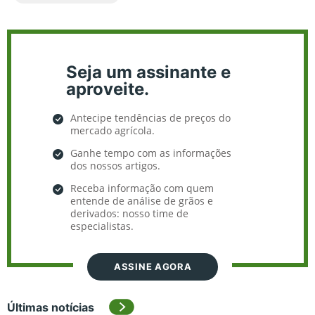
Seja um assinante e
aproveite.
Antecipe tendências de preços do
mercado agrícola.
Ganhe tempo com as informações
dos nossos artigos.
Receba informação com quem
entende de análise de grãos e
derivados: nosso time de
especialistas.
ASSINE AGORA
Últimas notícias