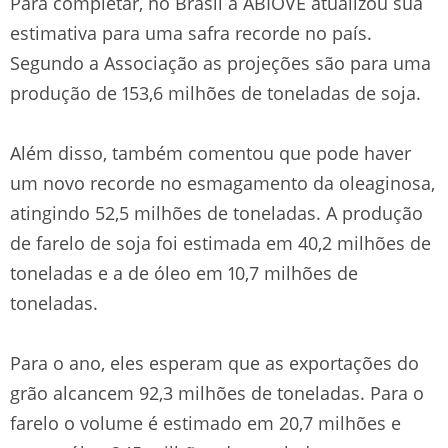
Para completar, no Brasil a ABIOVE atualizou sua
estimativa para uma safra recorde no país.
Segundo a Associação as projeções são para uma
produção de 153,6 milhões de toneladas de soja.
Além disso, também comentou que pode haver
um novo recorde no esmagamento da oleaginosa,
atingindo 52,5 milhões de toneladas. A produção
de farelo de soja foi estimada em 40,2 milhões de
toneladas e a de óleo em 10,7 milhões de
toneladas.
Para o ano, eles esperam que as exportações do
grão alcancem 92,3 milhões de toneladas. Para o
farelo o volume é estimado em 20,7 milhões e