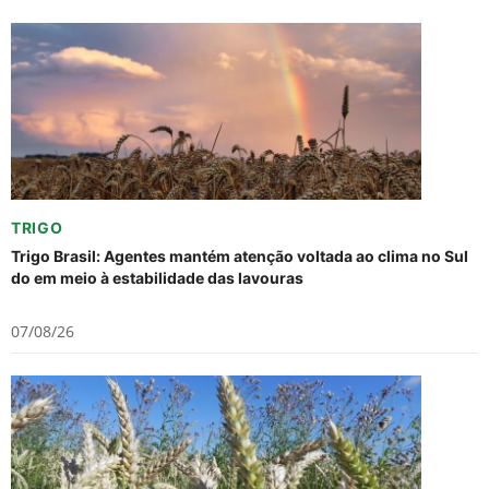
TRIGO
Trigo Brasil: Agentes mantém atenção voltada ao clima no Sul
do em meio à estabilidade das lavouras
07/08/26