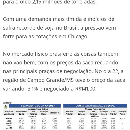
para o óleo 2,15 milhões de toneladas.
Com uma demanda mais tímida e indícios de
safra recorde de soja no Brasil, a pressão vem
forte para as cotações em Chicago.
No mercado físico brasileiro as coisas também
não vão bem, com os preços da saca recuando
nas principais praças de negociação. No dia 22, a
região de Campo Grande/MS teve o preço da saca
variando -3,1% e negociado a R$141,00.