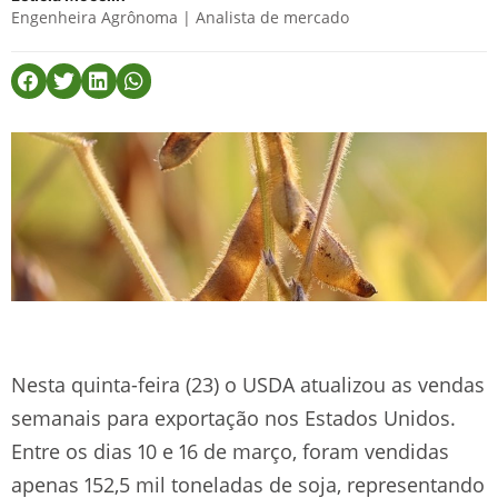
Engenheira Agrônoma | Analista de mercado
Nesta quinta-feira (23) o USDA atualizou as vendas
semanais para exportação nos Estados Unidos.
Entre os dias 10 e 16 de março, foram vendidas
apenas 152,5 mil toneladas de soja, representando