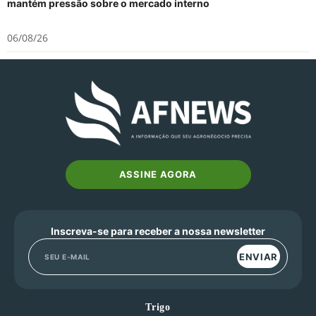
mantém pressão sobre o mercado interno
06/08/26
ASSINE AGORA
Inscreva-se para receber a nossa newsletter
ENVIAR
Trigo