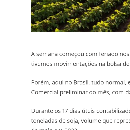
A semana começou com feriado nos 
tivemos movimentações na bolsa de
Porém, aqui no Brasil, tudo normal,
Comercial preliminar do mês, com d
Durante os 17 dias úteis contabiliza
toneladas de soja, volume que repre