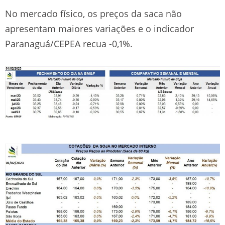
No mercado físico, os preços da saca não
apresentam maiores variações e o indicador
Paranaguá/CEPEA recua -0,1%.