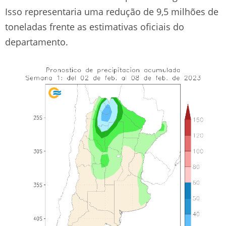
Isso representaria uma redução de 9,5 milhões de
toneladas frente as estimativas oficiais do
departamento.