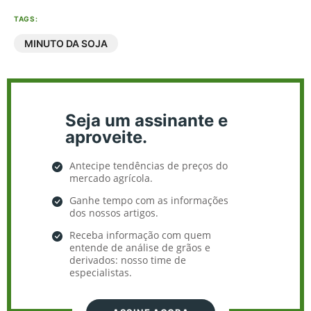
TAGS:
MINUTO DA SOJA
Seja um assinante e
aproveite.
Antecipe tendências de preços do
mercado agrícola.
Ganhe tempo com as informações
dos nossos artigos.
Receba informação com quem
entende de análise de grãos e
derivados: nosso time de
especialistas.