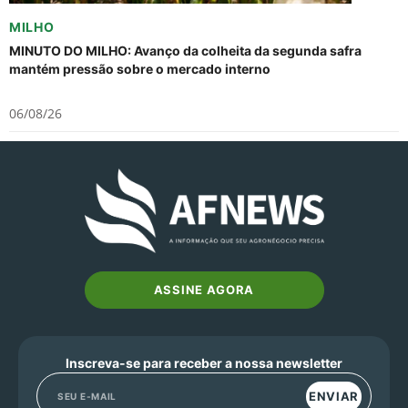
MILHO
MINUTO DO MILHO: Avanço da colheita da segunda safra
mantém pressão sobre o mercado interno
06/08/26
ASSINE AGORA
Inscreva-se para receber a nossa newsletter
ENVIAR