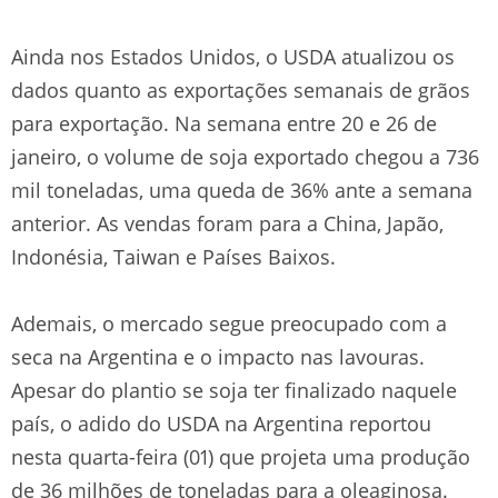
Ainda nos Estados Unidos, o USDA atualizou os
dados quanto as exportações semanais de grãos
para exportação. Na semana entre 20 e 26 de
janeiro, o volume de soja exportado chegou a 736
mil toneladas, uma queda de 36% ante a semana
anterior. As vendas foram para a China, Japão,
Indonésia, Taiwan e Países Baixos.
Ademais, o mercado segue preocupado com a
seca na Argentina e o impacto nas lavouras.
Apesar do plantio se soja ter finalizado naquele
país, o adido do USDA na Argentina reportou
nesta quarta-feira (01) que projeta uma produção
de 36 milhões de toneladas para a oleaginosa.