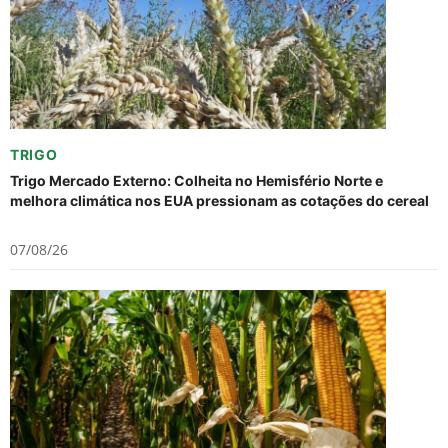
TRIGO
Trigo Mercado Externo: Colheita no Hemisfério Norte e
melhora climática nos EUA pressionam as cotações do cereal
07/08/26