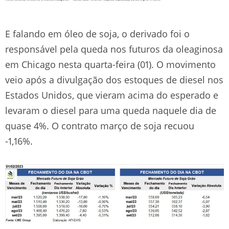
E falando em óleo de soja, o derivado foi o
responsável pela queda nos futuros da oleaginosa
em Chicago nesta quarta-feira (01). O movimento
veio após a divulgação dos estoques de diesel nos
Estados Unidos, que vieram acima do esperado e
levaram o diesel para uma queda naquele dia de
quase 4%. O contrato março de soja recuou
-1,16%.