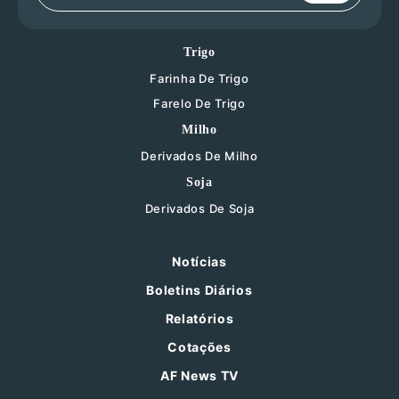
Trigo
Farinha De Trigo
Farelo De Trigo
Milho
Derivados De Milho
Soja
Derivados De Soja
Notícias
Boletins Diários
Relatórios
Cotações
AF News TV