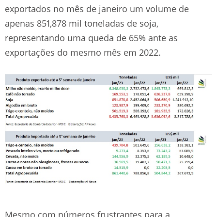
exportados no mês de janeiro um volume de
apenas 851,878 mil toneladas de soja,
representando uma queda de 65% ante as
exportações do mesmo mês em 2022.
Mesmo com números frustrantes para a