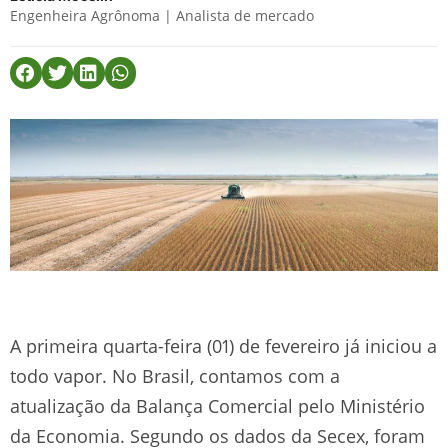
Engenheira Agrônoma | Analista de mercado
A primeira quarta-feira (01) de fevereiro já iniciou a
todo vapor. No Brasil, contamos com a
atualização da Balança Comercial pelo Ministério
da Economia. Segundo os dados da Secex, foram