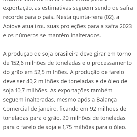
exportação, as estimativas seguem sendo de safra
recorde para o país. Nesta quinta-feira (02), a
Abiove atualizou suas projeções para a safra 2023
e os números se mantém inalterados.
A produção de soja brasileira deve girar em torno
de 152,6 milhões de toneladas e o processamento
do grão em 52,5 milhões. A produção de farelo
deve ser 40,2 milhões de toneladas e de óleo de
soja 10,7 milhões. As exportações também
seguem inalteradas, mesmo após a Balança
Comercial de janeiro, ficando em 92 milhões de
toneladas para o grão, 20 milhões de toneladas
para o farelo de soja e 1,75 milhões para o óleo.