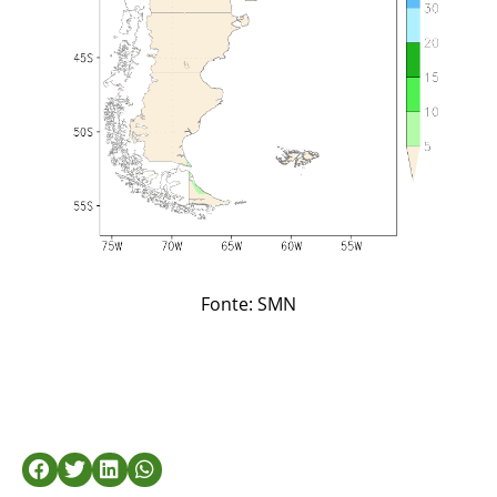
Fonte: SMN