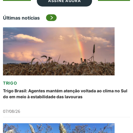
ASSINE AGORA
Últimas notícias
TRIGO
Trigo Brasil: Agentes mantém atenção voltada ao clima no Sul
do em meio à estabilidade das lavouras
07/08/26