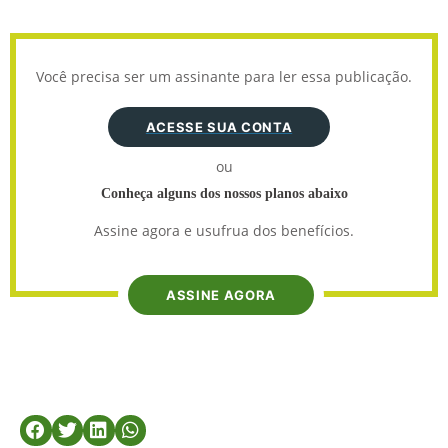
Você precisa ser um assinante para ler essa publicação.
ACESSE SUA CONTA
ou
Conheça alguns dos nossos planos abaixo
Assine agora e usufrua dos benefícios.
ASSINE AGORA