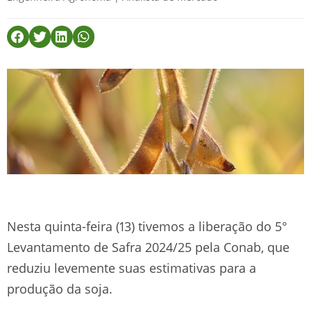
Nesta quinta-feira (13) tivemos a liberação do 5°
Levantamento de Safra 2024/25 pela Conab, que
reduziu levemente suas estimativas para a
produção da soja.