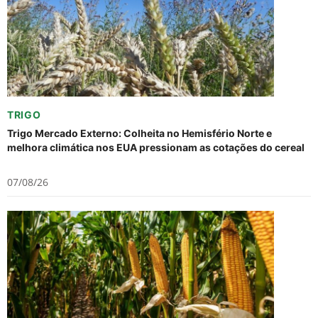
TRIGO
Trigo Mercado Externo: Colheita no Hemisfério Norte e
melhora climática nos EUA pressionam as cotações do cereal
07/08/26