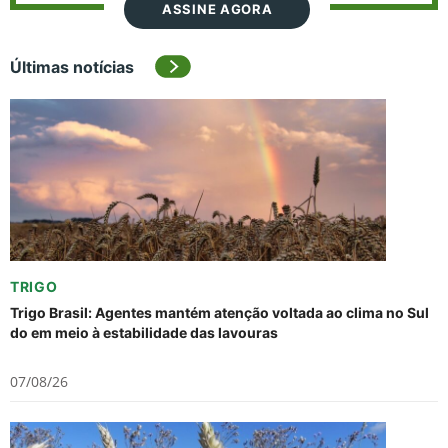
ASSINE AGORA
Últimas notícias
TRIGO
Trigo Brasil: Agentes mantém atenção voltada ao clima no Sul
do em meio à estabilidade das lavouras
07/08/26