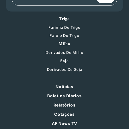
Trigo
Farinha De Trigo
Farelo De Trigo
Milho
Derivados De Milho
Soja
Derivados De Soja
Notícias
Boletins Diários
Relatórios
Cotações
AF News TV