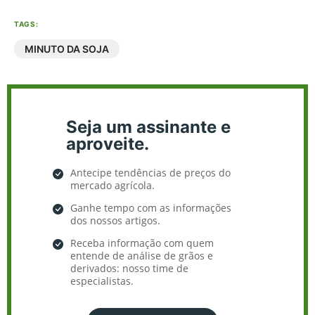
TAGS:
MINUTO DA SOJA
Seja um assinante e
aproveite.
Antecipe tendências de preços do
mercado agrícola.
Ganhe tempo com as informações
dos nossos artigos.
Receba informação com quem
entende de análise de grãos e
derivados: nosso time de
especialistas.