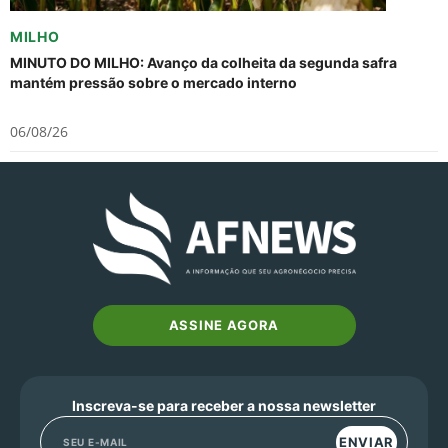
MILHO
MINUTO DO MILHO: Avanço da colheita da segunda safra
mantém pressão sobre o mercado interno
06/08/26
ASSINE AGORA
Inscreva-se para receber a nossa newsletter
ENVIAR