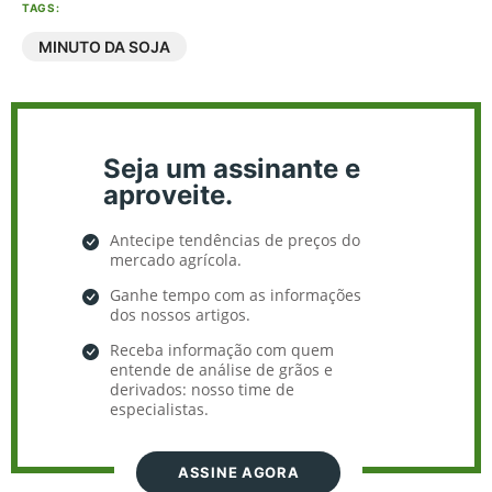
TAGS:
MINUTO DA SOJA
Seja um assinante e
aproveite.
Antecipe tendências de preços do
mercado agrícola.
Ganhe tempo com as informações
dos nossos artigos.
Receba informação com quem
entende de análise de grãos e
derivados: nosso time de
especialistas.
ASSINE AGORA