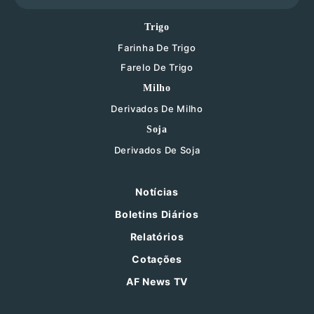
Trigo
Farinha De Trigo
Farelo De Trigo
Milho
Derivados De Milho
Soja
Derivados De Soja
Notícias
Boletins Diários
Relatórios
Cotações
AF News TV