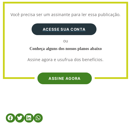
Você precisa ser um assinante para ler essa publicação.
ACESSE SUA CONTA
ou
Conheça alguns dos nossos planos abaixo
Assine agora e usufrua dos benefícios.
ASSINE AGORA