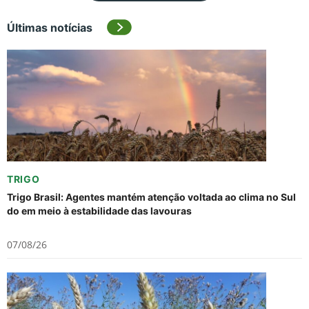
Últimas notícias
TRIGO
Trigo Brasil: Agentes mantém atenção voltada ao clima no Sul
do em meio à estabilidade das lavouras
07/08/26