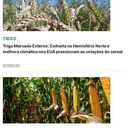
TRIGO
Trigo Mercado Externo: Colheita no Hemisfério Norte e
melhora climática nos EUA pressionam as cotações do cereal
07/08/26