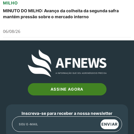
MILHO
MINUTO DO MILHO: Avanço da colheita da segunda safra
mantém pressão sobre o mercado interno
06/08/26
ASSINE AGORA
Inscreva-se para receber a nossa newsletter
ENVIAR