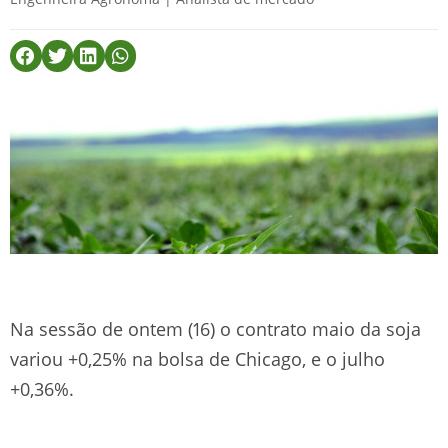
Na sessão de ontem (16) o contrato maio da soja
variou +0,25% na bolsa de Chicago, e o julho
+0,36%.