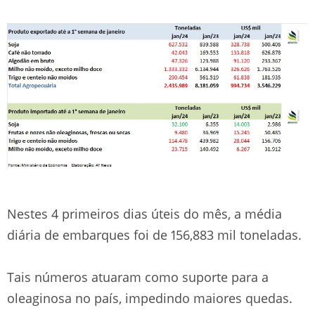
Nestes 4 primeiros dias úteis do mês, a média
diária de embarques foi de 156,883 mil toneladas.
Tais números atuaram como suporte para a
oleaginosa no país, impedindo maiores quedas.