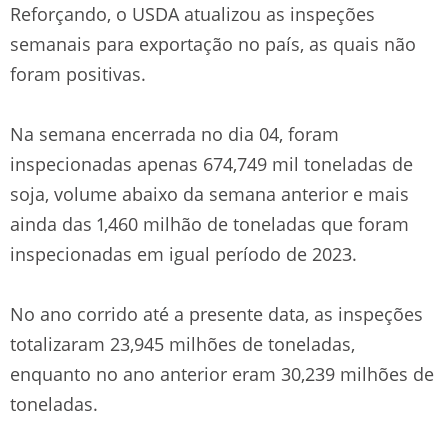
Reforçando, o USDA atualizou as inspeções
semanais para exportação no país, as quais não
foram positivas.
Na semana encerrada no dia 04, foram
inspecionadas apenas 674,749 mil toneladas de
soja, volume abaixo da semana anterior e mais
ainda das 1,460 milhão de toneladas que foram
inspecionadas em igual período de 2023.
No ano corrido até a presente data, as inspeções
totalizaram 23,945 milhões de toneladas,
enquanto no ano anterior eram 30,239 milhões de
toneladas.