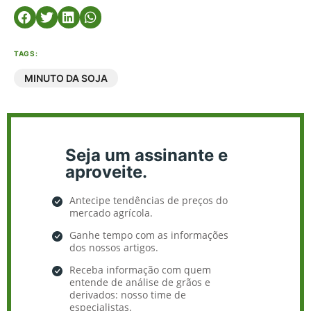
TAGS:
MINUTO DA SOJA
Seja um assinante e
aproveite.
Antecipe tendências de preços do
mercado agrícola.
Ganhe tempo com as informações
dos nossos artigos.
Receba informação com quem
entende de análise de grãos e
derivados: nosso time de
especialistas.