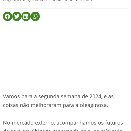
Vamos para a segunda semana de 2024, e as
coisas não melhoraram para a oleaginosa.
No mercado externo, acompanhamos os futuros