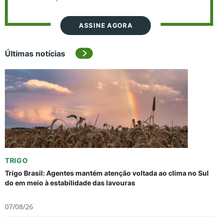
ASSINE AGORA
Últimas notícias
TRIGO
Trigo Brasil: Agentes mantém atenção voltada ao clima no Sul
do em meio à estabilidade das lavouras
07/08/26