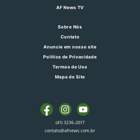
AF News TV
Sobre Nós
Contato
Anuncie em nosso site
Política de Privacidade
Termos de Uso
Mapa do Site
(41) 3236-2017
contato@afnews.com.br