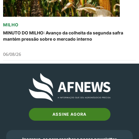
MILHO
MINUTO DO MILHO: Avanço da colheita da segunda safra
mantém pressão sobre o mercado interno
06/08/26
ASSINE AGORA