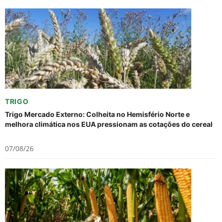
TRIGO
Trigo Mercado Externo: Colheita no Hemisfério Norte e
melhora climática nos EUA pressionam as cotações do cereal
07/08/26