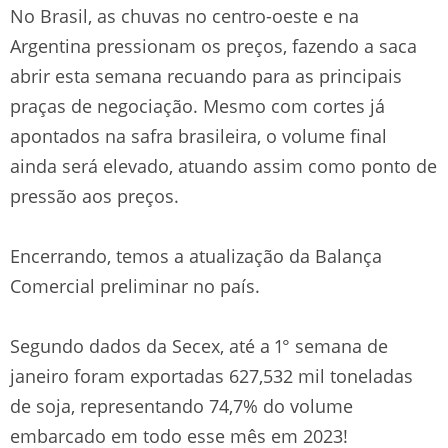
No Brasil, as chuvas no centro-oeste e na
Argentina pressionam os preços, fazendo a saca
abrir esta semana recuando para as principais
praças de negociação. Mesmo com cortes já
apontados na safra brasileira, o volume final
ainda será elevado, atuando assim como ponto de
pressão aos preços.
Encerrando, temos a atualização da Balança
Comercial preliminar no país.
Segundo dados da Secex, até a 1° semana de
janeiro foram exportadas 627,532 mil toneladas
de soja, representando 74,7% do volume
embarcado em todo esse mês em 2023!