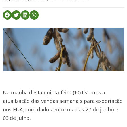
Na manhã desta quinta-feira (10) tivemos a
atualização das vendas semanais para exportação
nos EUA, com dados entre os dias 27 de junho e
03 de julho.