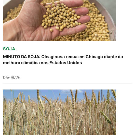
SOJA
MINUTO DA SOJA: Oleaginosa recua em Chicago diante da
melhora climática nos Estados Unidos
06/08/26