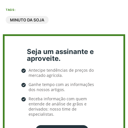
TAGS:
MINUTO DA SOJA
Seja um assinante e
aproveite.
Antecipe tendências de preços do
mercado agrícola.
Ganhe tempo com as informações
dos nossos artigos.
Receba informação com quem
entende de análise de grãos e
derivados: nosso time de
especialistas.