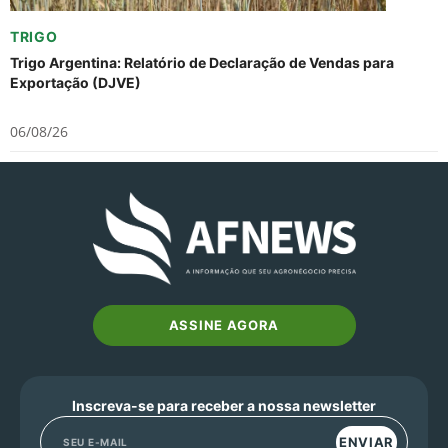
TRIGO
Trigo Argentina: Relatório de Declaração de Vendas para
Exportação (DJVE)
06/08/26
ASSINE AGORA
Inscreva-se para receber a nossa newsletter
ENVIAR