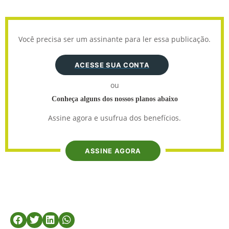
Você precisa ser um assinante para ler essa publicação.
ACESSE SUA CONTA
ou
Conheça alguns dos nossos planos abaixo
Assine agora e usufrua dos benefícios.
ASSINE AGORA