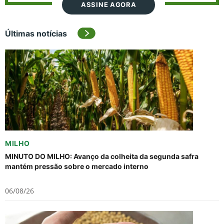
ASSINE AGORA
Últimas notícias
MILHO
MINUTO DO MILHO: Avanço da colheita da segunda safra
mantém pressão sobre o mercado interno
06/08/26