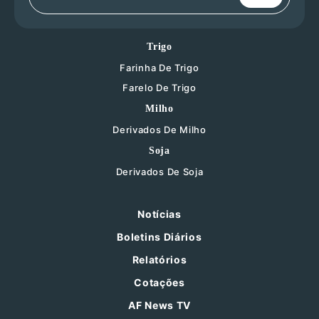
Trigo
Farinha De Trigo
Farelo De Trigo
Milho
Derivados De Milho
Soja
Derivados De Soja
Notícias
Boletins Diários
Relatórios
Cotações
AF News TV