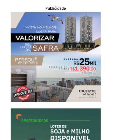
Publicidade