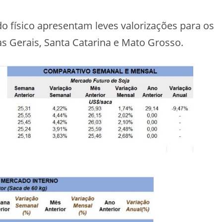
o físico apresentam leves valorizações para os
s Gerais, Santa Catarina e Mato Grosso.