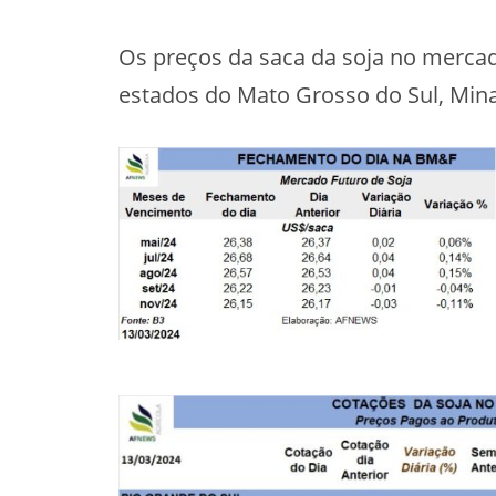
Os preços da saca da soja no mercad
estados do Mato Grosso do Sul, Mina