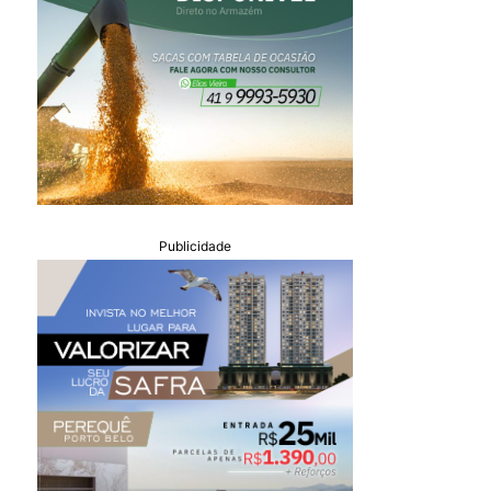
Publicidade