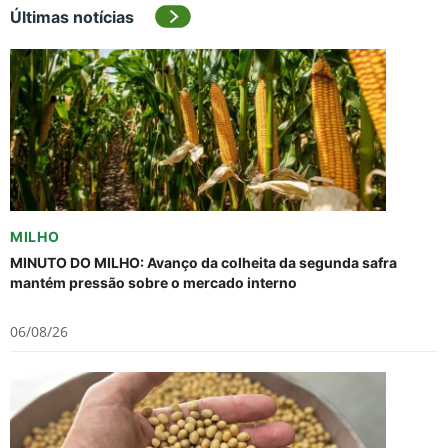
Últimas notícias
MILHO
MINUTO DO MILHO: Avanço da colheita da segunda safra
mantém pressão sobre o mercado interno
06/08/26