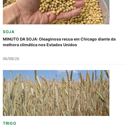
SOJA
MINUTO DA SOJA: Oleaginosa recua em Chicago diante da
melhora climática nos Estados Unidos
06/08/26
TRIGO