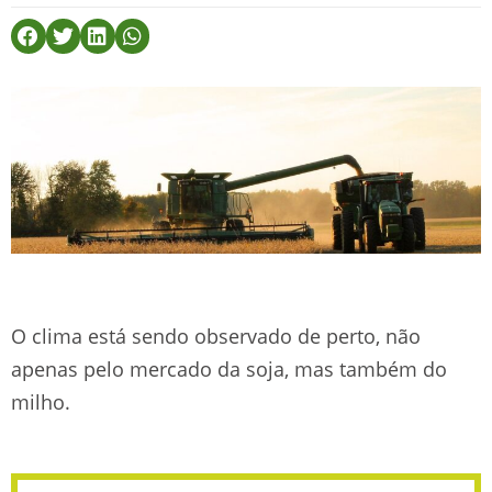
O clima está sendo observado de perto, não
apenas pelo mercado da soja, mas também do
milho.