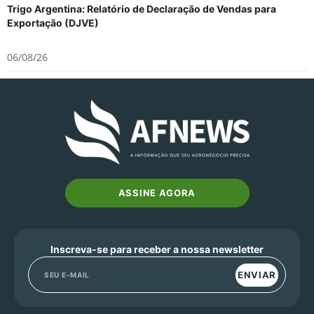
Trigo Argentina: Relatório de Declaração de Vendas para
Exportação (DJVE)
06/08/26
ASSINE AGORA
Inscreva-se para receber a nossa newsletter
ENVIAR