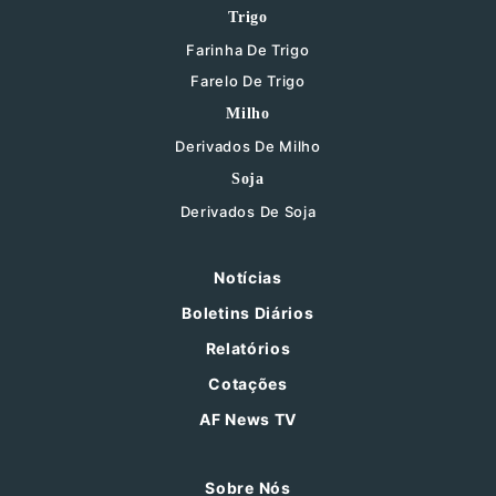
Trigo
Farinha De Trigo
Farelo De Trigo
Milho
Derivados De Milho
Soja
Derivados De Soja
Notícias
Boletins Diários
Relatórios
Cotações
AF News TV
Sobre Nós