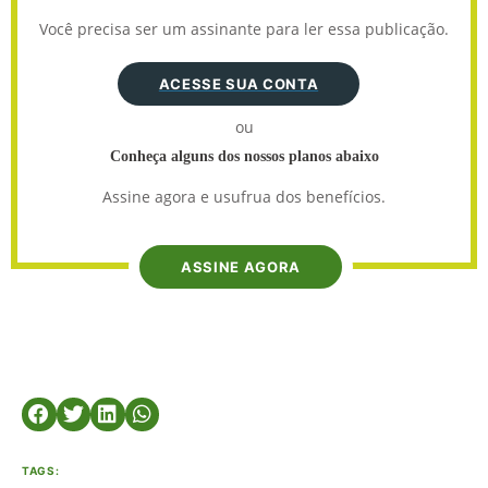
Você precisa ser um assinante para ler essa publicação.
ACESSE SUA CONTA
ou
Conheça alguns dos nossos planos abaixo
Assine agora e usufrua dos benefícios.
ASSINE AGORA
TAGS: