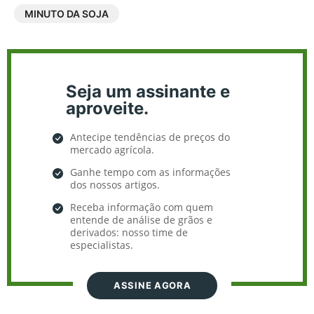
MINUTO DA SOJA
Seja um assinante e
aproveite.
Antecipe tendências de preços do
mercado agrícola.
Ganhe tempo com as informações
dos nossos artigos.
Receba informação com quem
entende de análise de grãos e
derivados: nosso time de
especialistas.
ASSINE AGORA