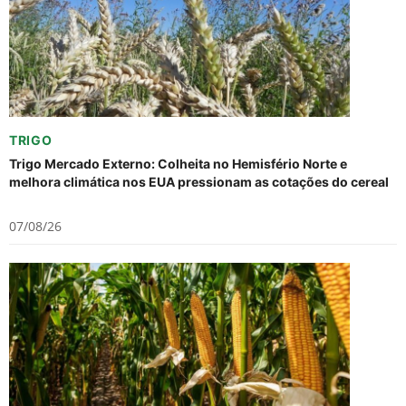
TRIGO
Trigo Mercado Externo: Colheita no Hemisfério Norte e
melhora climática nos EUA pressionam as cotações do cereal
07/08/26