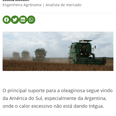
Engenheira Agrônoma | Analista de mercado
O principal suporte para a oleaginosa segue vindo
da América do Sul, especialmente da Argentina,
onde o calor excessivo não está dando trégua.