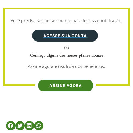
Você precisa ser um assinante para ler essa publicação.
ACESSE SUA CONTA
ou
Conheça alguns dos nossos planos abaixo
Assine agora e usufrua dos benefícios.
ASSINE AGORA