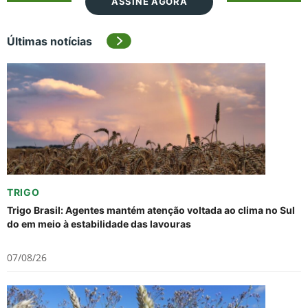
ASSINE AGORA
Últimas notícias
TRIGO
Trigo Brasil: Agentes mantém atenção voltada ao clima no Sul
do em meio à estabilidade das lavouras
07/08/26