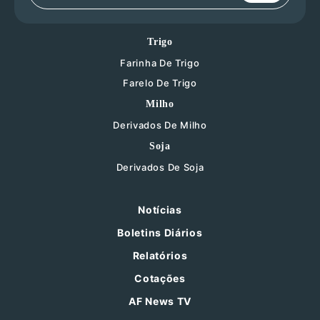
Trigo
Farinha De Trigo
Farelo De Trigo
Milho
Derivados De Milho
Soja
Derivados De Soja
Notícias
Boletins Diários
Relatórios
Cotações
AF News TV