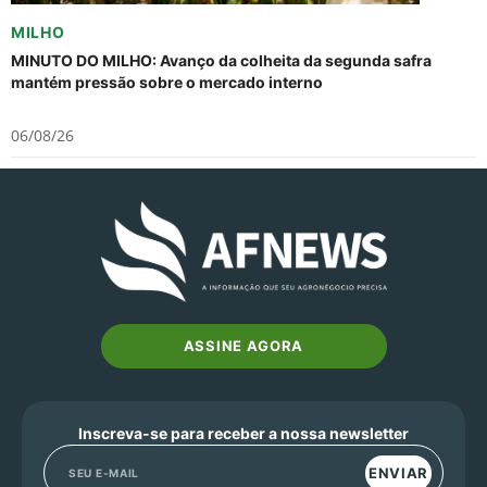
MILHO
MINUTO DO MILHO: Avanço da colheita da segunda safra
mantém pressão sobre o mercado interno
06/08/26
ASSINE AGORA
Inscreva-se para receber a nossa newsletter
ENVIAR