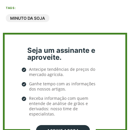
TAGS:
MINUTO DA SOJA
Seja um assinante e
aproveite.
Antecipe tendências de preços do
mercado agrícola.
Ganhe tempo com as informações
dos nossos artigos.
Receba informação com quem
entende de análise de grãos e
derivados: nosso time de
especialistas.