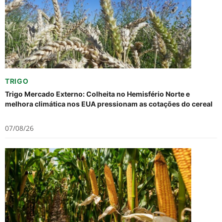
TRIGO
Trigo Mercado Externo: Colheita no Hemisfério Norte e
melhora climática nos EUA pressionam as cotações do cereal
07/08/26