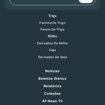
Trigo
Farinha De Trigo
Farelo De Trigo
Milho
Derivados De Milho
Soja
Derivados De Soja
Notícias
Boletins Diários
Relatórios
Cotações
AF News TV