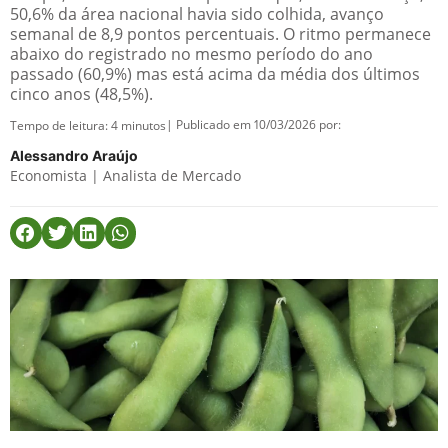
50,6% da área nacional havia sido colhida, avanço
semanal de 8,9 pontos percentuais. O ritmo permanece
abaixo do registrado no mesmo período do ano
passado (60,9%) mas está acima da média dos últimos
cinco anos (48,5%).
| Publicado em 10/03/2026 por:
Tempo de leitura:
4
minutos
Alessandro Araújo
Economista | Analista de Mercado