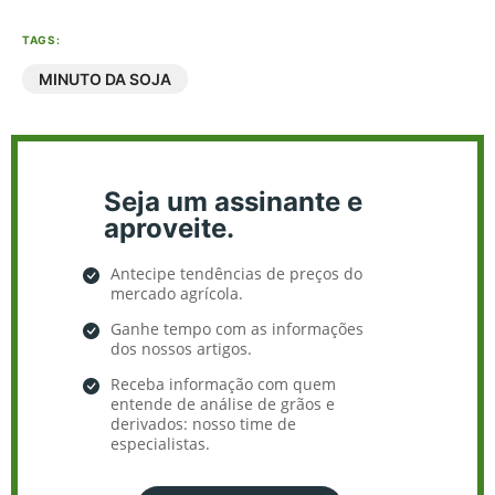
TAGS:
MINUTO DA SOJA
Seja um assinante e
aproveite.
Antecipe tendências de preços do
mercado agrícola.
Ganhe tempo com as informações
dos nossos artigos.
Receba informação com quem
entende de análise de grãos e
derivados: nosso time de
especialistas.