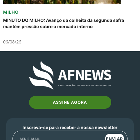
MILHO
MINUTO DO MILHO: Avanço da colheita da segunda safra
mantém pressão sobre o mercado interno
06/08/26
ASSINE AGORA
Inscreva-se para receber a nossa newsletter
ENVIAR