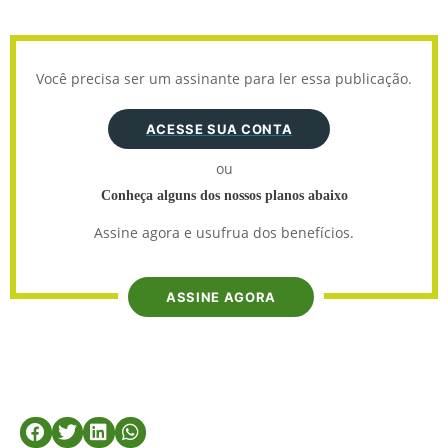
Você precisa ser um assinante para ler essa publicação.
ACESSE SUA CONTA
ou
Conheça alguns dos nossos planos abaixo
Assine agora e usufrua dos benefícios.
ASSINE AGORA