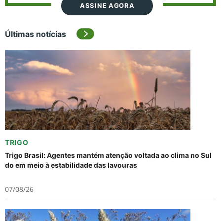
ASSINE AGORA
Últimas notícias
TRIGO
Trigo Brasil: Agentes mantém atenção voltada ao clima no Sul
do em meio à estabilidade das lavouras
07/08/26