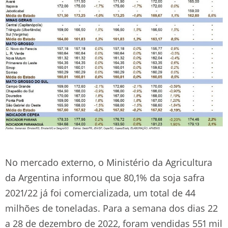
No mercado externo, o Ministério da Agricultura
da Argentina informou que 80,1% da soja safra
2021/22 já foi comercializada, um total de 44
milhões de toneladas. Para a semana dos dias 22
a 28 de dezembro de 2022, foram vendidas 551 mil