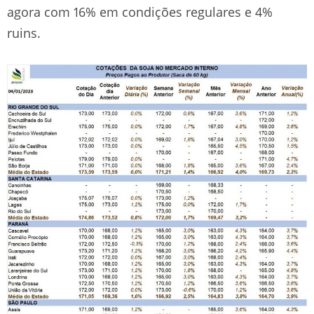
agora com 16% em condições regulares e 4%
ruins.