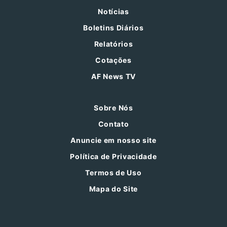
Notícias
Boletins Diários
Relatórios
Cotações
AF News TV
Sobre Nós
Contato
Anuncie em nosso site
Política de Privacidade
Termos de Uso
Mapa do Site