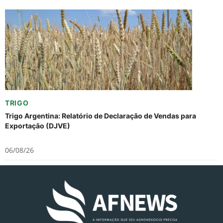
TRIGO
Trigo Argentina: Relatório de Declaração de Vendas para
Exportação (DJVE)
06/08/26