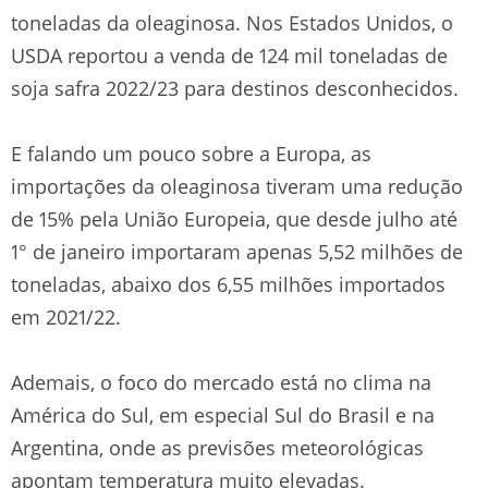
toneladas da oleaginosa. Nos Estados Unidos, o
USDA reportou a venda de 124 mil toneladas de
soja safra 2022/23 para destinos desconhecidos.
E falando um pouco sobre a Europa, as
importações da oleaginosa tiveram uma redução
de 15% pela União Europeia, que desde julho até
1° de janeiro importaram apenas 5,52 milhões de
toneladas, abaixo dos 6,55 milhões importados
em 2021/22.
Ademais, o foco do mercado está no clima na
América do Sul, em especial Sul do Brasil e na
Argentina, onde as previsões meteorológicas
apontam temperatura muito elevadas.