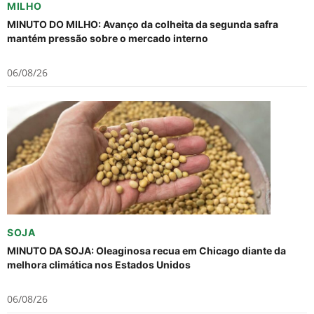
MILHO
MINUTO DO MILHO: Avanço da colheita da segunda safra
mantém pressão sobre o mercado interno
06/08/26
SOJA
MINUTO DA SOJA: Oleaginosa recua em Chicago diante da
melhora climática nos Estados Unidos
06/08/26