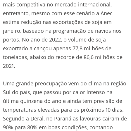
mais competitiva no mercado internacional,
entretanto, mesmo com esse cenário a Anec
estima redução nas exportações de soja em
janeiro, baseado na programação de navios nos
portos. No ano de 2022, o volume de soja
exportado alcançou apenas 77,8 milhões de
toneladas, abaixo do recorde de 86,6 milhões de
2021.
Uma grande preocupação vem do clima na região
Sul do país, que passou por calor intenso na
última quinzena do ano e ainda tem previsão de
temperaturas elevadas para os próximos 10 dias.
Segundo a Deral, no Paraná as lavouras caíram de
90% para 80% em boas condições, contando