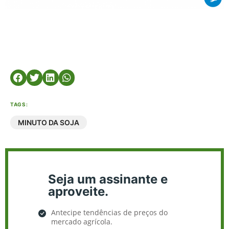
TAGS:
MINUTO DA SOJA
Seja um assinante e
aproveite.
Antecipe tendências de preços do
mercado agrícola.