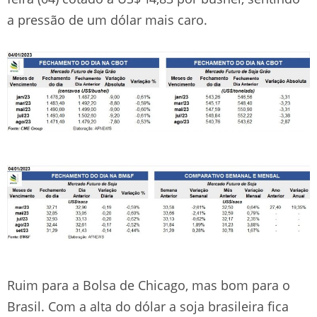
a pressão de um dólar mais caro.
Ruim para a Bolsa de Chicago, mas bom para o
Brasil. Com a alta do dólar a soja brasileira fica