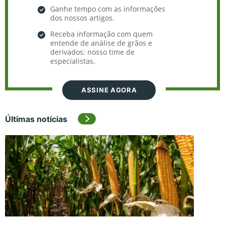
Ganhe tempo com as informações
dos nossos artigos.
Receba informação com quem
entende de análise de grãos e
derivados: nosso time de
especialistas.
ASSINE AGORA
Últimas notícias