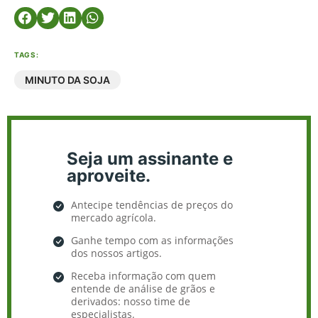
TAGS:
MINUTO DA SOJA
Seja um assinante e
aproveite.
Antecipe tendências de preços do
mercado agrícola.
Ganhe tempo com as informações
dos nossos artigos.
Receba informação com quem
entende de análise de grãos e
derivados: nosso time de
especialistas.