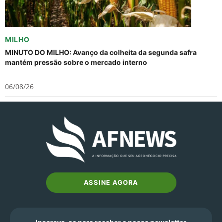
MILHO
MINUTO DO MILHO: Avanço da colheita da segunda safra
mantém pressão sobre o mercado interno
06/08/26
ASSINE AGORA