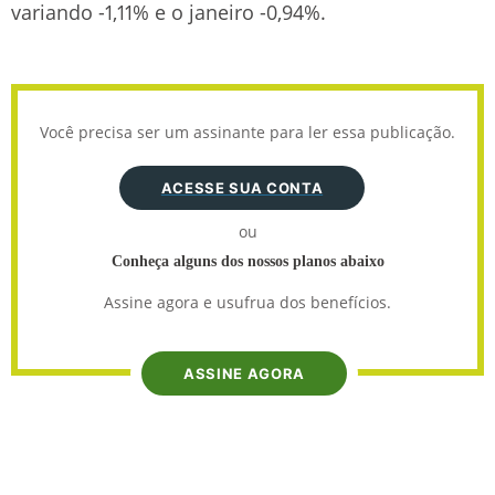
variando -1,11% e o janeiro -0,94%.
Você precisa ser um assinante para ler essa publicação.
ACESSE SUA CONTA
ou
Conheça alguns dos nossos planos abaixo
Assine agora e usufrua dos benefícios.
ASSINE AGORA