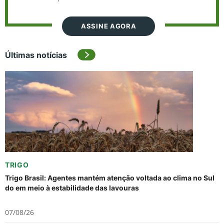
ASSINE AGORA
Últimas notícias
TRIGO
Trigo Brasil: Agentes mantém atenção voltada ao clima no Sul
do em meio à estabilidade das lavouras
07/08/26