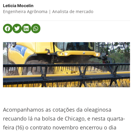
Leticia Mocelin
Engenheira Agrônoma | Analista de mercado
Acompanhamos as cotações da oleaginosa
recuando lá na bolsa de Chicago, e nesta quarta-
feira (16) o contrato novembro encerrou o dia