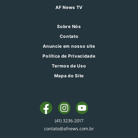
AF News TV
Sobre Nós
Contato
Anuncie em nosso site
Política de Privacidade
Termos de Uso
Mapa do Site
(41) 3236-2017
contato@afnews.com.br