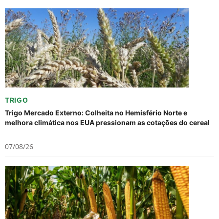
TRIGO
Trigo Mercado Externo: Colheita no Hemisfério Norte e
melhora climática nos EUA pressionam as cotações do cereal
07/08/26