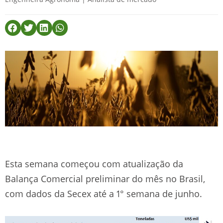
Esta semana começou com atualização da
Balança Comercial preliminar do mês no Brasil,
com dados da Secex até a 1° semana de junho.