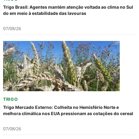
Trigo Brasil: Agentes mantém atenção voltada ao clima no Sul
do em meio à estabilidade das lavouras
07/08/26
TRIGO
Trigo Mercado Externo: Colheita no Hemisfério Norte e
melhora climática nos EUA pressionam as cotações do cereal
07/08/26