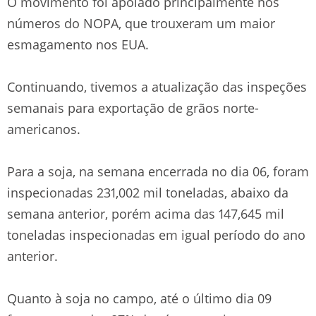
O movimento foi apoiado principalmente nos
números do NOPA, que trouxeram um maior
esmagamento nos EUA.
Continuando, tivemos a atualização das inspeções
semanais para exportação de grãos norte-
americanos.
Para a soja, na semana encerrada no dia 06, foram
inspecionadas 231,002 mil toneladas, abaixo da
semana anterior, porém acima das 147,645 mil
toneladas inspecionadas em igual período do ano
anterior.
Quanto à soja no campo, até o último dia 09