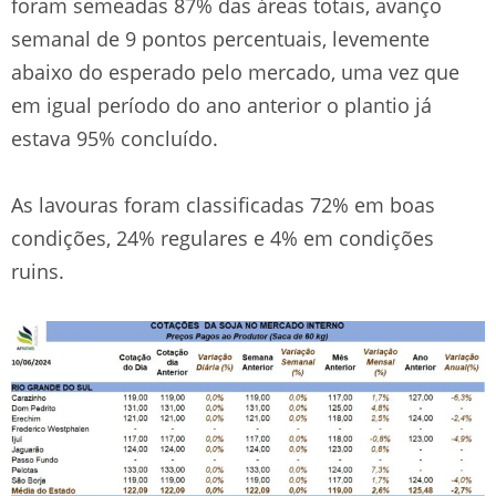
foram semeadas 87% das áreas totais, avanço
semanal de 9 pontos percentuais, levemente
abaixo do esperado pelo mercado, uma vez que
em igual período do ano anterior o plantio já
estava 95% concluído.
As lavouras foram classificadas 72% em boas
condições, 24% regulares e 4% em condições
ruins.