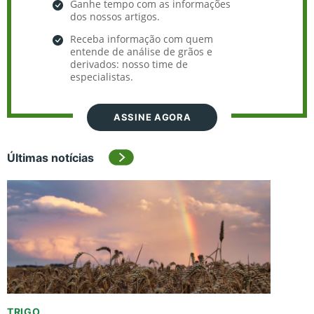
Ganhe tempo com as informações
dos nossos artigos.
Receba informação com quem
entende de análise de grãos e
derivados: nosso time de
especialistas.
ASSINE AGORA
Últimas notícias
TRIGO