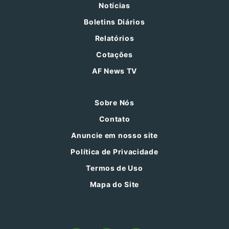
Notícias
Boletins Diários
Relatórios
Cotações
AF News TV
Sobre Nós
Contato
Anuncie em nosso site
Política de Privacidade
Termos de Uso
Mapa do Site