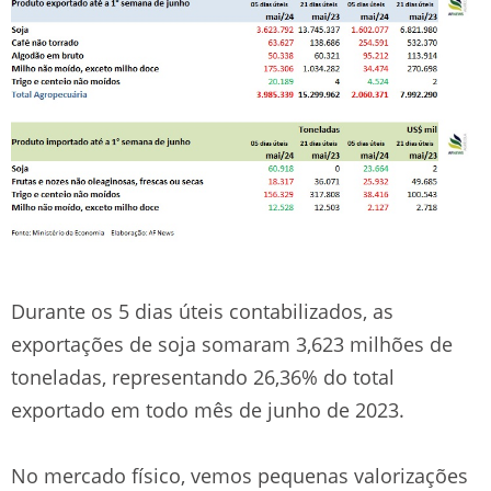
Durante os 5 dias úteis contabilizados, as
exportações de soja somaram 3,623 milhões de
toneladas, representando 26,36% do total
exportado em todo mês de junho de 2023.
No mercado físico, vemos pequenas valorizações