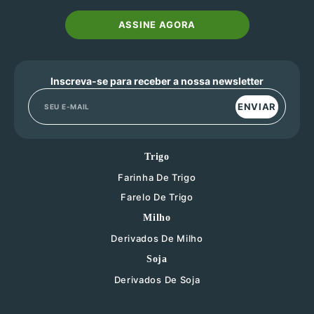
ASSINE AGORA
Inscreva-se para receber a nossa newsletter
ENVIAR
Trigo
Farinha De Trigo
Farelo De Trigo
Milho
Derivados De Milho
Soja
Derivados De Soja