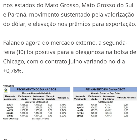
nos estados do Mato Grosso, Mato Grosso do Sul
e Paraná, movimento sustentado pela valorização
do dólar, e elevação nos prêmios para exportação.
Falando agora do mercado externo, a segunda-
feira (10) foi positiva para a oleaginosa na bolsa de
Chicago, com o contrato julho variando no dia
+0,76%.