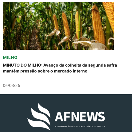
MILHO
MINUTO DO MILHO: Avanço da colheita da segunda safra
mantém pressão sobre o mercado interno
06/08/26