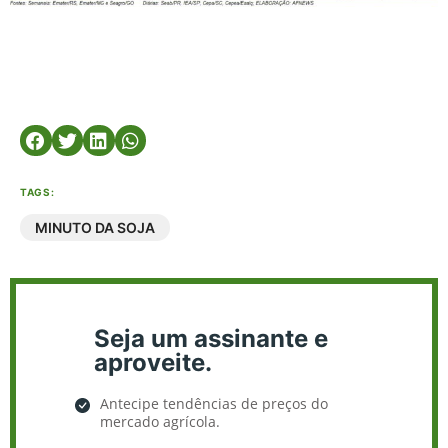
TAGS:
MINUTO DA SOJA
Seja um assinante e
aproveite.
Antecipe tendências de preços do
mercado agrícola.