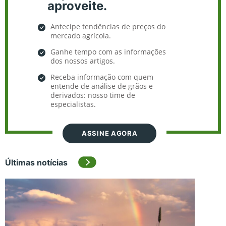
aproveite.
Antecipe tendências de preços do
mercado agrícola.
Ganhe tempo com as informações
dos nossos artigos.
Receba informação com quem
entende de análise de grãos e
derivados: nosso time de
especialistas.
ASSINE AGORA
Últimas notícias