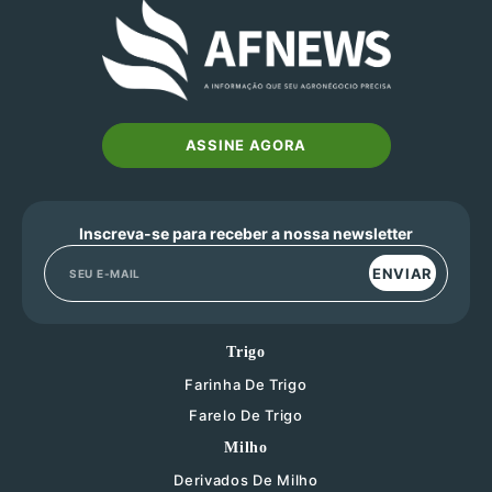
ASSINE AGORA
Inscreva-se para receber a nossa newsletter
ENVIAR
Trigo
Farinha De Trigo
Farelo De Trigo
Milho
Derivados De Milho