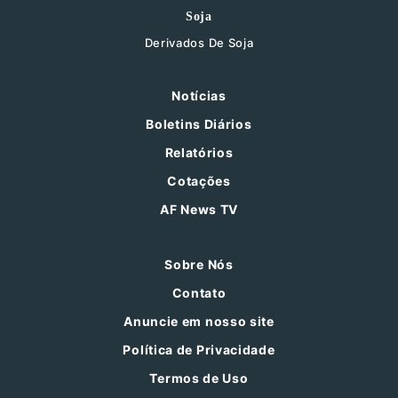
Soja
Derivados De Soja
Notícias
Boletins Diários
Relatórios
Cotações
AF News TV
Sobre Nós
Contato
Anuncie em nosso site
Política de Privacidade
Termos de Uso