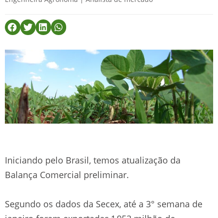
Iniciando pelo Brasil, temos atualização da
Balança Comercial preliminar.
Segundo os dados da Secex, até a 3° semana de