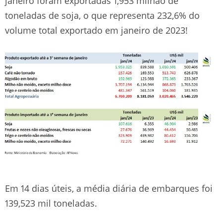
janeiro foram exportadas 1,953 milhão de
toneladas de soja, o que representa 232,6% do
volume total exportado em janeiro de 2023!
Em 14 dias úteis, a média diária de embarques foi
139,523 mil toneladas.