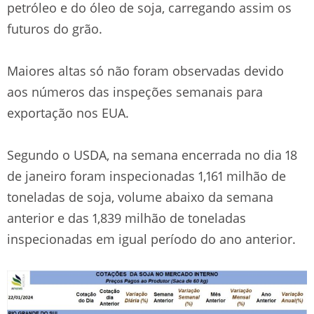
petróleo e do óleo de soja, carregando assim os
futuros do grão.
Maiores altas só não foram observadas devido
aos números das inspeções semanais para
exportação nos EUA.
Segundo o USDA, na semana encerrada no dia 18
de janeiro foram inspecionadas 1,161 milhão de
toneladas de soja, volume abaixo da semana
anterior e das 1,839 milhão de toneladas
inspecionadas em igual período do ano anterior.