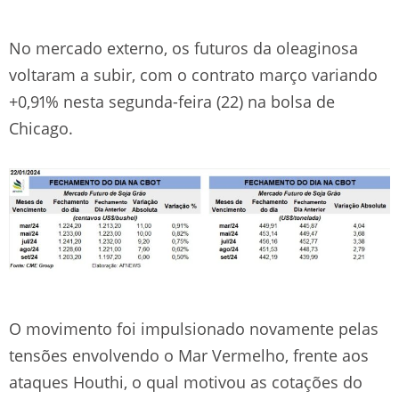
No mercado externo, os futuros da oleaginosa
voltaram a subir, com o contrato março variando
+0,91% nesta segunda-feira (22) na bolsa de
Chicago.
O movimento foi impulsionado novamente pelas
tensões envolvendo o Mar Vermelho, frente aos
ataques Houthi, o qual motivou as cotações do