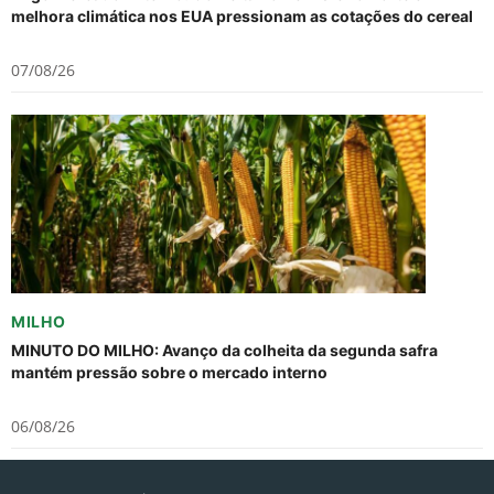
melhora climática nos EUA pressionam as cotações do cereal
07/08/26
MILHO
MINUTO DO MILHO: Avanço da colheita da segunda safra
mantém pressão sobre o mercado interno
06/08/26