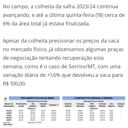
No campo, a colheita da safra 2023/24 continua
avançando, e até a última quinta-feira (18) cerca de
6% da área total já estava finalizada.
Apesar da colheita pressionar os preços da saca
no mercado físico, já observamos algumas praças
de negociação tentando recuperação esta
semana, como é o caso de Sorriso/MT, com uma
variação diária de +1,6% que devolveu a saca para
R$ 100,00.