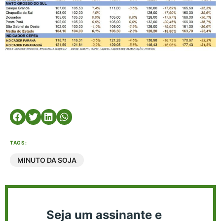
TAGS:
MINUTO DA SOJA
Seja um assinante e