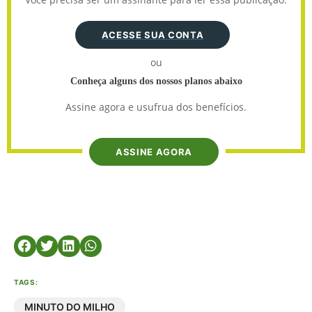
ACESSE SUA CONTA
ou
Conheça alguns dos nossos planos abaixo
Assine agora e usufrua dos benefícios.
ASSINE AGORA
TAGS:
MINUTO DO MILHO