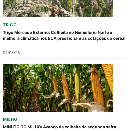
TRIGO
Trigo Mercado Externo: Colheita no Hemisfério Norte e
melhora climática nos EUA pressionam as cotações do cereal
07/08/26
MILHO
MINUTO DO MILHO: Avanço da colheita da segunda safra