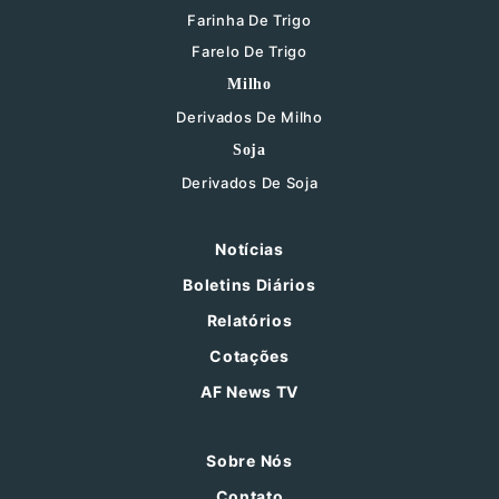
Farinha De Trigo
Farelo De Trigo
Milho
Derivados De Milho
Soja
Derivados De Soja
Notícias
Boletins Diários
Relatórios
Cotações
AF News TV
Sobre Nós
Contato