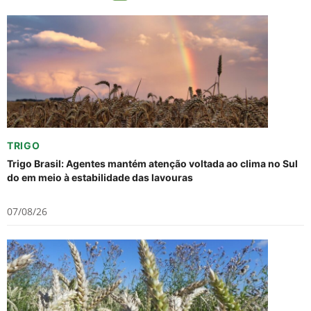
TRIGO
Trigo Brasil: Agentes mantém atenção voltada ao clima no Sul
do em meio à estabilidade das lavouras
07/08/26