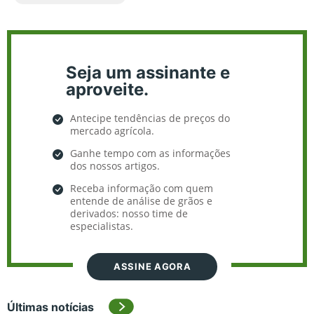
Seja um assinante e
aproveite.
Antecipe tendências de preços do
mercado agrícola.
Ganhe tempo com as informações
dos nossos artigos.
Receba informação com quem
entende de análise de grãos e
derivados: nosso time de
especialistas.
ASSINE AGORA
Últimas notícias