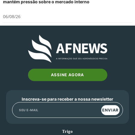
mantém pressão sobre o mercado interno
06/08/26
ASSINE AGORA
Inscreva-se para receber a nossa newsletter
ENVIAR
Trigo