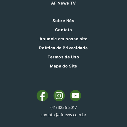
AF News TV
Sobre Nós
Contato
Anuncie em nosso site
Política de Privacidade
Termos de Uso
Mapa do Site
(41) 3236-2017
contato@afnews.com.br