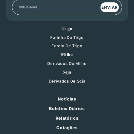
ENVIAR
Trigo
Farinha De Trigo
Farelo De Trigo
Milho
Derivados De Milho
Soja
Derivados De Soja
Notícias
Boletins Diários
Relatórios
Cotações