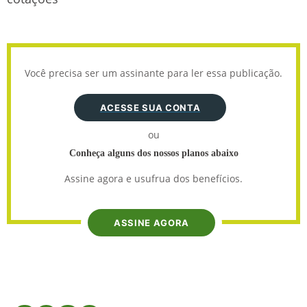
Você precisa ser um assinante para ler essa publicação.
ACESSE SUA CONTA
ou
Conheça alguns dos nossos planos abaixo
Assine agora e usufrua dos benefícios.
ASSINE AGORA