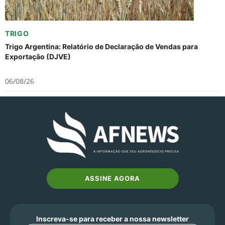
TRIGO
Trigo Argentina: Relatório de Declaração de Vendas para
Exportação (DJVE)
06/08/26
ASSINE AGORA
Inscreva-se para receber a nossa newsletter