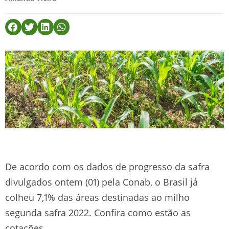
De acordo com os dados de progresso da safra
divulgados ontem (01) pela Conab, o Brasil já
colheu 7,1% das áreas destinadas ao milho
segunda safra 2022. Confira como estão as
cotações