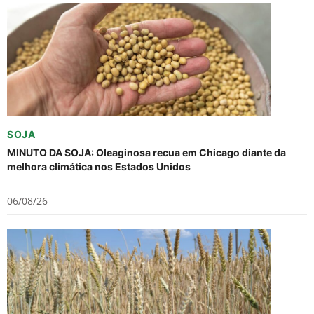
SOJA
MINUTO DA SOJA: Oleaginosa recua em Chicago diante da
melhora climática nos Estados Unidos
06/08/26