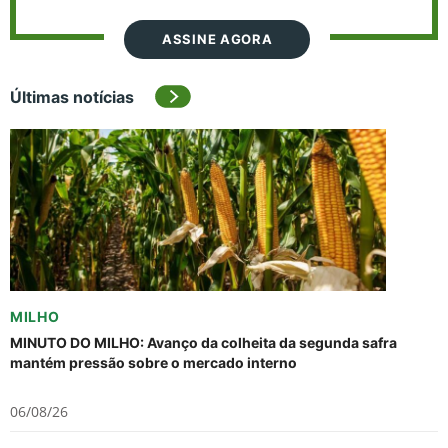
ASSINE AGORA
Últimas notícias
MILHO
MINUTO DO MILHO: Avanço da colheita da segunda safra
mantém pressão sobre o mercado interno
06/08/26