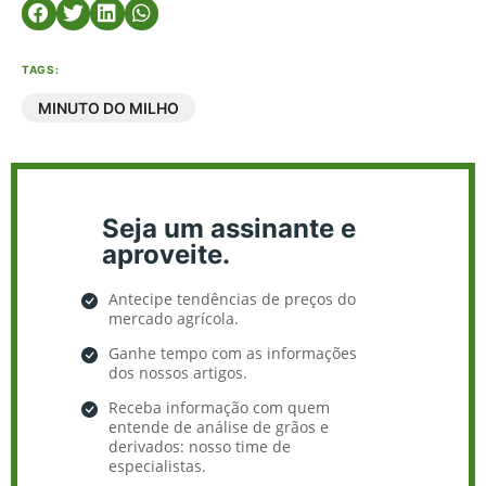
TAGS:
MINUTO DO MILHO
Seja um assinante e
aproveite.
Antecipe tendências de preços do
mercado agrícola.
Ganhe tempo com as informações
dos nossos artigos.
Receba informação com quem
entende de análise de grãos e
derivados: nosso time de
especialistas.