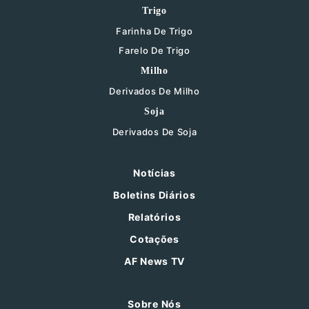
Trigo
Farinha De Trigo
Farelo De Trigo
Milho
Derivados De Milho
Soja
Derivados De Soja
Notícias
Boletins Diários
Relatórios
Cotações
AF News TV
Sobre Nós