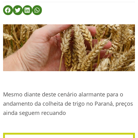
Mesmo diante deste cenário alarmante para o
andamento da colheita de trigo no Paraná, preços
ainda seguem recuando