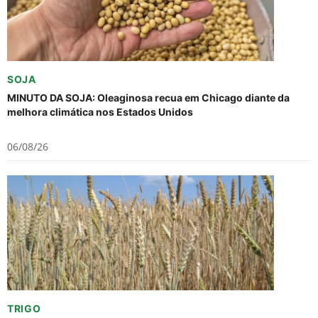
SOJA
MINUTO DA SOJA: Oleaginosa recua em Chicago diante da
melhora climática nos Estados Unidos
06/08/26
TRIGO