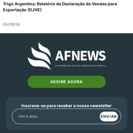
Trigo Argentina: Relatório de Declaração de Vendas para
Exportação (DJVE)
06/08/26
ASSINE AGORA
Inscreva-se para receber a nossa newsletter
ENVIAR