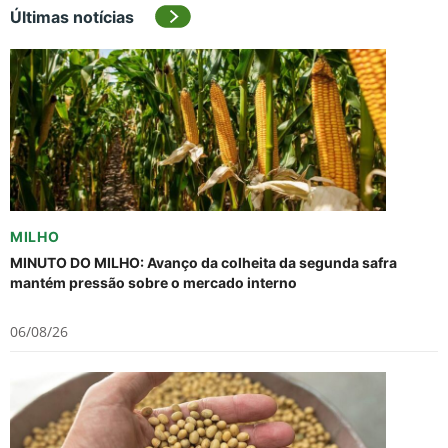
Últimas notícias
MILHO
MINUTO DO MILHO: Avanço da colheita da segunda safra
mantém pressão sobre o mercado interno
06/08/26