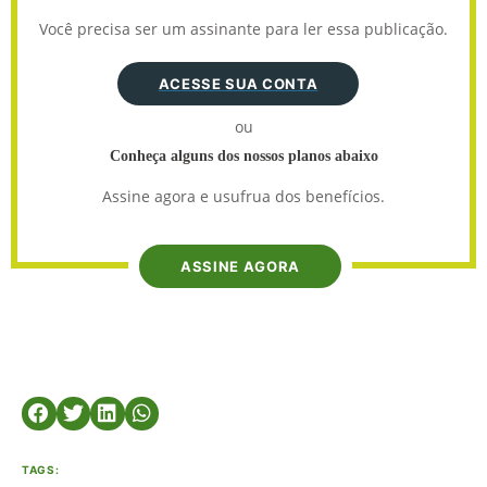
Você precisa ser um assinante para ler essa publicação.
ACESSE SUA CONTA
ou
Conheça alguns dos nossos planos abaixo
Assine agora e usufrua dos benefícios.
ASSINE AGORA
TAGS: