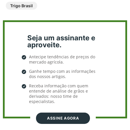
Trigo Brasil
Seja um assinante e
aproveite.
Antecipe tendências de preços do
mercado agrícola.
Ganhe tempo com as informações
dos nossos artigos.
Receba informação com quem
entende de análise de grãos e
derivados: nosso time de
especialistas.
ASSINE AGORA