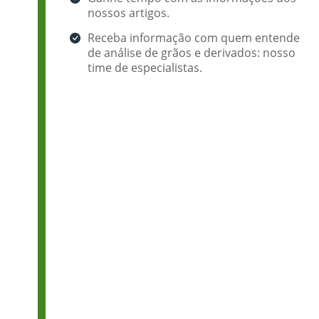
nossos artigos.
Receba informação com quem entende
de análise de grãos e derivados: nosso
time de especialistas.