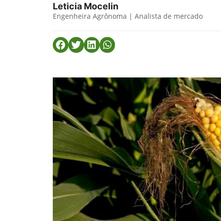
Leticia Mocelin
Engenheira Agrônoma | Analista de mercado