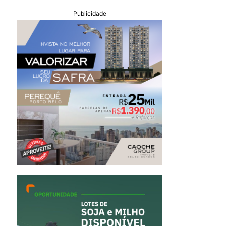
Publicidade