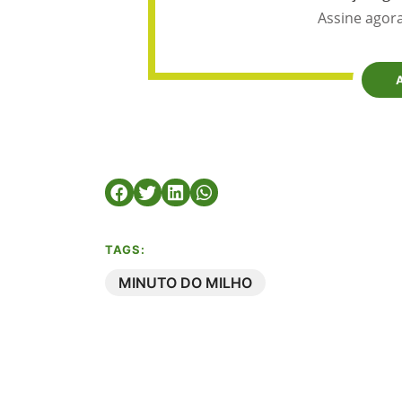
Assine agora
TAGS:
MINUTO DO MILHO