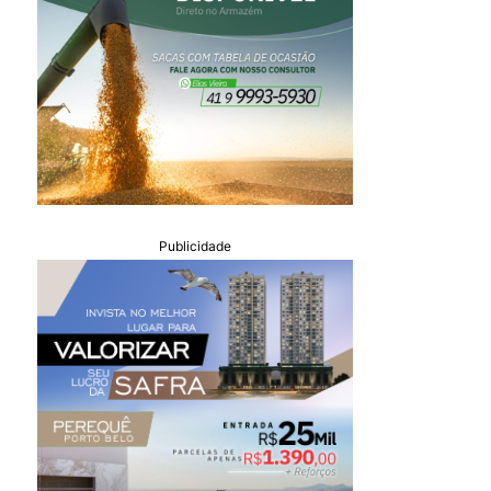
Publicidade