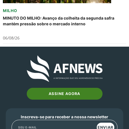
MILHO
MINUTO DO MILHO: Avanço da colheita da segunda safra
mantém pressão sobre o mercado interno
06/08/26
ASSINE AGORA
Inscreva-se para receber a nossa newsletter
ENVIAR