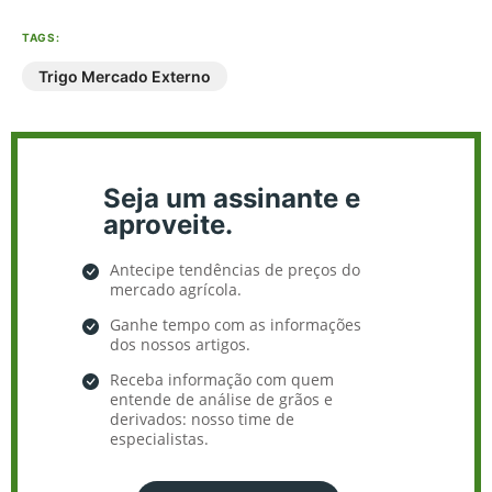
TAGS:
Trigo Mercado Externo
Seja um assinante e
aproveite.
Antecipe tendências de preços do
mercado agrícola.
Ganhe tempo com as informações
dos nossos artigos.
Receba informação com quem
entende de análise de grãos e
derivados: nosso time de
especialistas.