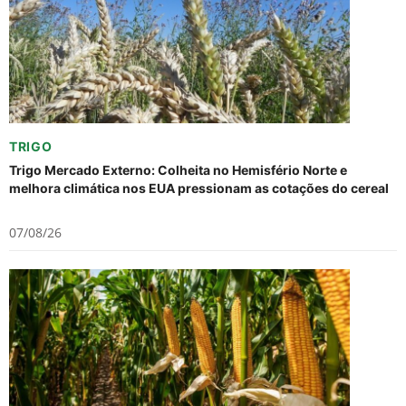
TRIGO
Trigo Mercado Externo: Colheita no Hemisfério Norte e
melhora climática nos EUA pressionam as cotações do cereal
07/08/26