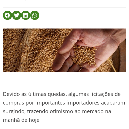
Devido as últimas quedas, algumas licitações de
compras por importantes importadores acabaram
surgindo, trazendo otimismo ao mercado na
manhã de hoje