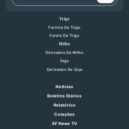
Trigo
Farinha De Trigo
Farelo De Trigo
Milho
Derivados De Milho
Soja
Derivados De Soja
Notícias
Boletins Diários
Relatórios
Cotações
AF News TV