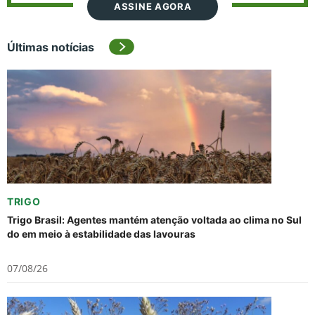
ASSINE AGORA
Últimas notícias
TRIGO
Trigo Brasil: Agentes mantém atenção voltada ao clima no Sul
do em meio à estabilidade das lavouras
07/08/26