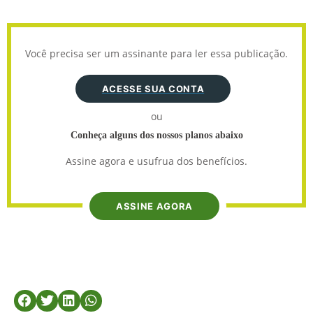
Você precisa ser um assinante para ler essa publicação.
ACESSE SUA CONTA
ou
Conheça alguns dos nossos planos abaixo
Assine agora e usufrua dos benefícios.
ASSINE AGORA