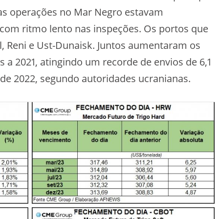
 as operações no Mar Negro estavam
com ritmo lento nas inspeções. Os portos que
l, Reni e Ust-Dunaisk. Juntos aumentaram os
a 2021, atingindo um recorde de envios de 6,1
 de 2022, segundo autoridades ucranianas.