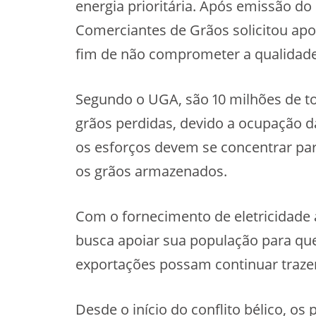
energia prioritária. Após emissão d
Comerciantes de Grãos solicitou apoi
fim de não comprometer a qualidade 
Segundo o UGA, são 10 milhões de 
grãos perdidas, devido a ocupação da
os esforços devem se concentrar p
os grãos armazenados.
Com o fornecimento de eletricidade 
busca apoiar sua população para que
exportações possam continuar trazen
Desde o início do conflito bélico, os