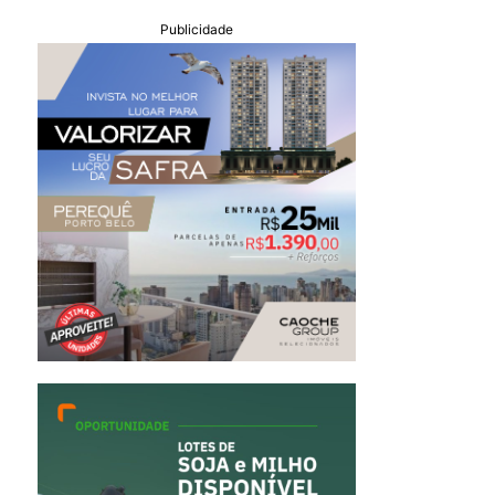
Publicidade