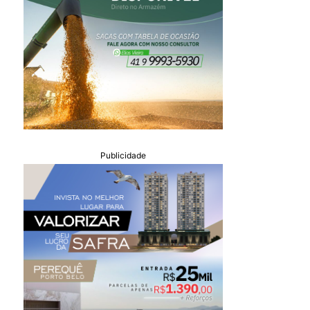
Publicidade