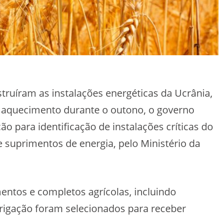
ruíram as instalações energéticas da Ucrânia,
 aquecimento durante o outono, o governo
o para identificação de instalações críticas do
e suprimentos de energia, pelo Ministério da
entos e completos agrícolas, incluindo
rrigação foram selecionados para receber