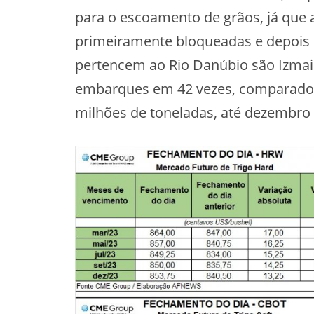
para o escoamento de grãos, já que
primeiramente bloqueadas e depois 
pertencem ao Rio Danúbio são Izmai
embarques em 42 vezes, comparados 
milhões de toneladas, até dezembro