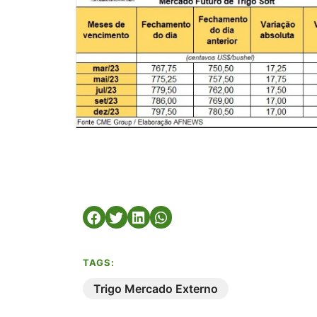
TAGS:
Trigo Mercado Externo