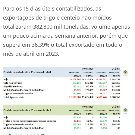
Para os 15 dias úteis contabilizados, as
exportações de trigo e centeio não moídos
totalizaram 382,800 mil toneladas, volume apenas
um pouco acima da semana anterior, porém que
supera em 36,39% o total exportado em todo o
mês de abril em 2023.