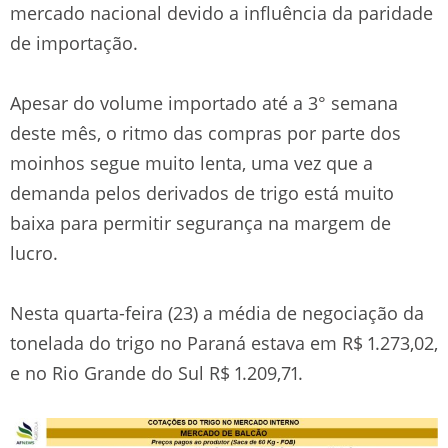
mercado nacional devido a influência da paridade
de importação.
Apesar do volume importado até a 3° semana
deste mês, o ritmo das compras por parte dos
moinhos segue muito lenta, uma vez que a
demanda pelos derivados de trigo está muito
baixa para permitir segurança na margem de
lucro.
Nesta quarta-feira (23) a média de negociação da
tonelada do trigo no Paraná estava em R$ 1.273,02,
e no Rio Grande do Sul R$ 1.209,71.