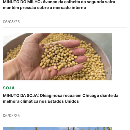
MINUTO DO MILHO: Avanço da colheita da segunda safra
mantém pressão sobre o mercado interno
06/08/26
SOJA
MINUTO DA SOJA: Oleaginosa recua em Chicago diante da
melhora climática nos Estados Unidos
06/08/26