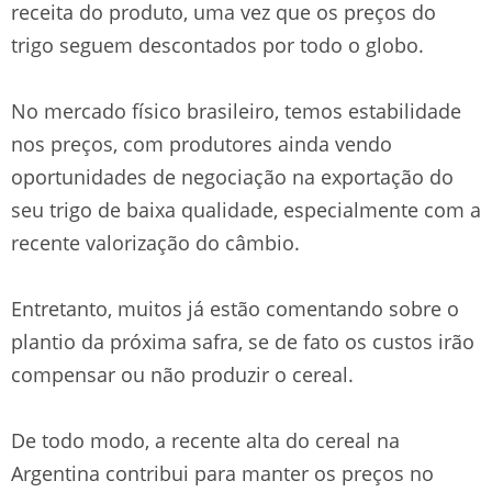
receita do produto, uma vez que os preços do
trigo seguem descontados por todo o globo.
No mercado físico brasileiro, temos estabilidade
nos preços, com produtores ainda vendo
oportunidades de negociação na exportação do
seu trigo de baixa qualidade, especialmente com a
recente valorização do câmbio.
Entretanto, muitos já estão comentando sobre o
plantio da próxima safra, se de fato os custos irão
compensar ou não produzir o cereal.
De todo modo, a recente alta do cereal na
Argentina contribui para manter os preços no