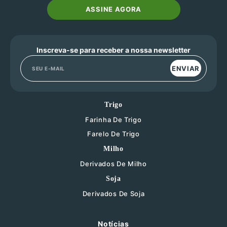
ASSINE AGORA
Inscreva-se para receber a nossa newsletter
ENVIAR
Trigo
Farinha De Trigo
Farelo De Trigo
Milho
Derivados De Milho
Soja
Derivados De Soja
Notícias