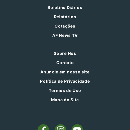
Boletins Diários
Relatórios
Cotações
AF News TV
Sobre Nós
Contato
Anuncie em nosso site
Política de Privacidade
Termos de Uso
Mapa do Site