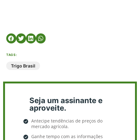
TAGS:
Trigo Brasil
Seja um assinante e
aproveite.
Antecipe tendências de preços do
mercado agrícola.
Ganhe tempo com as informações