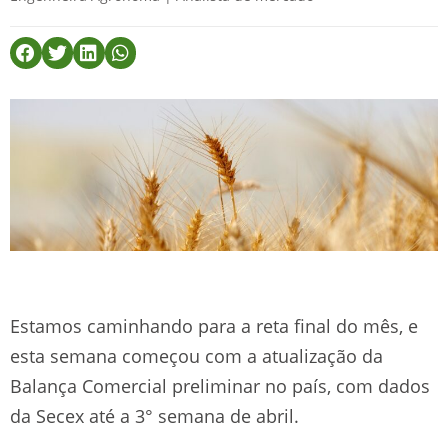
Estamos caminhando para a reta final do mês, e
esta semana começou com a atualização da
Balança Comercial preliminar no país, com dados
da Secex até a 3° semana de abril.