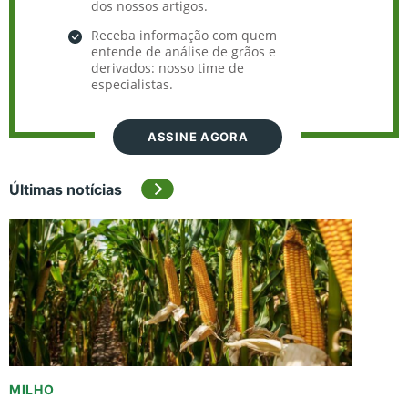
dos nossos artigos.
Receba informação com quem
entende de análise de grãos e
derivados: nosso time de
especialistas.
ASSINE AGORA
Últimas notícias
MILHO