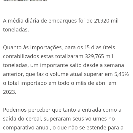
A média diária de embarques foi de 21,920 mil
toneladas.
Quanto às importações, para os 15 dias úteis
contabilizados estas totalizaram 329,765 mil
toneladas, um importante salto desde a semana
anterior, que faz o volume atual superar em 5,45%
o total importado em todo o mês de abril em
2023.
Podemos perceber que tanto a entrada como a
saída do cereal, superaram seus volumes no
comparativo anual, o que não se estende para a