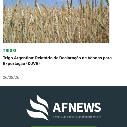
TRIGO
Trigo Argentina: Relatório de Declaração de Vendas para
Exportação (DJVE)
06/08/26