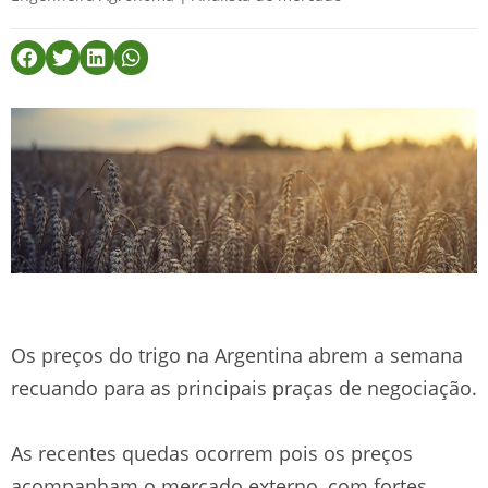
Os preços do trigo na Argentina abrem a semana
recuando para as principais praças de negociação.
As recentes quedas ocorrem pois os preços
acompanham o mercado externo, com fortes