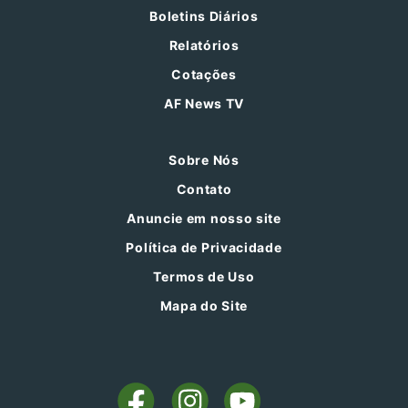
Boletins Diários
Relatórios
Cotações
AF News TV
Sobre Nós
Contato
Anuncie em nosso site
Política de Privacidade
Termos de Uso
Mapa do Site