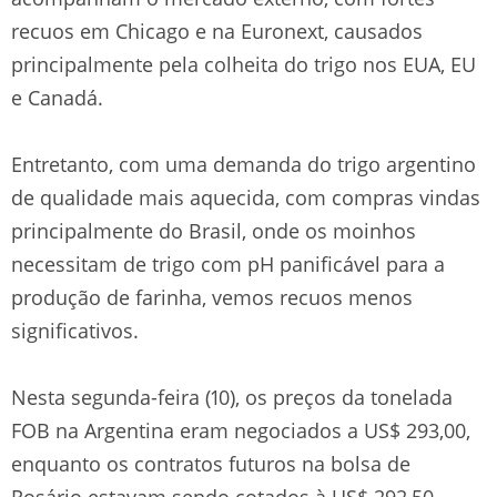
recuos em Chicago e na Euronext, causados
principalmente pela colheita do trigo nos EUA, EU
e Canadá.
Entretanto, com uma demanda do trigo argentino
de qualidade mais aquecida, com compras vindas
principalmente do Brasil, onde os moinhos
necessitam de trigo com pH panificável para a
produção de farinha, vemos recuos menos
significativos.
Nesta segunda-feira (10), os preços da tonelada
FOB na Argentina eram negociados a US$ 293,00,
enquanto os contratos futuros na bolsa de
Rosário estavam sendo cotados à US$ 292,50.