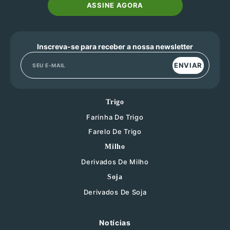
ASSINE AGORA
Inscreva-se para receber a nossa newsletter
ENVIAR
Trigo
Farinha De Trigo
Farelo De Trigo
Milho
Derivados De Milho
Soja
Derivados De Soja
Notícias