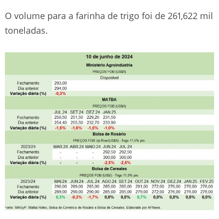
O volume para a farinha de trigo foi de 261,622 mil
toneladas.