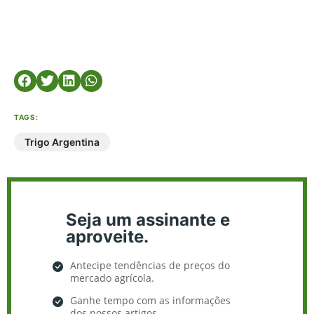
TAGS:
Trigo Argentina
Seja um assinante e
aproveite.
Antecipe tendências de preços do
mercado agrícola.
Ganhe tempo com as informações
dos nossos artigos.