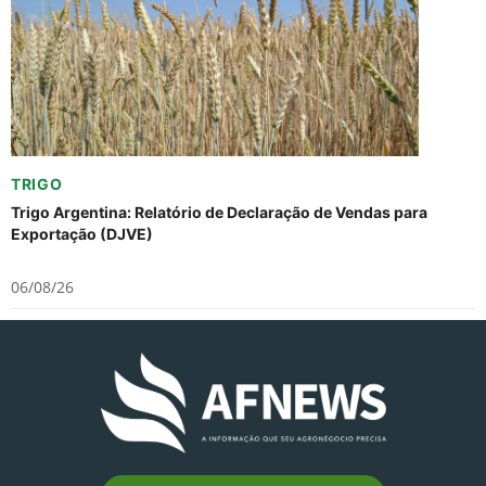
TRIGO
Trigo Argentina: Relatório de Declaração de Vendas para
Exportação (DJVE)
06/08/26