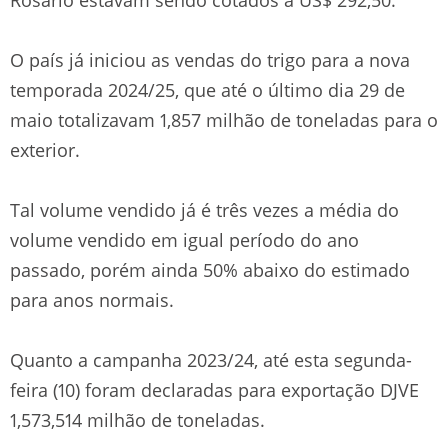
O país já iniciou as vendas do trigo para a nova
temporada 2024/25, que até o último dia 29 de
maio totalizavam 1,857 milhão de toneladas para o
exterior.
Tal volume vendido já é três vezes a média do
volume vendido em igual período do ano
passado, porém ainda 50% abaixo do estimado
para anos normais.
Quanto a campanha 2023/24, até esta segunda-
feira (10) foram declaradas para exportação DJVE
1,573,514 milhão de toneladas.