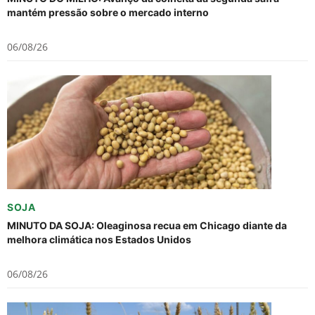
mantém pressão sobre o mercado interno
06/08/26
SOJA
MINUTO DA SOJA: Oleaginosa recua em Chicago diante da
melhora climática nos Estados Unidos
06/08/26