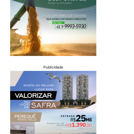
Publicidade