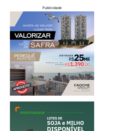
Publicidade