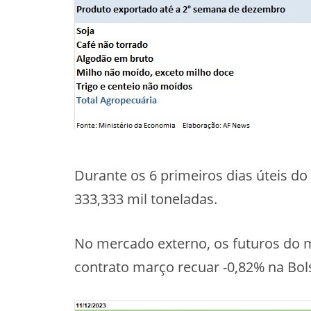
Durante os 6 primeiros dias úteis do
333,333 mil toneladas.
No mercado externo, os futuros do 
contrato março recuar -0,82% na Bol