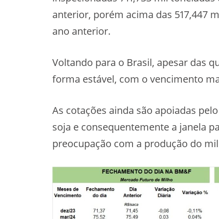
anterior, porém acima das 517,447 m
ano anterior.
Voltando para o Brasil, apesar das 
forma estável, com o vencimento ma
As cotações ainda são apoiadas pelo 
soja e consequentemente a janela pa
preocupação com a produção do milh