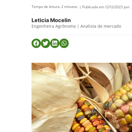
Tempo de leitura:
2
minutos
| Publicado em 12/12/2023 por:
Leticia Mocelin
Engenheira Agrônoma | Analista de mercado