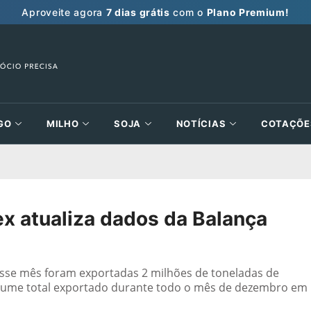
Aproveite agora
7 dias grátis
com o
Plano Premium!
GO
MILHO
SOJA
NOTÍCIAS
COTAÇÕE
 atualiza dados da Balança
sse mês foram exportadas 2 milhões de toneladas de
lume total exportado durante todo o mês de dezembro em