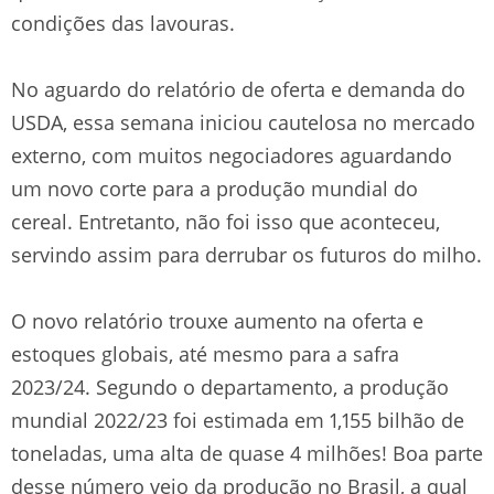
condições das lavouras.
No aguardo do relatório de oferta e demanda do
USDA, essa semana iniciou cautelosa no mercado
externo, com muitos negociadores aguardando
um novo corte para a produção mundial do
cereal. Entretanto, não foi isso que aconteceu,
servindo assim para derrubar os futuros do milho.
O novo relatório trouxe aumento na oferta e
estoques globais, até mesmo para a safra
2023/24. Segundo o departamento, a produção
mundial 2022/23 foi estimada em 1,155 bilhão de
toneladas, uma alta de quase 4 milhões! Boa parte
desse número veio da produção no Brasil, a qual