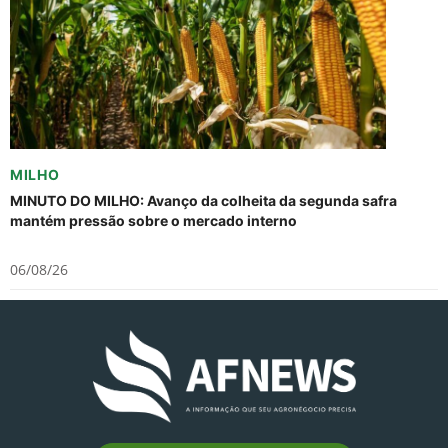
MILHO
MINUTO DO MILHO: Avanço da colheita da segunda safra
mantém pressão sobre o mercado interno
06/08/26