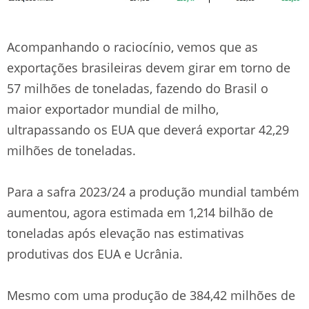
Acompanhando o raciocínio, vemos que as
exportações brasileiras devem girar em torno de
57 milhões de toneladas, fazendo do Brasil o
maior exportador mundial de milho,
ultrapassando os EUA que deverá exportar 42,29
milhões de toneladas.
Para a safra 2023/24 a produção mundial também
aumentou, agora estimada em 1,214 bilhão de
toneladas após elevação nas estimativas
produtivas dos EUA e Ucrânia.
Mesmo com uma produção de 384,42 milhões de