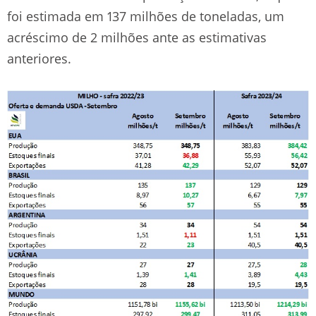
foi estimada em 137 milhões de toneladas, um
acréscimo de 2 milhões ante as estimativas
anteriores.