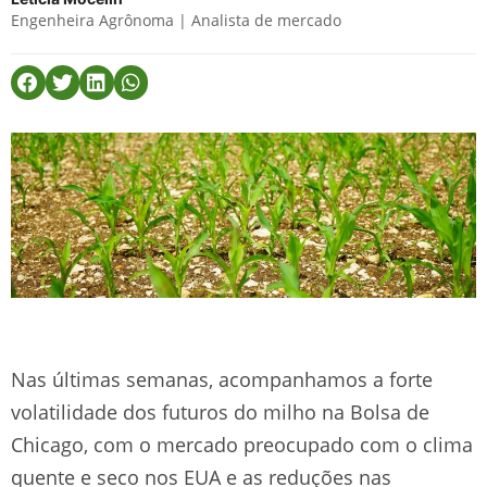
Engenheira Agrônoma | Analista de mercado
Nas últimas semanas, acompanhamos a forte
volatilidade dos futuros do milho na Bolsa de
Chicago, com o mercado preocupado com o clima
quente e seco nos EUA e as reduções nas