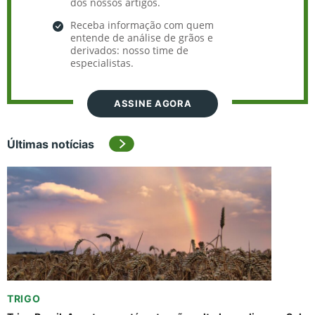
dos nossos artigos.
Receba informação com quem
entende de análise de grãos e
derivados: nosso time de
especialistas.
ASSINE AGORA
Últimas notícias
TRIGO