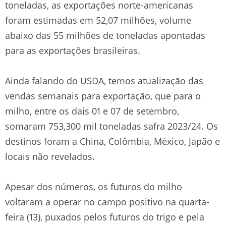
toneladas, as exportações norte-americanas
foram estimadas em 52,07 milhões, volume
abaixo das 55 milhões de toneladas apontadas
para as exportações brasileiras.
Ainda falando do USDA, temos atualização das
vendas semanais para exportação, que para o
milho, entre os dais 01 e 07 de setembro,
somaram 753,300 mil toneladas safra 2023/24. Os
destinos foram a China, Colômbia, México, Japão e
locais não revelados.
Apesar dos números, os futuros do milho
voltaram a operar no campo positivo na quarta-
feira (13), puxados pelos futuros do trigo e pela