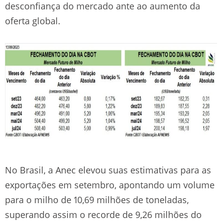
desconfiança do mercado ante ao aumento da
oferta global.
No Brasil, a Anec elevou suas estimativas para as
exportações em setembro, apontando um volume
para o milho de 10,69 milhões de toneladas,
superando assim o recorde de 9,26 milhões do