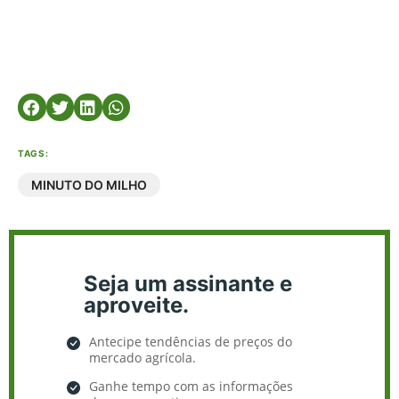
TAGS:
MINUTO DO MILHO
Seja um assinante e
aproveite.
Antecipe tendências de preços do
mercado agrícola.
Ganhe tempo com as informações