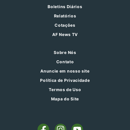
Boletins Diários
Relatórios
Cotações
AF News TV
Sobre Nós
Contato
Anuncie em nosso site
Política de Privacidade
Termos de Uso
Mapa do Site