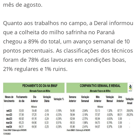
mês de agosto.
Quanto aos trabalhos no campo, a Deral informou
que a colheita do milho safrinha no Paraná
chegou a 89% do total, um avanço semanal de 10
pontos percentuais. As classificações dos técnicos
foram de 78% das lavouras em condições boas,
21% regulares e 1% ruins.