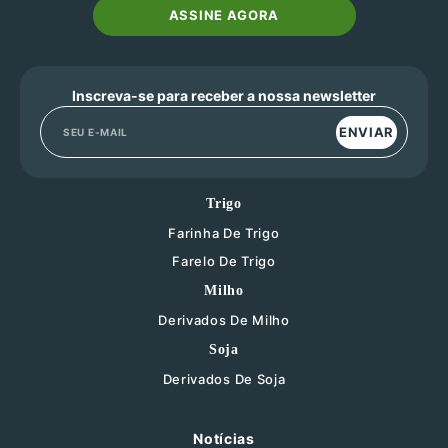
ASSINE AGORA
Inscreva-se para receber a nossa newsletter
ENVIAR
Trigo
Farinha De Trigo
Farelo De Trigo
Milho
Derivados De Milho
Soja
Derivados De Soja
Notícias