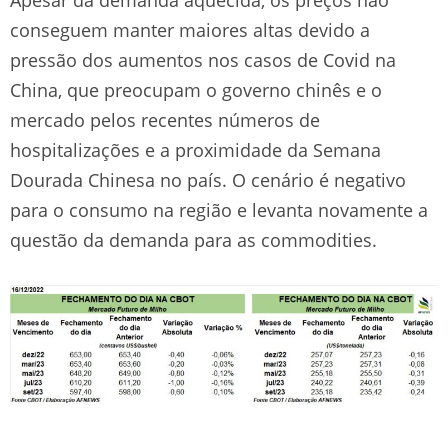
conseguem manter maiores altas devido a
pressão dos aumentos nos casos de Covid na
China, que preocupam o governo chinês e o
mercado pelos recentes números de
hospitalizações e a proximidade da Semana
Dourada Chinesa no país. O cenário é negativo
para o consumo na região e levanta novamente a
questão da demanda para as commodities.