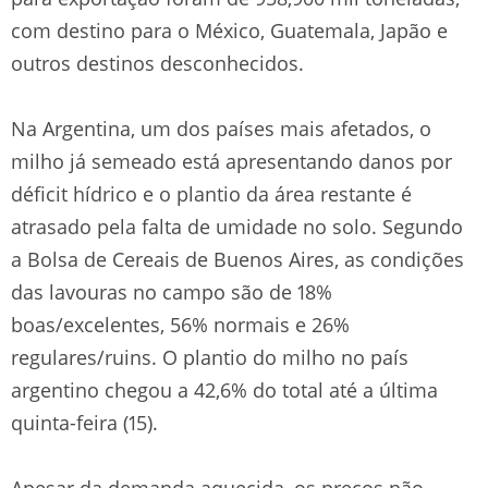
com destino para o México, Guatemala, Japão e
outros destinos desconhecidos.
Na Argentina, um dos países mais afetados, o
milho já semeado está apresentando danos por
déficit hídrico e o plantio da área restante é
atrasado pela falta de umidade no solo. Segundo
a Bolsa de Cereais de Buenos Aires, as condições
das lavouras no campo são de 18%
boas/excelentes, 56% normais e 26%
regulares/ruins. O plantio do milho no país
argentino chegou a 42,6% do total até a última
quinta-feira (15).
Apesar da demanda aquecida, os preços não