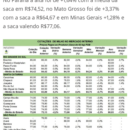
saca em R$74,52, no Mato Grosso foi de +3,37%
com a saca a R$64,67 e em Minas Gerais +1,28% e
a saca valendo R$77,06.