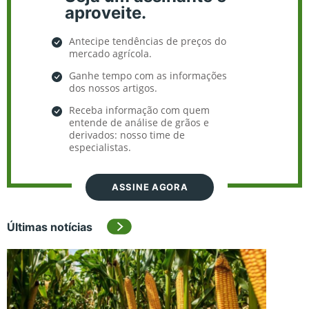
aproveite.
Antecipe tendências de preços do
mercado agrícola.
Ganhe tempo com as informações
dos nossos artigos.
Receba informação com quem
entende de análise de grãos e
derivados: nosso time de
especialistas.
ASSINE AGORA
Últimas notícias