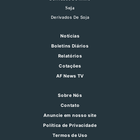
Soja
Derivados De Soja
Notícias
Boletins Diários
Relatórios
Cotações
AF News TV
Sobre Nós
Contato
Anuncie em nosso site
Política de Privacidade
Termos de Uso