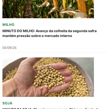
MILHO
MINUTO DO MILHO: Avanço da colheita da segunda safra
mantém pressão sobre o mercado interno
06/08/26
SOJA