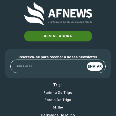
ASSINE AGORA
Inscreva-se para receber a nossa newsletter
ENVIAR
Trigo
Farinha De Trigo
Farelo De Trigo
Milho
Derivados De Milho