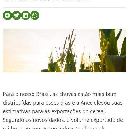
Para o nosso Brasil, as chuvas estão mais bem
distribuídas para esses dias e a Anec elevou suas
estimativas para as exportações do cereal.
Segundo os novos dados, o volume exportado de
milho deve somar cerca de 6,7 milhões de