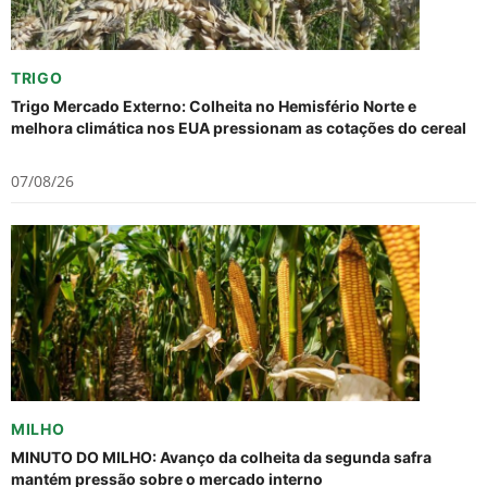
TRIGO
Trigo Mercado Externo: Colheita no Hemisfério Norte e
melhora climática nos EUA pressionam as cotações do cereal
07/08/26
MILHO
MINUTO DO MILHO: Avanço da colheita da segunda safra
mantém pressão sobre o mercado interno