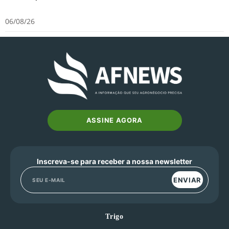
06/08/26
ASSINE AGORA
Inscreva-se para receber a nossa newsletter
ENVIAR
Trigo