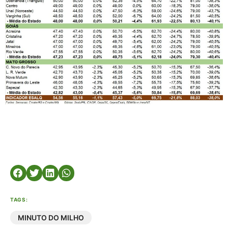
TAGS:
MINUTO DO MILHO