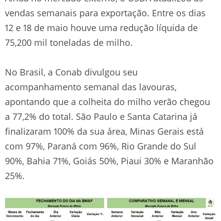
vendas semanais para exportação. Entre os dias
12 e 18 de maio houve uma redução líquida de
75,200 mil toneladas de milho.
No Brasil, a Conab divulgou seu
acompanhamento semanal das lavouras,
apontando que a colheita do milho verão chegou
a 77,2% do total. São Paulo e Santa Catarina já
finalizaram 100% da sua área, Minas Gerais está
com 97%, Paraná com 96%, Rio Grande do Sul
90%, Bahia 71%, Goiás 50%, Piaui 30% e Maranhão
25%.