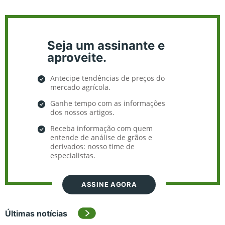
Seja um assinante e
aproveite.
Antecipe tendências de preços do
mercado agrícola.
Ganhe tempo com as informações
dos nossos artigos.
Receba informação com quem
entende de análise de grãos e
derivados: nosso time de
especialistas.
ASSINE AGORA
Últimas notícias