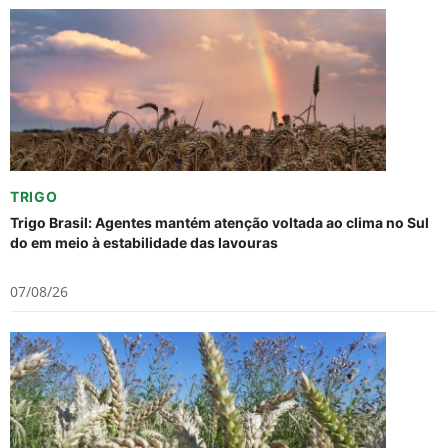
TRIGO
Trigo Brasil: Agentes mantém atenção voltada ao clima no Sul
do em meio à estabilidade das lavouras
07/08/26