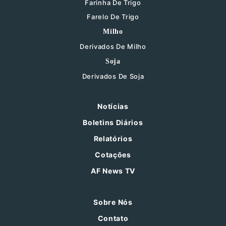
Farinha De Trigo
Farelo De Trigo
Milho
Derivados De Milho
Soja
Derivados De Soja
Notícias
Boletins Diários
Relatórios
Cotações
AF News TV
Sobre Nós
Contato