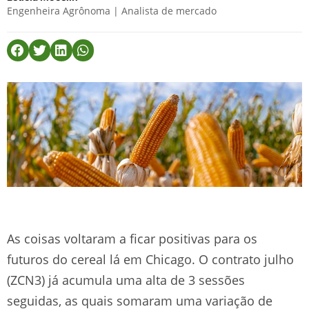
Engenheira Agrônoma | Analista de mercado
As coisas voltaram a ficar positivas para os
futuros do cereal lá em Chicago. O contrato julho
(ZCN3) já acumula uma alta de 3 sessões
seguidas, as quais somaram uma variação de