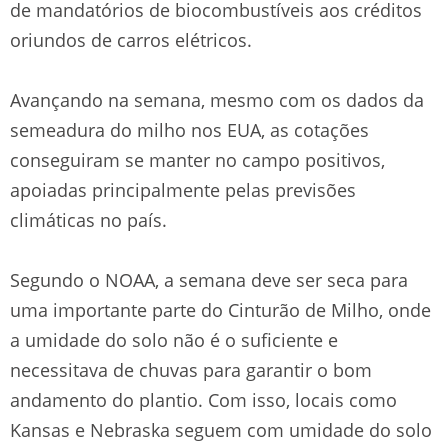
de mandatórios de biocombustíveis aos créditos
oriundos de carros elétricos.
Avançando na semana, mesmo com os dados da
semeadura do milho nos EUA, as cotações
conseguiram se manter no campo positivos,
apoiadas principalmente pelas previsões
climáticas no país.
Segundo o NOAA, a semana deve ser seca para
uma importante parte do Cinturão de Milho, onde
a umidade do solo não é o suficiente e
necessitava de chuvas para garantir o bom
andamento do plantio. Com isso, locais como
Kansas e Nebraska seguem com umidade do solo