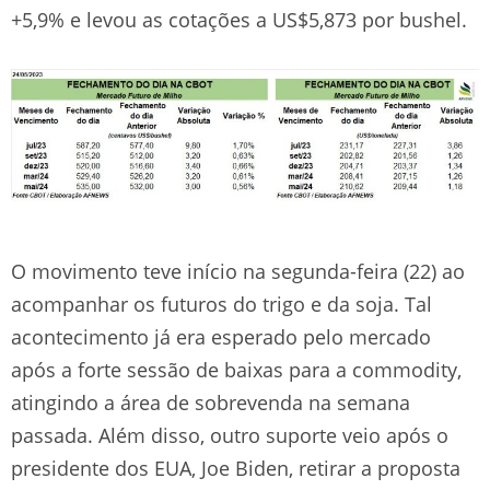
+5,9% e levou as cotações a US$5,873 por bushel.
O movimento teve início na segunda-feira (22) ao
acompanhar os futuros do trigo e da soja. Tal
acontecimento já era esperado pelo mercado
após a forte sessão de baixas para a commodity,
atingindo a área de sobrevenda na semana
passada. Além disso, outro suporte veio após o
presidente dos EUA, Joe Biden, retirar a proposta