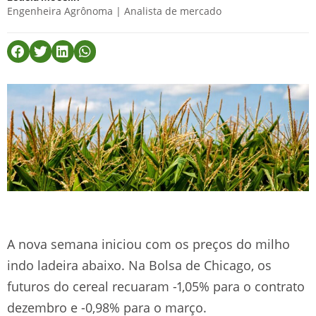
Engenheira Agrônoma | Analista de mercado
A nova semana iniciou com os preços do milho
indo ladeira abaixo. Na Bolsa de Chicago, os
futuros do cereal recuaram -1,05% para o contrato
dezembro e -0,98% para o março.