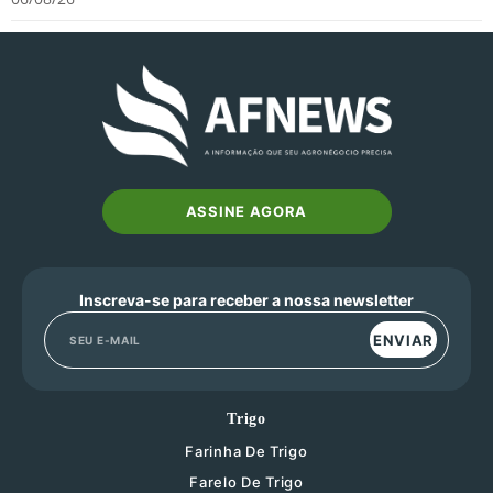
ASSINE AGORA
Inscreva-se para receber a nossa newsletter
ENVIAR
Trigo
Farinha De Trigo
Farelo De Trigo