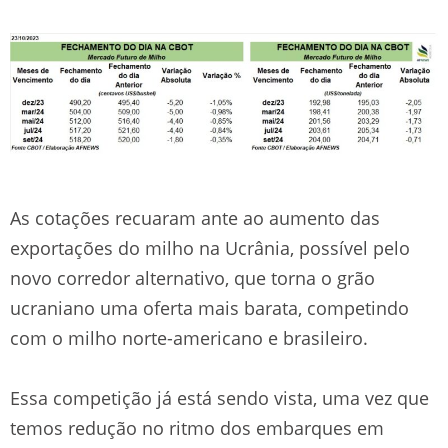
As cotações recuaram ante ao aumento das
exportações do milho na Ucrânia, possível pelo
novo corredor alternativo, que torna o grão
ucraniano uma oferta mais barata, competindo
com o milho norte-americano e brasileiro.
Essa competição já está sendo vista, uma vez que
temos redução no ritmo dos embarques em