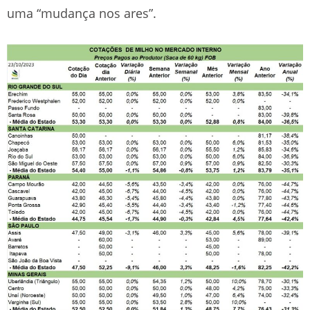
uma “mudança nos ares”.