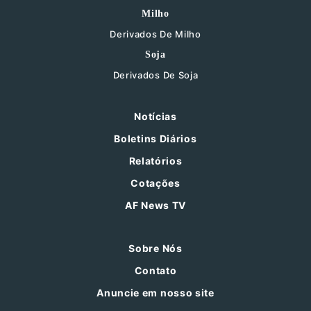
Milho
Derivados De Milho
Soja
Derivados De Soja
Notícias
Boletins Diários
Relatórios
Cotações
AF News TV
Sobre Nós
Contato
Anuncie em nosso site