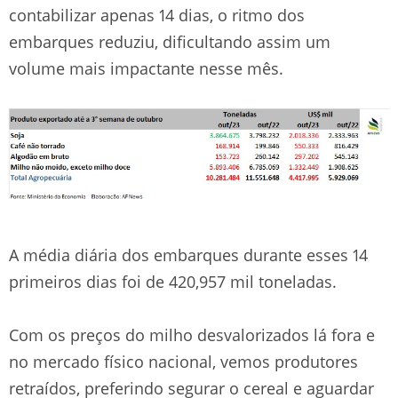
contabilizar apenas 14 dias, o ritmo dos
embarques reduziu, dificultando assim um
volume mais impactante nesse mês.
A média diária dos embarques durante esses 14
primeiros dias foi de 420,957 mil toneladas.
Com os preços do milho desvalorizados lá fora e
no mercado físico nacional, vemos produtores
retraídos, preferindo segurar o cereal e aguardar