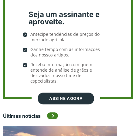
Seja um assinante e
aproveite.
Antecipe tendências de preços do
mercado agrícola.
Ganhe tempo com as informações
dos nossos artigos.
Receba informação com quem
entende de análise de grãos e
derivados: nosso time de
especialistas.
ASSINE AGORA
Últimas notícias