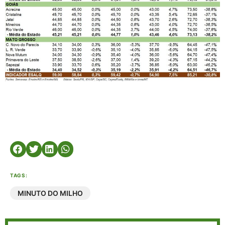
TAGS:
MINUTO DO MILHO