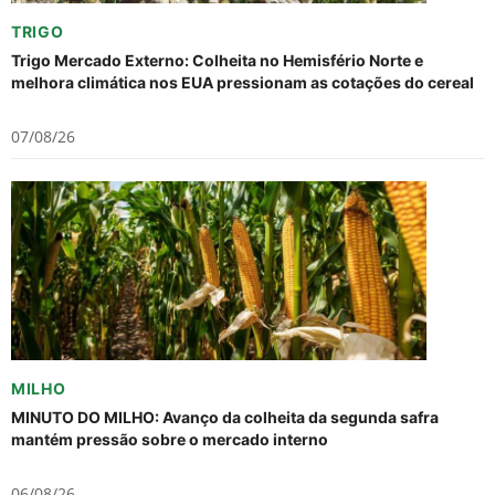
TRIGO
Trigo Mercado Externo: Colheita no Hemisfério Norte e
melhora climática nos EUA pressionam as cotações do cereal
07/08/26
MILHO
MINUTO DO MILHO: Avanço da colheita da segunda safra
mantém pressão sobre o mercado interno
06/08/26