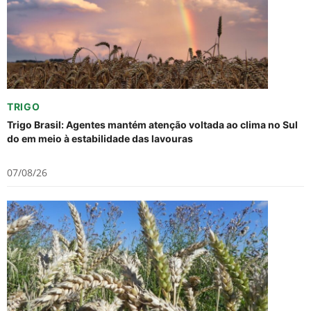
TRIGO
Trigo Brasil: Agentes mantém atenção voltada ao clima no Sul
do em meio à estabilidade das lavouras
07/08/26