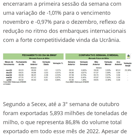
encerraram a primeira sessão da semana com
uma variação de -1,01% para o vencimento
novembro e -0,97% para o dezembro, reflexo da
redução no ritmo dos embarques internacionais
com a forte competitividade vinda da Ucrânia.
Segundo a Secex, até a 3° semana de outubro
foram exportadas 5,893 milhões de toneladas de
milho, o que representa 86,8% do volume total
exportado em todo esse mês de 2022. Apesar de