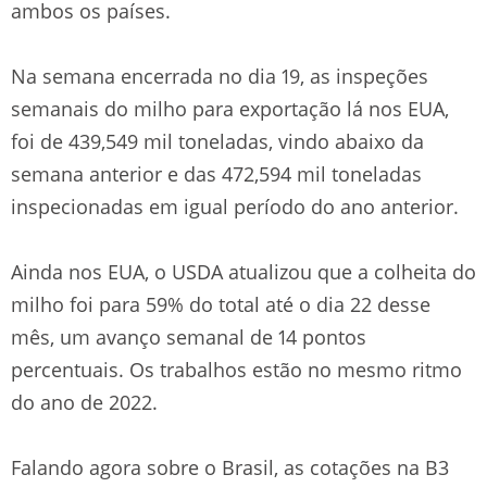
ambos os países.
Na semana encerrada no dia 19, as inspeções
semanais do milho para exportação lá nos EUA,
foi de 439,549 mil toneladas, vindo abaixo da
semana anterior e das 472,594 mil toneladas
inspecionadas em igual período do ano anterior.
Ainda nos EUA, o USDA atualizou que a colheita do
milho foi para 59% do total até o dia 22 desse
mês, um avanço semanal de 14 pontos
percentuais. Os trabalhos estão no mesmo ritmo
do ano de 2022.
Falando agora sobre o Brasil, as cotações na B3