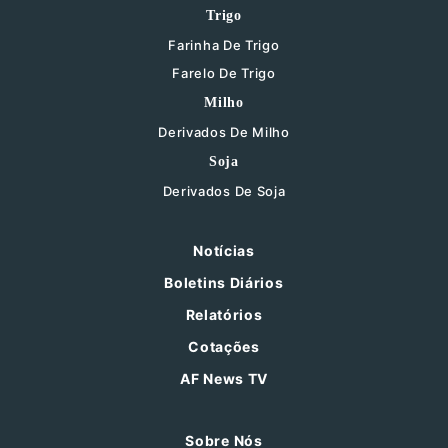
Trigo
Farinha De Trigo
Farelo De Trigo
Milho
Derivados De Milho
Soja
Derivados De Soja
Notícias
Boletins Diários
Relatórios
Cotações
AF News TV
Sobre Nós