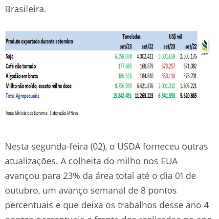
Brasileira.
Nesta segunda-feira (02), o USDA forneceu outras
atualizações. A colheita do milho nos EUA
avançou para 23% da área total até o dia 01 de
outubro, um avanço semanal de 8 pontos
percentuais e que deixa os trabalhos desse ano 4