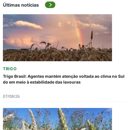
Últimas notícias
TRIGO
Trigo Brasil: Agentes mantém atenção voltada ao clima no Sul
do em meio à estabilidade das lavouras
07/08/26