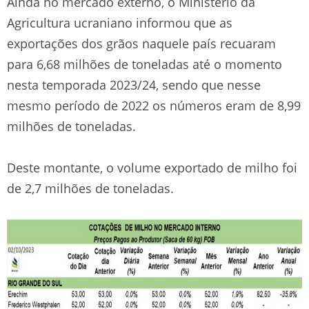
Ainda no mercado externo, o Ministério da
Agricultura ucraniano informou que as
exportações dos grãos naquele país recuaram
para 6,68 milhões de toneladas até o momento
nesta temporada 2023/24, sendo que nesse
mesmo período de 2022 os números eram de 8,99
milhões de toneladas.
Deste montante, o volume exportado de milho foi
de 2,7 milhões de toneladas.