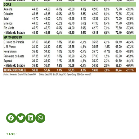
TAGS: