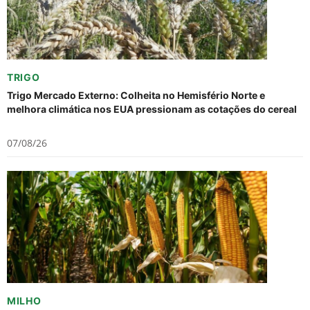
TRIGO
Trigo Mercado Externo: Colheita no Hemisfério Norte e
melhora climática nos EUA pressionam as cotações do cereal
07/08/26
MILHO