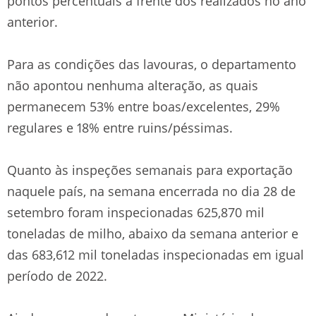
pontos percentuais a frente dos realizados no ano
anterior.
Para as condições das lavouras, o departamento
não apontou nenhuma alteração, as quais
permanecem 53% entre boas/excelentes, 29%
regulares e 18% entre ruins/péssimas.
Quanto às inspeções semanais para exportação
naquele país, na semana encerrada no dia 28 de
setembro foram inspecionadas 625,870 mil
toneladas de milho, abaixo da semana anterior e
das 683,612 mil toneladas inspecionadas em igual
período de 2022.