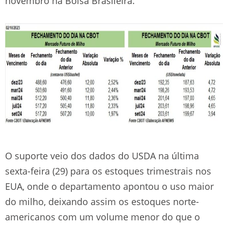
novembro na Bolsa Brasileira.
O suporte veio dos dados do USDA na última
sexta-feira (29) para os estoques trimestrais nos
EUA, onde o departamento apontou o uso maior
do milho, deixando assim os estoques norte-
americanos com um volume menor do que o