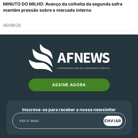
MINUTO DO MILHO: Avanço da colheita da segunda safra
mantém pressão sobre o mercado interno
06/08/26
ASSINE AGORA
Inscreva-se para receber a nossa newsletter
ENVIAR