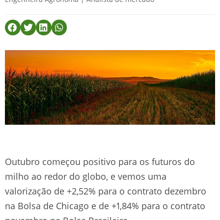
Outubro começou positivo para os futuros do
milho ao redor do globo, e vemos uma
valorização de +2,52% para o contrato dezembro
na Bolsa de Chicago e de +1,84% para o contrato