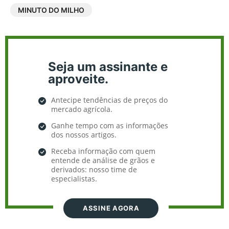
MINUTO DO MILHO
Seja um assinante e
aproveite.
Antecipe tendências de preços do
mercado agrícola.
Ganhe tempo com as informações
dos nossos artigos.
Receba informação com quem
entende de análise de grãos e
derivados: nosso time de
especialistas.
ASSINE AGORA