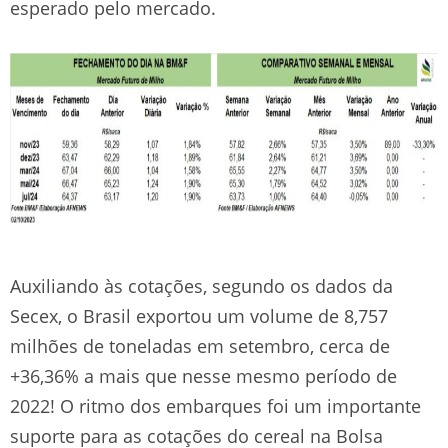
esperado pelo mercado.
Auxiliando às cotações, segundo os dados da
Secex, o Brasil exportou um volume de 8,757
milhões de toneladas em setembro, cerca de
+36,36% a mais que nesse mesmo período de
2022! O ritmo dos embarques foi um importante
suporte para as cotações do cereal na Bolsa