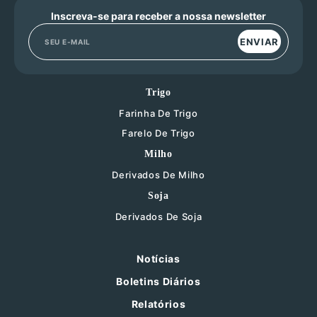
Inscreva-se para receber a nossa newsletter
ENVIAR
Trigo
Farinha De Trigo
Farelo De Trigo
Milho
Derivados De Milho
Soja
Derivados De Soja
Notícias
Boletins Diários
Relatórios