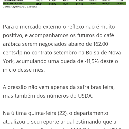
Para o mercado externo o reflexo não é muito
positivo, e acompanhamos os futuros do café
arábica serem negociados abaixo de 162,00
cents/lp no contrato setembro na Bolsa de Nova
York, acumulando uma queda de -11,5% deste o
início desse mês.
A pressão não vem apenas da safra brasileira,
mas também dos números do USDA.
Na última quinta-feira (22), o departamento
atualizou o seu reporte anual estimando que a