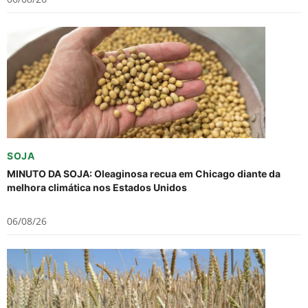
SOJA
MINUTO DA SOJA: Oleaginosa recua em Chicago diante da
melhora climática nos Estados Unidos
06/08/26