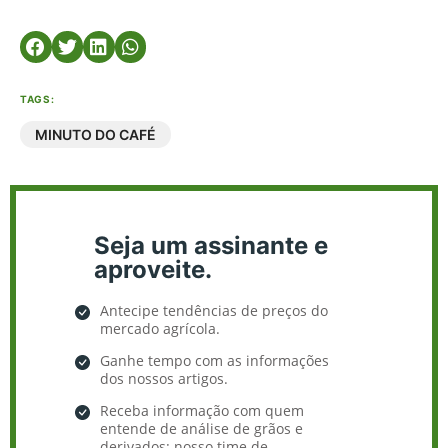
TAGS:
MINUTO DO CAFÉ
Seja um assinante e
aproveite.
Antecipe tendências de preços do
mercado agrícola.
Ganhe tempo com as informações
dos nossos artigos.
Receba informação com quem
entende de análise de grãos e
derivados: nosso time de