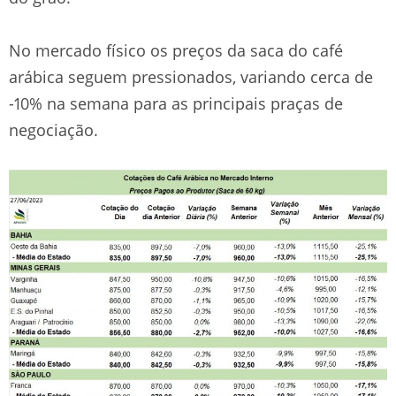
No mercado físico os preços da saca do café
arábica seguem pressionados, variando cerca de
-10% na semana para as principais praças de
negociação.