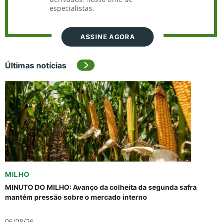
especialistas.
ASSINE AGORA
Últimas notícias
MILHO
MINUTO DO MILHO: Avanço da colheita da segunda safra
mantém pressão sobre o mercado interno
06/08/26