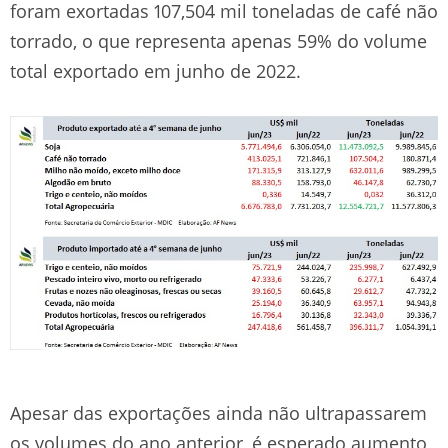
foram exortadas 107,504 mil toneladas de café não
torrado, o que representa apenas 59% do volume
total exportado em junho de 2022.
Apesar das exportações ainda não ultrapassarem
os volumes do ano anterior, é esperado aumento