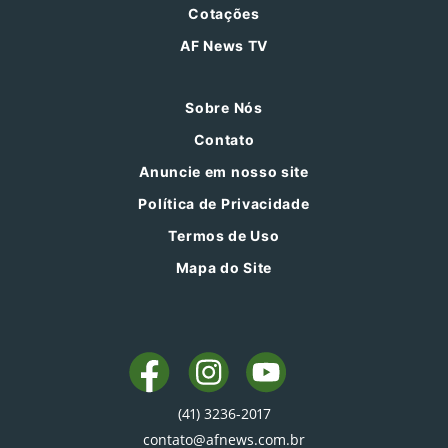
Cotações
AF News TV
Sobre Nós
Contato
Anuncie em nosso site
Política de Privacidade
Termos de Uso
Mapa do Site
(41) 3236-2017
contato@afnews.com.br