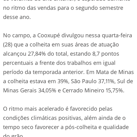
no ritmo das vendas para o segundo semestre
desse ano.
No campo, a Cooxupé divulgou nessa quarta-feira
(28) que a colheita em suas áreas de atuação
alcançou 27,84% do total, estando 8,7 pontos
percentuais a frente dos trabalhos em igual
período da temporada anterior. Em Mata de Minas
a colheita estava em 39%, São Paulo 37,11%, Sul de
Minas Gerais 34,05% e Cerrado Mineiro 15,75%.
O ritmo mais acelerado é favorecido pelas
condições climáticas positivas, além ainda de o
tempo seco favorecer a pós-colheita e qualidade
do grão.