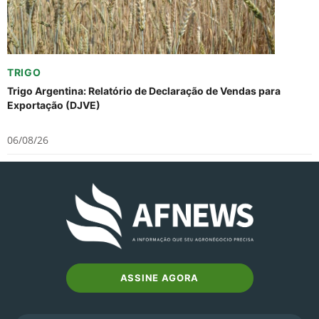
TRIGO
Trigo Argentina: Relatório de Declaração de Vendas para
Exportação (DJVE)
06/08/26
ASSINE AGORA