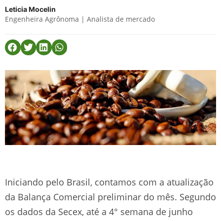
Leticia Mocelin
Engenheira Agrônoma | Analista de mercado
Iniciando pelo Brasil, contamos com a atualização
da Balança Comercial preliminar do mês. Segundo
os dados da Secex, até a 4° semana de junho