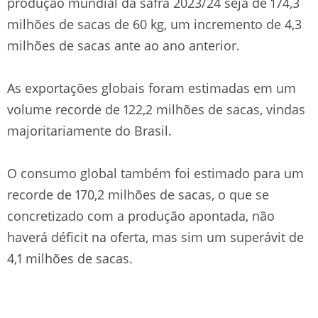
produção mundial da safra 2023/24 seja de 174,3
milhões de sacas de 60 kg, um incremento de 4,3
milhões de sacas ante ao ano anterior.
As exportações globais foram estimadas em um
volume recorde de 122,2 milhões de sacas, vindas
majoritariamente do Brasil.
O consumo global também foi estimado para um
recorde de 170,2 milhões de sacas, o que se
concretizado com a produção apontada, não
haverá déficit na oferta, mas sim um superávit de
4,1 milhões de sacas.