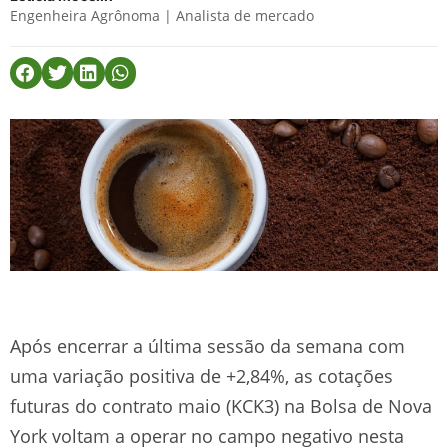
Engenheira Agrônoma | Analista de mercado
Após encerrar a última sessão da semana com
uma variação positiva de +2,84%, as cotações
futuras do contrato maio (KCK3) na Bolsa de Nova
York voltam a operar no campo negativo nesta