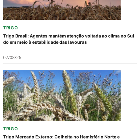
TRIGO
Trigo Brasil: Agentes mantém atenção voltada ao clima no Sul
do em meio à estabilidade das lavouras
07/08/26
TRIGO
Trigo Mercado Externo: Colheita no Hemisfério Norte e