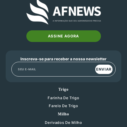
ASSINE AGORA
Inscreva-se para receber a nossa newsletter
ENVIAR
Trigo
Farinha De Trigo
Farelo De Trigo
Milho
Derivados De Milho