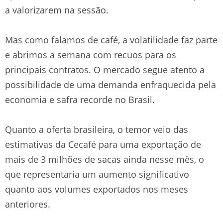
a valorizarem na sessão.
Mas como falamos de café, a volatilidade faz parte
e abrimos a semana com recuos para os
principais contratos. O mercado segue atento a
possibilidade de uma demanda enfraquecida pela
economia e safra recorde no Brasil.
Quanto a oferta brasileira, o temor veio das
estimativas da Cecafé para uma exportação de
mais de 3 milhões de sacas ainda nesse mês, o
que representaria um aumento significativo
quanto aos volumes exportados nos meses
anteriores.