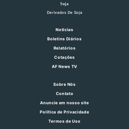
Soja
Derivados De Soja
Notícias
Boletins Diários
Relatórios
Cotações
AF News TV
Sobre Nós
Contato
Anuncie em nosso site
Política de Privacidade
Termos de Uso