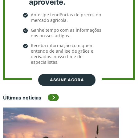
aproveite.
Antecipe tendências de preços do
mercado agrícola.
Ganhe tempo com as informações
dos nossos artigos.
Receba informação com quem
entende de análise de grãos e
derivados: nosso time de
especialistas.
ASSINE AGORA
Últimas notícias