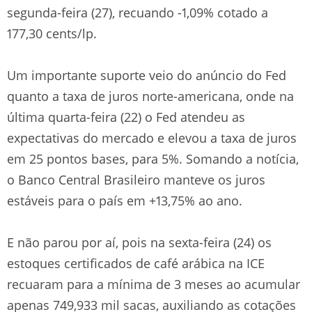
segunda-feira (27), recuando -1,09% cotado a
177,30 cents/lp.
Um importante suporte veio do anúncio do Fed
quanto a taxa de juros norte-americana, onde na
última quarta-feira (22) o Fed atendeu as
expectativas do mercado e elevou a taxa de juros
em 25 pontos bases, para 5%. Somando a notícia,
o Banco Central Brasileiro manteve os juros
estáveis para o país em +13,75% ao ano.
E não parou por aí, pois na sexta-feira (24) os
estoques certificados de café arábica na ICE
recuaram para a mínima de 3 meses ao acumular
apenas 749,933 mil sacas, auxiliando as cotações