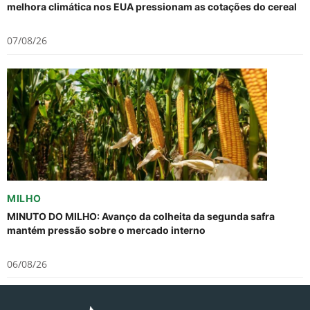
melhora climática nos EUA pressionam as cotações do cereal
07/08/26
MILHO
MINUTO DO MILHO: Avanço da colheita da segunda safra
mantém pressão sobre o mercado interno
06/08/26