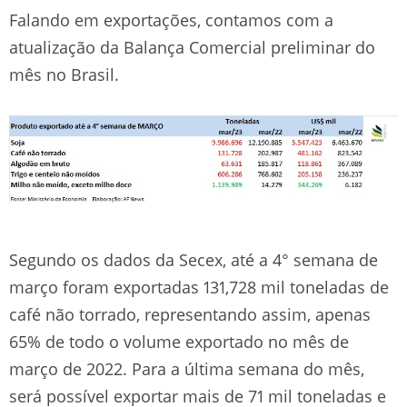
Falando em exportações, contamos com a
atualização da Balança Comercial preliminar do
mês no Brasil.
Segundo os dados da Secex, até a 4° semana de
março foram exportadas 131,728 mil toneladas de
café não torrado, representando assim, apenas
65% de todo o volume exportado no mês de
março de 2022. Para a última semana do mês,
será possível exportar mais de 71 mil toneladas e