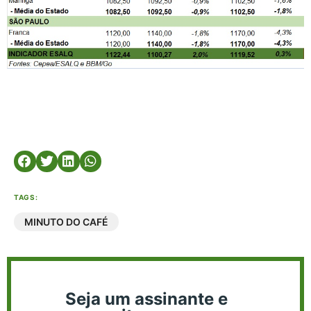
TAGS:
MINUTO DO CAFÉ
Seja um assinante e