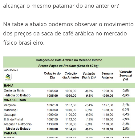
alcançar o mesmo patamar do ano anterior?
Na tabela abaixo podemos observar o movimento
dos preços da saca de café arábica no mercado
físico brasileiro.