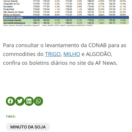
Para consultar o levantamento da CONAB para as
commodities do
TRIGO
,
MILHO
e ALGODÃO,
confira os boletins diários no site da AF News.
TAGS:
MINUTO DA SOJA