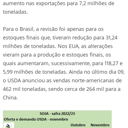
aumento nas exportações para 7,2 milhões de
toneladas.
Para o Brasil, a revisão foi apenas para os
estoques finais que, tiveram redução para 31,24
milhões de toneladas. Nos EUA, as alterações
vieram para a produção e estoques finais, os
quais aumentaram, sucessivamente, para 118,27 e
5,99 milhões de toneladas. Ainda no último dia 09,
o USDA anunciou as vendas norte-americanas de
462 mil toneladas, sendo cerca de 264 mil para a
China.