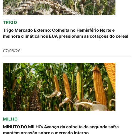
TRIGO
Trigo Mercado Externo: Colheita no Hemisfério Norte e
melhora climática nos EUA pressionam as cotações do cereal
07/08/26
MILHO
MINUTO DO MILHO: Avanço da colheita da segunda safra
mantém pressão sobre o mercado interno