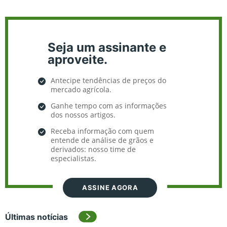
Seja um assinante e
aproveite.
Antecipe tendências de preços do
mercado agrícola.
Ganhe tempo com as informações
dos nossos artigos.
Receba informação com quem
entende de análise de grãos e
derivados: nosso time de
especialistas.
ASSINE AGORA
Últimas notícias