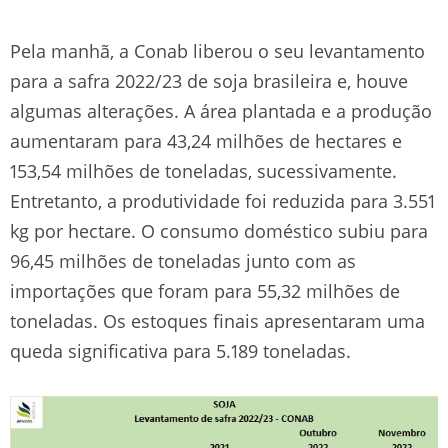
Pela manhã, a Conab liberou o seu levantamento
para a safra 2022/23 de soja brasileira e, houve
algumas alterações. A área plantada e a produção
aumentaram para 43,24 milhões de hectares e
153,54 milhões de toneladas, sucessivamente.
Entretanto, a produtividade foi reduzida para 3.551
kg por hectare. O consumo doméstico subiu para
96,45 milhões de toneladas junto com as
importações que foram para 55,32 milhões de
toneladas. Os estoques finais apresentaram uma
queda significativa para 5.189 toneladas.