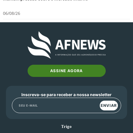
06/08/26
ASSINE AGORA
Inscreva-se para receber a nossa newsletter
ENVIAR
Trigo