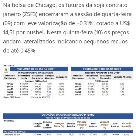
Na bolsa de Chicago, os futuros da soja contrato
janeiro (ZSF3) encerraram a sessão de quarta-feira
(09) com leve valorização de +0,31%, cotado a US$
14,51 por bushel. Nesta quinta-feira (10) os preços
andam lateralizados indicando pequenos recuos
de até 0,45%.