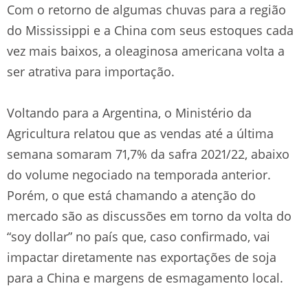
Com o retorno de algumas chuvas para a região
do Mississippi e a China com seus estoques cada
vez mais baixos, a oleaginosa americana volta a
ser atrativa para importação.
Voltando para a Argentina, o Ministério da
Agricultura relatou que as vendas até a última
semana somaram 71,7% da safra 2021/22, abaixo
do volume negociado na temporada anterior.
Porém, o que está chamando a atenção do
mercado são as discussões em torno da volta do
“soy dollar” no país que, caso confirmado, vai
impactar diretamente nas exportações de soja
para a China e margens de esmagamento local.