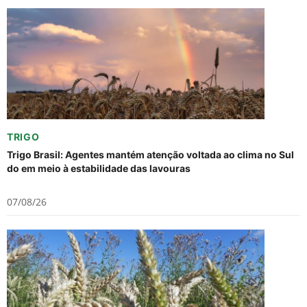
TRIGO
Trigo Brasil: Agentes mantém atenção voltada ao clima no Sul
do em meio à estabilidade das lavouras
07/08/26