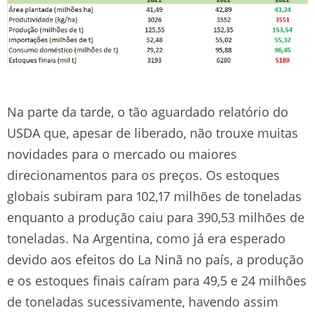
Na parte da tarde, o tão aguardado relatório do
USDA que, apesar de liberado, não trouxe muitas
novidades para o mercado ou maiores
direcionamentos para os preços. Os estoques
globais subiram para 102,17 milhões de toneladas
enquanto a produção caiu para 390,53 milhões de
toneladas. Na Argentina, como já era esperado
devido aos efeitos do La Ninã no país, a produção
e os estoques finais caíram para 49,5 e 24 milhões
de toneladas sucessivamente, havendo assim