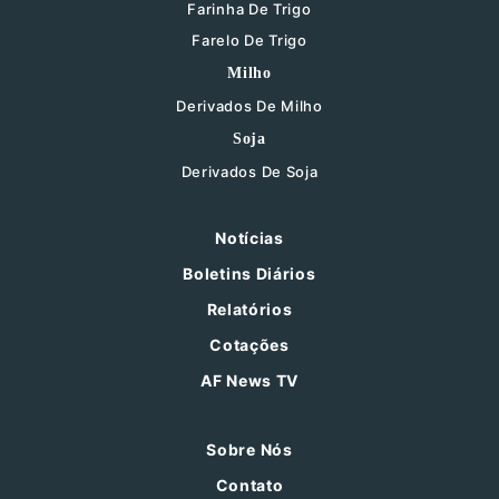
Farinha De Trigo
Farelo De Trigo
Milho
Derivados De Milho
Soja
Derivados De Soja
Notícias
Boletins Diários
Relatórios
Cotações
AF News TV
Sobre Nós
Contato