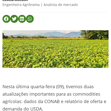
Engenheira Agrônoma | Analista de mercado
Nesta última quarta-feira (09), tivemos duas
atualizações importantes para as commodities
agrícolas: dados da CONAB e relatório de oferta e
demanda do USDA.